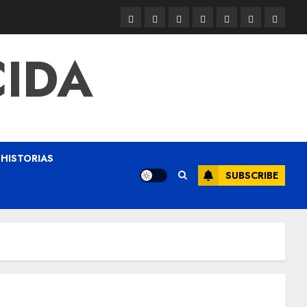
CIDA
HISTORIAS
SUBSCRIBE