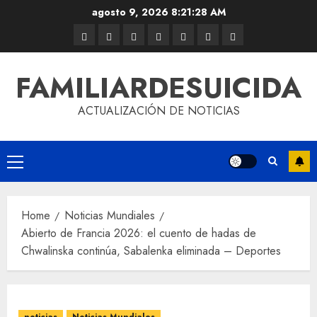
agosto 9, 2026
8:21:29 AM
FAMILIARDESUICIDA
ACTUALIZACIÓN DE NOTICIAS
Home
Noticias Mundiales
Abierto de Francia 2026: el cuento de hadas de
Chwalinska continúa, Sabalenka eliminada – Deportes