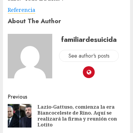
Referencia
About The Author
familiardesuicida
See author's posts
Previous
Lazio-Gattuso, comienza la era
Biancoceleste de Rino. Aquí se
realizará la firma y reunión con
Lotito