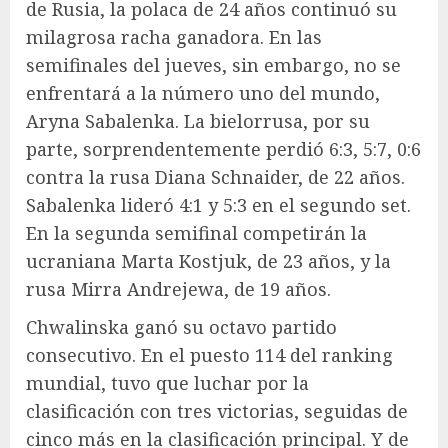
de Rusia, la polaca de 24 años continuó su
milagrosa racha ganadora. En las
semifinales del jueves, sin embargo, no se
enfrentará a la número uno del mundo,
Aryna Sabalenka. La bielorrusa, por su
parte, sorprendentemente perdió 6:3, 5:7, 0:6
contra la rusa Diana Schnaider, de 22 años.
Sabalenka lideró 4:1 y 5:3 en el segundo set.
En la segunda semifinal competirán la
ucraniana Marta Kostjuk, de 23 años, y la
rusa Mirra Andrejewa, de 19 años.
Chwalinska ganó su octavo partido
consecutivo. En el puesto 114 del ranking
mundial, tuvo que luchar por la
clasificación con tres victorias, seguidas de
cinco más en la clasificación principal. Y de