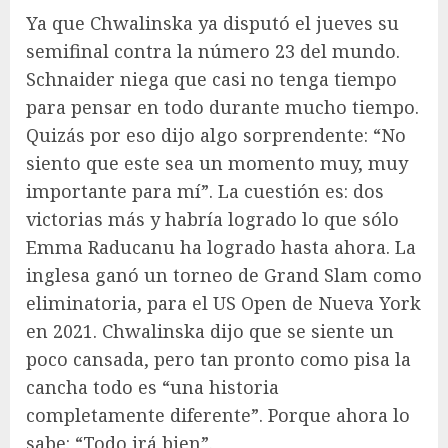
Ya que Chwalinska ya disputó el jueves su
semifinal contra la número 23 del mundo.
Schnaider niega que casi no tenga tiempo
para pensar en todo durante mucho tiempo.
Quizás por eso dijo algo sorprendente: “No
siento que este sea un momento muy, muy
importante para mí”. La cuestión es: dos
victorias más y habría logrado lo que sólo
Emma Raducanu ha logrado hasta ahora. La
inglesa ganó un torneo de Grand Slam como
eliminatoria, para el US Open de Nueva York
en 2021. Chwalinska dijo que se siente un
poco cansada, pero tan pronto como pisa la
cancha todo es “una historia
completamente diferente”. Porque ahora lo
sabe: “Todo irá bien”.