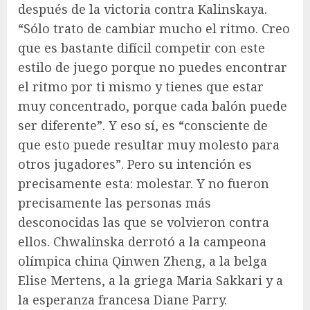
después de la victoria contra Kalinskaya.
“Sólo trato de cambiar mucho el ritmo. Creo
que es bastante difícil competir con este
estilo de juego porque no puedes encontrar
el ritmo por ti mismo y tienes que estar
muy concentrado, porque cada balón puede
ser diferente”. Y eso sí, es “consciente de
que esto puede resultar muy molesto para
otros jugadores”. Pero su intención es
precisamente esta: molestar. Y no fueron
precisamente las personas más
desconocidas las que se volvieron contra
ellos. Chwalinska derrotó a la campeona
olímpica china Qinwen Zheng, a la belga
Elise Mertens, a la griega Maria Sakkari y a
la esperanza francesa Diane Parry.