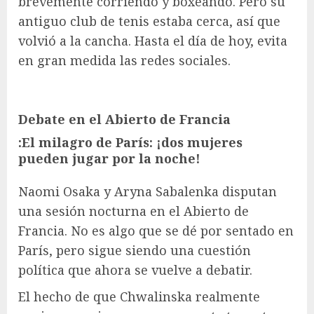
brevemente corriendo y boxeando. Pero su
antiguo club de tenis estaba cerca, así que
volvió a la cancha. Hasta el día de hoy, evita
en gran medida las redes sociales.
Debate en el Abierto de Francia
:
El milagro de París: ¡dos mujeres
pueden jugar por la noche!
Naomi Osaka y Aryna Sabalenka disputan
una sesión nocturna en el Abierto de
Francia. No es algo que se dé por sentado en
París, pero sigue siendo una cuestión
política que ahora se vuelve a debatir.
El hecho de que Chwalinska realmente