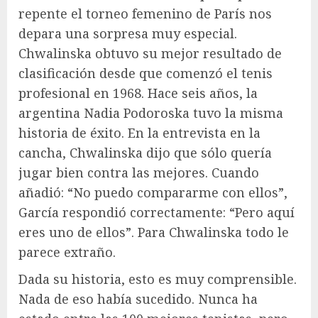
repente el torneo femenino de París nos
depara una sorpresa muy especial.
Chwalinska obtuvo su mejor resultado de
clasificación desde que comenzó el tenis
profesional en 1968. Hace seis años, la
argentina Nadia Podoroska tuvo la misma
historia de éxito. En la entrevista en la
cancha, Chwalinska dijo que sólo quería
jugar bien contra las mejores. Cuando
añadió: “No puedo compararme con ellos”,
García respondió correctamente: “Pero aquí
eres uno de ellos”. Para Chwalinska todo le
parece extraño.
Dada su historia, esto es muy comprensible.
Nada de eso había sucedido. Nunca ha