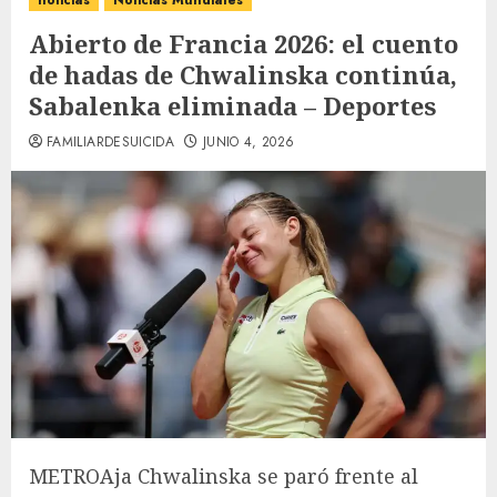
noticias
Noticias Mundiales
Abierto de Francia 2026: el cuento
de hadas de Chwalinska continúa,
Sabalenka eliminada – Deportes
FAMILIARDESUICIDA
JUNIO 4, 2026
METRO
Aja Chwalinska se paró frente al