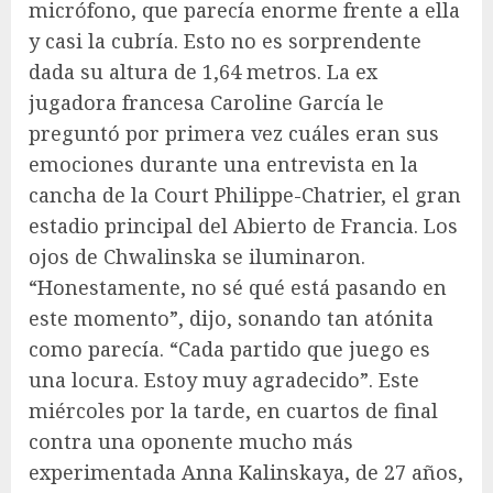
micrófono, que parecía enorme frente a ella
y casi la cubría. Esto no es sorprendente
dada su altura de 1,64 metros. La ex
jugadora francesa Caroline García le
preguntó por primera vez cuáles eran sus
emociones durante una entrevista en la
cancha de la Court Philippe-Chatrier, el gran
estadio principal del Abierto de Francia. Los
ojos de Chwalinska se iluminaron.
“Honestamente, no sé qué está pasando en
este momento”, dijo, sonando tan atónita
como parecía. “Cada partido que juego es
una locura. Estoy muy agradecido”. Este
miércoles por la tarde, en cuartos de final
contra una oponente mucho más
experimentada Anna Kalinskaya, de 27 años,