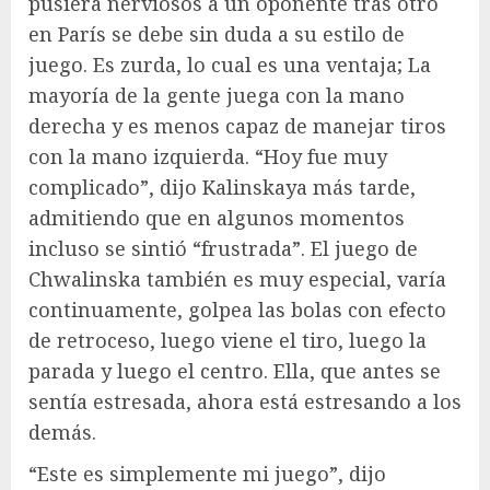
pusiera nerviosos a un oponente tras otro
en París se debe sin duda a su estilo de
juego. Es zurda, lo cual es una ventaja; La
mayoría de la gente juega con la mano
derecha y es menos capaz de manejar tiros
con la mano izquierda. “Hoy fue muy
complicado”, dijo Kalinskaya más tarde,
admitiendo que en algunos momentos
incluso se sintió “frustrada”. El juego de
Chwalinska también es muy especial, varía
continuamente, golpea las bolas con efecto
de retroceso, luego viene el tiro, luego la
parada y luego el centro. Ella, que antes se
sentía estresada, ahora está estresando a los
demás.
“Este es simplemente mi juego”, dijo