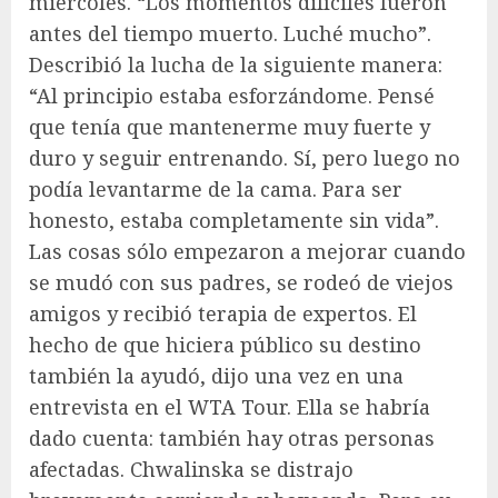
miércoles. “Los momentos difíciles fueron
antes del tiempo muerto. Luché mucho”.
Describió la lucha de la siguiente manera:
“Al principio estaba esforzándome. Pensé
que tenía que mantenerme muy fuerte y
duro y seguir entrenando. Sí, pero luego no
podía levantarme de la cama. Para ser
honesto, estaba completamente sin vida”.
Las cosas sólo empezaron a mejorar cuando
se mudó con sus padres, se rodeó de viejos
amigos y recibió terapia de expertos. El
hecho de que hiciera público su destino
también la ayudó, dijo una vez en una
entrevista en el WTA Tour. Ella se habría
dado cuenta: también hay otras personas
afectadas. Chwalinska se distrajo