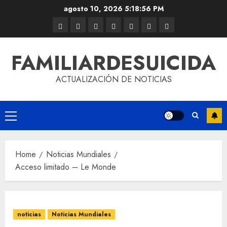
agosto 10, 2026
5:18:56 PM
FAMILIARDESUICIDA
ACTUALIZACIÓN DE NOTICIAS
Home
Noticias Mundiales
Acceso limitado – Le Monde
noticias
Noticias Mundiales