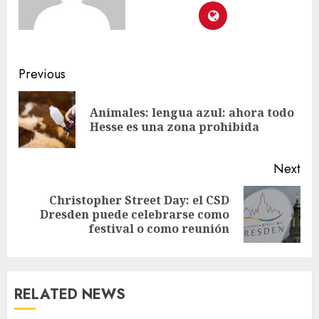
Previous
Animales: lengua azul: ahora todo
Hesse es una zona prohibida
Next
Christopher Street Day: el CSD
Dresden puede celebrarse como
festival o como reunión
RELATED NEWS