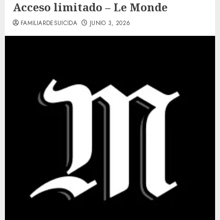
Acceso limitado – Le Monde
FAMILIARDESUICIDA
JUNIO 3, 2026