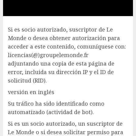
Si es socio autorizado, suscriptor de Le
Monde o desea obtener autorización para
acceder a este contenido, comuníquese con:
licencias(@)groupelemonde.fr
adjuntando una copia de esta página de
error, incluida su dirección IP y el ID de
solicitud (RID).
versión en inglés
Su tráfico ha sido identificado como
automatizado (actividad de bot).
Si es un socio autorizado, un suscriptor de
Le Monde o si desea solicitar permiso para