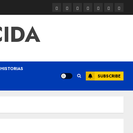
CIDA
HISTORIAS
SUBSCRIBE