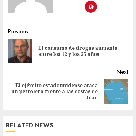
Previous
El consumo de drogas aumenta
entre los 12 y los 25 años.
Next
El ejército estadounidense ataca
un petrolero frente a las costas de
Irán
RELATED NEWS