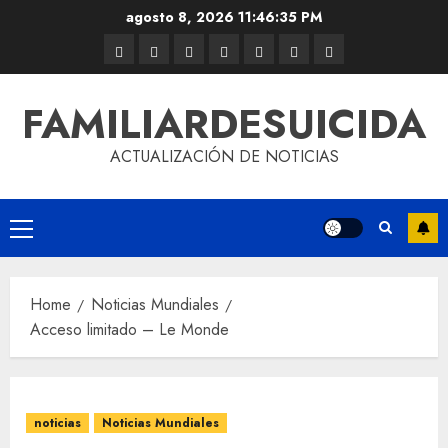
agosto 8, 2026
11:46:35 PM
FAMILIARDESUICIDA
ACTUALIZACIÓN DE NOTICIAS
Home
Noticias Mundiales
Acceso limitado – Le Monde
noticias
Noticias Mundiales