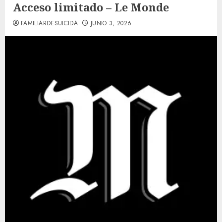
Acceso limitado – Le Monde
FAMILIARDESUICIDA
JUNIO 3, 2026