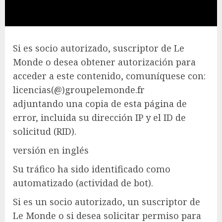
Si es socio autorizado, suscriptor de Le
Monde o desea obtener autorización para
acceder a este contenido, comuníquese con:
licencias(@)groupelemonde.fr
adjuntando una copia de esta página de
error, incluida su dirección IP y el ID de
solicitud (RID).
versión en inglés
Su tráfico ha sido identificado como
automatizado (actividad de bot).
Si es un socio autorizado, un suscriptor de
Le Monde o si desea solicitar permiso para