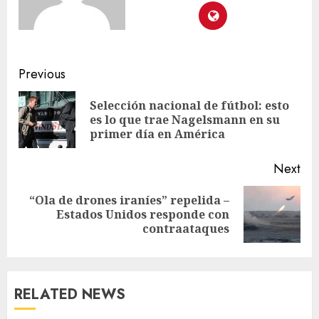
Previous
Selección nacional de fútbol: esto
es lo que trae Nagelsmann en su
primer día en América
Next
“Ola de drones iraníes” repelida –
Estados Unidos responde con
contraataques
RELATED NEWS