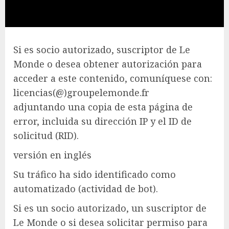
Si es socio autorizado, suscriptor de Le
Monde o desea obtener autorización para
acceder a este contenido, comuníquese con:
licencias(@)groupelemonde.fr
adjuntando una copia de esta página de
error, incluida su dirección IP y el ID de
solicitud (RID).
versión en inglés
Su tráfico ha sido identificado como
automatizado (actividad de bot).
Si es un socio autorizado, un suscriptor de
Le Monde o si desea solicitar permiso para