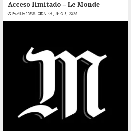
Acceso limitado – Le Monde
FAMILIARDESUICIDA
JUNIO 3, 2026