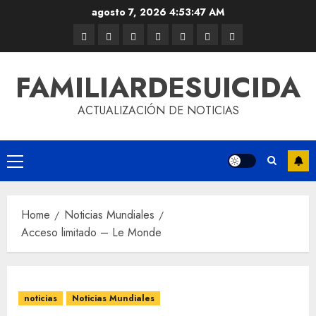
agosto 7, 2026
4:53:47 AM
FAMILIARDESUICIDA
ACTUALIZACIÓN DE NOTICIAS
Home
Noticias Mundiales
Acceso limitado – Le Monde
noticias
Noticias Mundiales