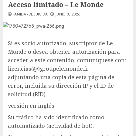
Acceso limitado – Le Monde
FAMILIARDESUICIDA
JUNIO 3, 2026
Si es socio autorizado, suscriptor de Le
Monde o desea obtener autorización para
acceder a este contenido, comuníquese con:
licencias(@)groupelemonde.fr
adjuntando una copia de esta página de
error, incluida su dirección IP y el ID de
solicitud (RID).
versión en inglés
Su tráfico ha sido identificado como
automatizado (actividad de bot).