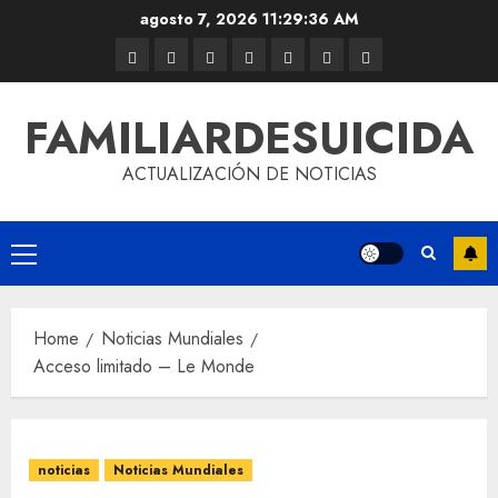
agosto 7, 2026
11:29:37 AM
FAMILIARDESUICIDA
ACTUALIZACIÓN DE NOTICIAS
Home
Noticias Mundiales
Acceso limitado – Le Monde
noticias
Noticias Mundiales