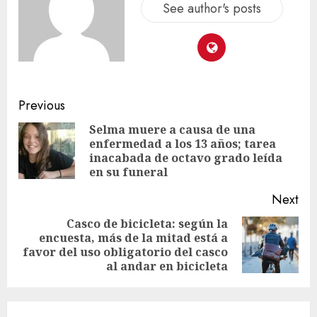
See author's posts
Previous
Selma muere a causa de una
enfermedad a los 13 años; tarea
inacabada de octavo grado leída
en su funeral
Next
Casco de bicicleta: según la
encuesta, más de la mitad está a
favor del uso obligatorio del casco
al andar en bicicleta