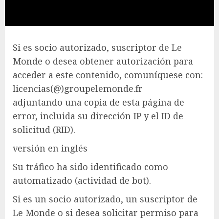
Si es socio autorizado, suscriptor de Le
Monde o desea obtener autorización para
acceder a este contenido, comuníquese con:
licencias(@)groupelemonde.fr
adjuntando una copia de esta página de
error, incluida su dirección IP y el ID de
solicitud (RID).
versión en inglés
Su tráfico ha sido identificado como
automatizado (actividad de bot).
Si es un socio autorizado, un suscriptor de
Le Monde o si desea solicitar permiso para