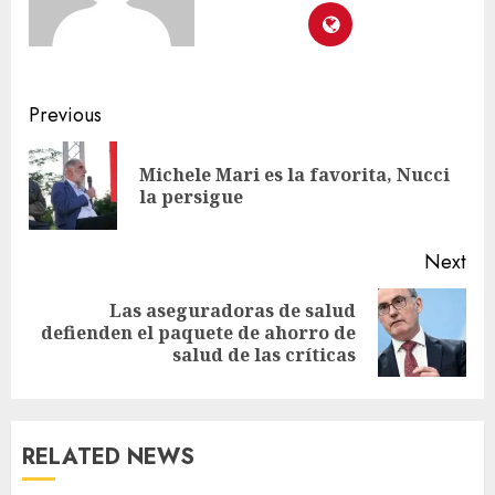
Previous
Michele Mari es la favorita, Nucci
la persigue
Next
Las aseguradoras de salud
defienden el paquete de ahorro de
salud de las críticas
RELATED NEWS