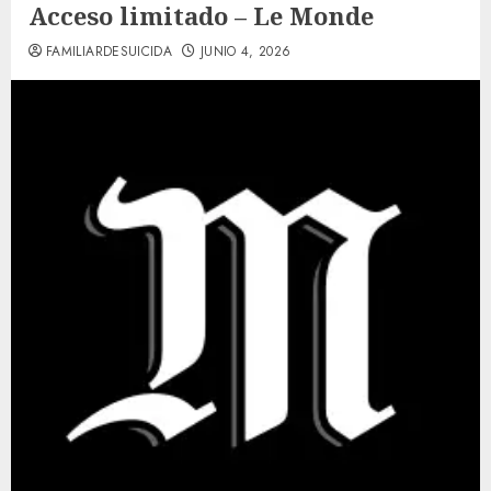
Acceso limitado – Le Monde
FAMILIARDESUICIDA
JUNIO 4, 2026