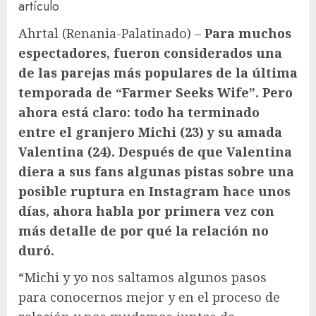
artículo
Ahrtal (Renania-Palatinado) –
Para muchos
espectadores, fueron considerados una
de las parejas más populares de la última
temporada de “Farmer Seeks Wife”. Pero
ahora está claro: todo ha terminado
entre el granjero Michi (23) y su amada
Valentina (24). Después de que Valentina
diera a sus fans algunas pistas sobre una
posible ruptura en Instagram hace unos
días, ahora habla por primera vez con
más detalle de por qué la relación no
duró.
“Michi y yo nos saltamos algunos pasos
para conocernos mejor y en el proceso de