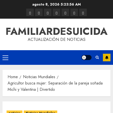
agosto 8, 2026
5:23:56 AM
FAMILIARDESUICIDA
ACTUALIZACIÓN DE NOTICIAS
Home
Noticias Mundiales
Agricultor busca mujer: Separación de la pareja soñada
Michi y Valentina | Divertido