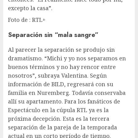
excepto la casa”.
Foto de : RTL+
Separación sin “mala sangre”
Al parecer la separación se produjo sin
dramatismo. “Michi y yo nos separamos en
buenos términos y no hay rencor entre
nosotros”, subraya Valentina. Según
información de BILD, regresará con su
familia en Nuremberg. Todavía conservaba
allí su apartamento. Para los fanáticos de
Espectáculo en la cúpula RTL
ya es la
próxima decepción. Esta es la tercera
separación de la pareja de la temporada
actual en un corto período de tiempo.