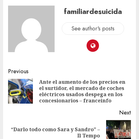
familiardesuicida
See author's posts
Previous
Ante el aumento de los precios en
el surtidor, el mercado de coches
eléctricos usados ​​despega en los
concesionarios – franceinfo
Next
“Darlo todo como Sara y Sandro” –
Il Tempo