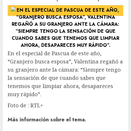
En el especial de Pascua de este año,
“Granjero busca esposa”, Valentina regañó a
su granjero ante la cámara: “Siempre tengo
la sensación de que cuando sabes que
tenemos que limpiar ahora, desapareces
muy rápido”.
Foto de : RTL+
Más información sobre el tema.