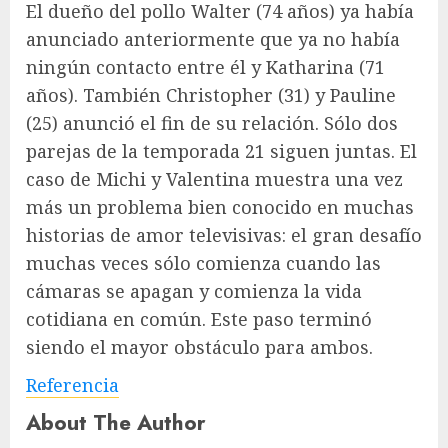
El dueño del pollo Walter (74 años) ya había
anunciado anteriormente que ya no había
ningún contacto entre él y Katharina (71
años). También Christopher (31) y Pauline
(25)
anunció el fin de su relación
. Sólo dos
parejas de la temporada 21 siguen juntas. El
caso de Michi y Valentina muestra una vez
más un problema bien conocido en muchas
historias de amor televisivas: el gran desafío
muchas veces sólo comienza cuando las
cámaras se apagan y comienza la vida
cotidiana en común. Este paso terminó
siendo el mayor obstáculo para ambos.
Referencia
About The Author