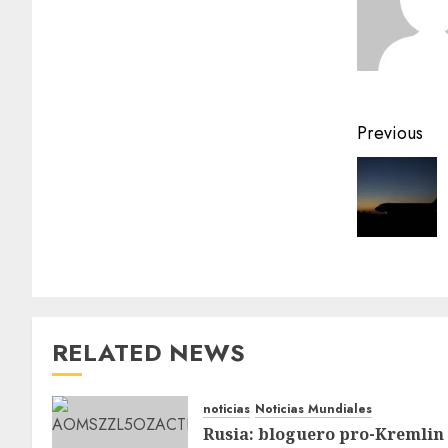
Previous
RELATED NEWS
noticias
Noticias Mundiales
Rusia: bloguero pro-Kremlin