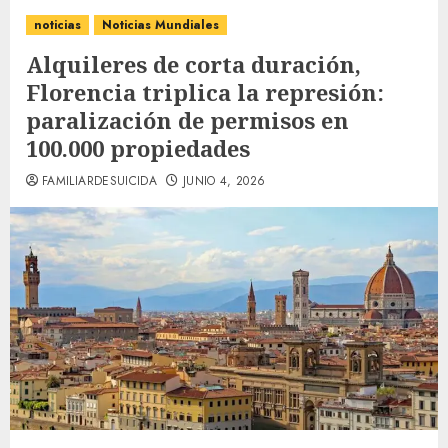
noticias
Noticias Mundiales
Alquileres de corta duración,
Florencia triplica la represión:
paralización de permisos en
100.000 propiedades
FAMILIARDESUICIDA
JUNIO 4, 2026