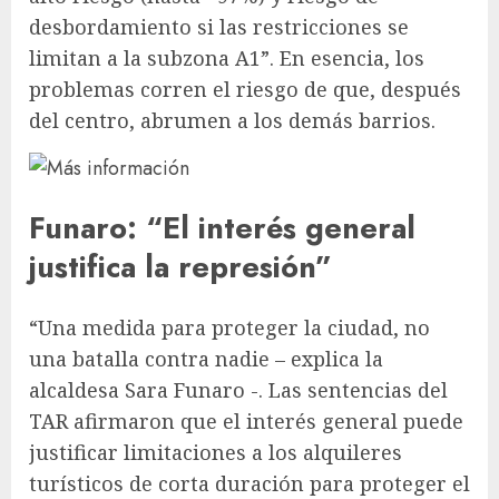
desbordamiento si las restricciones se
limitan a la subzona A1”. En esencia, los
problemas corren el riesgo de que, después
del centro, abrumen a los demás barrios.
Funaro: “El interés general
justifica la represión”
“Una medida para proteger la ciudad, no
una batalla contra nadie – explica la
alcaldesa Sara Funaro -. Las sentencias del
TAR afirmaron que el interés general puede
justificar limitaciones a los alquileres
turísticos de corta duración para proteger el