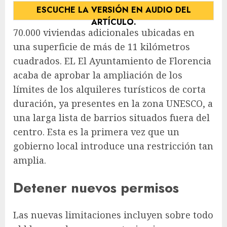
ESCUCHE LA VERSIÓN EN AUDIO DEL
ARTÍCULO.
70.000 viviendas adicionales ubicadas en
una superficie de más de 11 kilómetros
cuadrados. EL
El Ayuntamiento de Florencia
acaba de aprobar la ampliación de los
límites de los alquileres turísticos de corta
duración, ya presentes en la zona UNESCO, a
una larga lista de barrios situados fuera del
centro. Esta es la primera vez que un
gobierno local introduce una restricción tan
amplia.
Detener nuevos permisos
Las nuevas limitaciones incluyen sobre todo