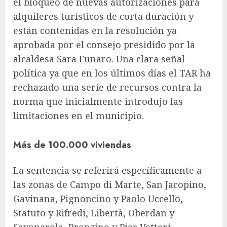
el bloqueo de nuevas autorizaciones para
alquileres turísticos de corta duración y
están contenidas en la resolución ya
aprobada por el consejo presidido por la
alcaldesa Sara Funaro. Una clara señal
política ya que en los últimos días el TAR ha
rechazado una serie de recursos contra la
norma que inicialmente introdujo las
limitaciones en el municipio.
Más de 100.000 viviendas
La sentencia se referirá específicamente a
las zonas de Campo di Marte, San Jacopino,
Gavinana, Pignoncino y Paolo Uccello,
Statuto y Rifredi, Libertà, Oberdan y