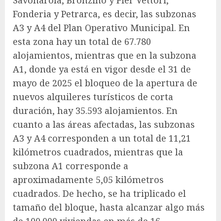
Savonarola, Bronzino y Pier Vettori,
Fonderia y Petrarca, es decir, las subzonas
A3 y A4 del Plan Operativo Municipal. En
esta zona hay un total de 67.780
alojamientos, mientras que en la subzona
A1, donde ya está en vigor desde el 31 de
mayo de 2025 el bloqueo de la apertura de
nuevos alquileres turísticos de corta
duración, hay 35.593 alojamientos. En
cuanto a las áreas afectadas, las subzonas
A3 y A4 corresponden a un total de 11,21
kilómetros cuadrados, mientras que la
subzona A1 corresponde a
aproximadamente 5,05 kilómetros
cuadrados. De hecho, se ha triplicado el
tamaño del bloque, hasta alcanzar algo más