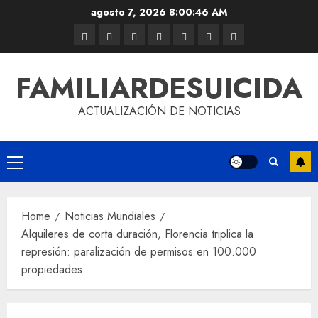
agosto 7, 2026
8:00:47 AM
FAMILIARDESUICIDA
ACTUALIZACIÓN DE NOTICIAS
Home
Noticias Mundiales
Alquileres de corta duración, Florencia triplica la
represión: paralización de permisos en 100.000
propiedades