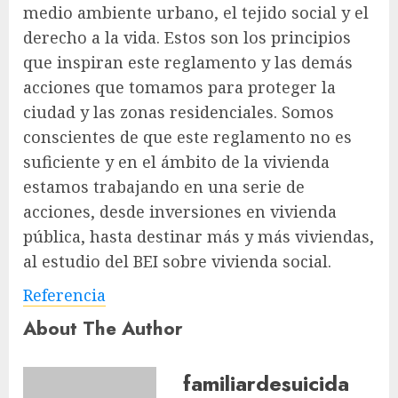
medio ambiente urbano, el tejido social y el
derecho a la vida. Estos son los principios
que inspiran este reglamento y las demás
acciones que tomamos para proteger la
ciudad y las zonas residenciales. Somos
conscientes de que este reglamento no es
suficiente y en el ámbito de la vivienda
estamos trabajando en una serie de
acciones, desde inversiones en vivienda
pública, hasta destinar más y más viviendas,
al estudio del BEI sobre vivienda social.
Referencia
About The Author
familiardesuicida