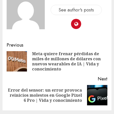
See author's posts
Previous
Meta quiere frenar pérdidas de
miles de millones de dólares con
nuevos wearables de IA | Vida y
conocimiento
Next
Error del sensor: un error provoca
reinicios molestos en Google Pixel
6 Pro | Vida y conocimiento