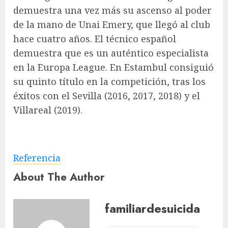
demuestra una vez más su ascenso al poder
de la mano de Unai Emery, que llegó al club
hace cuatro años. El técnico español
demuestra que es un auténtico especialista
en la Europa League. En Estambul consiguió
su quinto título en la competición, tras los
éxitos con el Sevilla (2016, 2017, 2018) y el
Villareal (2019).
Referencia
About The Author
familiardesuicida