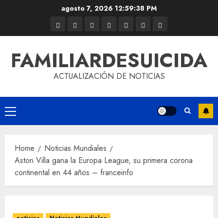
agosto 7, 2026
12:59:39 PM
FAMILIARDESUICIDA
ACTUALIZACIÓN DE NOTICIAS
Home
Noticias Mundiales
Aston Villa gana la Europa League, su primera corona
continental en 44 años – franceinfo