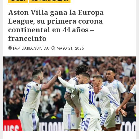
noticias
Noticias Mundiales
Aston Villa gana la Europa
League, su primera corona
continental en 44 años –
franceinfo
FAMILIARDESUICIDA
MAYO 21, 2026