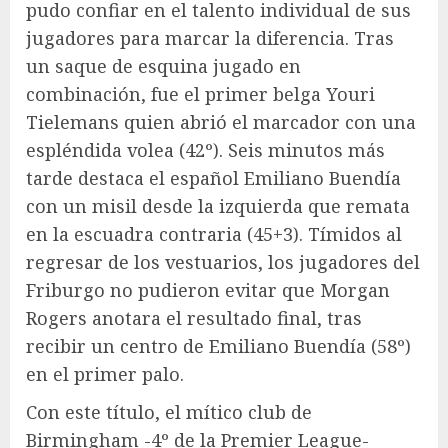
pudo confiar en el talento individual de sus
jugadores para marcar la diferencia. Tras
un saque de esquina jugado en
combinación, fue el primer belga Youri
Tielemans quien abrió el marcador con una
espléndida volea (42º). Seis minutos más
tarde destaca el español Emiliano Buendía
con un misil desde la izquierda que remata
en la escuadra contraria (45+3). Tímidos al
regresar de los vestuarios, los jugadores del
Friburgo no pudieron evitar que Morgan
Rogers anotara el resultado final, tras
recibir un centro de Emiliano Buendía (58º)
en el primer palo.
Con este título, el mítico club de
Birmingham -4º de la Premier League-