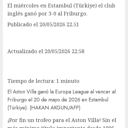
El miércoles en Estambul (Türkiye) el club
inglés ganó por 3-0 al Friburgo.
Publicado
el 20/05/2026 22.51
Actualizado
el 20/05/2026 22:58
Tiempo de lectura: 1 minuto
El Aston Villa ganó la Europa League al vencer al
Friburgo el 20 de mayo de 2026 en Estambul
(Türkiye).
(HAKAN AKGUN/AFP)
¡Por fin un trofeo para el Aston Villa! Sin el
más mínimo título importante desde 1996,