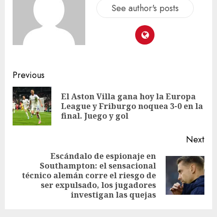
See author's posts
Previous
El Aston Villa gana hoy la Europa
League y Friburgo noquea 3-0 en la
final. Juego y gol
Next
Escándalo de espionaje en
Southampton: el sensacional
técnico alemán corre el riesgo de
ser expulsado, los jugadores
investigan las quejas