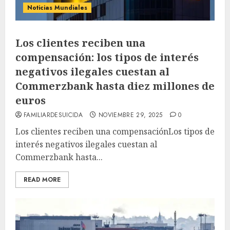
Noticias Mundiales
Los clientes reciben una
compensación: los tipos de interés
negativos ilegales cuestan al
Commerzbank hasta diez millones de
euros
FAMILIARDESUICIDA
NOVIEMBRE 29, 2025
0
Los clientes reciben una compensaciónLos tipos de
interés negativos ilegales cuestan al
Commerzbank hasta...
READ MORE