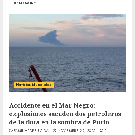
READ MORE
Noticias Mundiales
Accidente en el Mar Negro:
explosiones sacuden dos petroleros
de la flota en la sombra de Putin
FAMILIARDESUICIDA
NOVIEMBRE 29, 2025
0