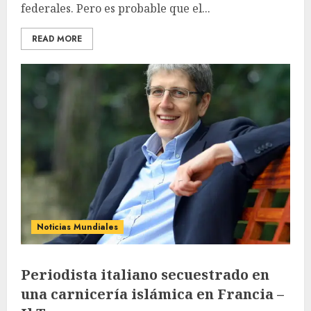
federales. Pero es probable que el...
READ MORE
Noticias Mundiales
Periodista italiano secuestrado en
una carnicería islámica en Francia –