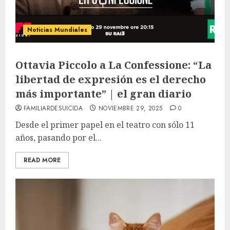
Noticias Mundiales
Ottavia Piccolo a La Confessione: “La
libertad de expresión es el derecho
más importante” | el gran diario
FAMILIARDESUICIDA
NOVIEMBRE 29, 2025
0
Desde el primer papel en el teatro con sólo 11
años, pasando por el...
READ MORE