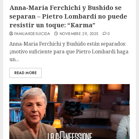
Anna-Maria Ferchichi y Bushido se
separan – Pietro Lombardi no puede
resistir un toque: “Karma”
FAMILIARDESUICIDA
NOVIEMBRE 29, 2025
0
Anna-Maria Ferchichi y Bushido están separados:
¡motivo suficiente para que Pietro Lombardi haga
un...
READ MORE