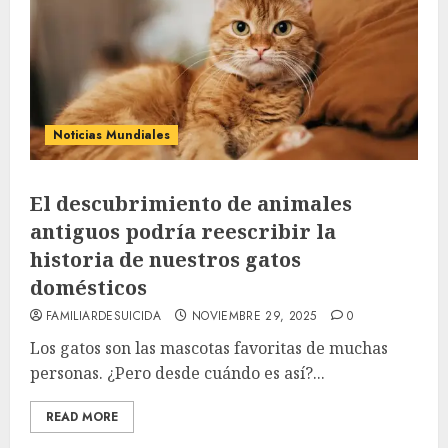
Noticias Mundiales
El descubrimiento de animales
antiguos podría reescribir la
historia de nuestros gatos
domésticos
FAMILIARDESUICIDA
NOVIEMBRE 29, 2025
0
Los gatos son las mascotas favoritas de muchas
personas. ¿Pero desde cuándo es así?...
READ MORE