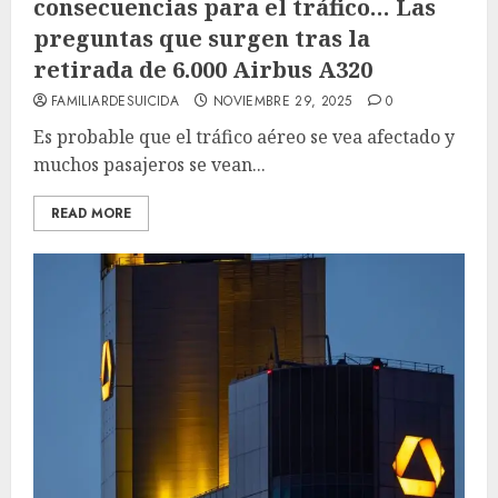
consecuencias para el tráfico… Las
preguntas que surgen tras la
retirada de 6.000 Airbus A320
FAMILIARDESUICIDA
NOVIEMBRE 29, 2025
0
Es probable que el tráfico aéreo se vea afectado y
muchos pasajeros se vean...
READ MORE