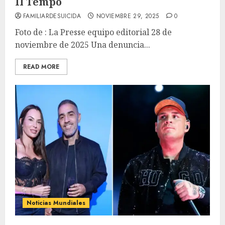
Il Tempo
FAMILIARDESUICIDA
NOVIEMBRE 29, 2025
0
Foto de : La Presse equipo editorial 28 de
noviembre de 2025 Una denuncia...
READ MORE
Noticias Mundiales