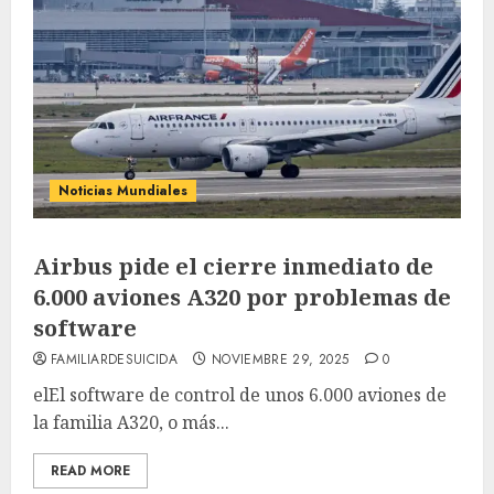
Noticias Mundiales
Airbus pide el cierre inmediato de
6.000 aviones A320 por problemas de
software
FAMILIARDESUICIDA
NOVIEMBRE 29, 2025
0
elEl software de control de unos 6.000 aviones de
la familia A320, o más...
READ MORE