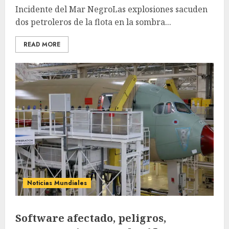
Incidente del Mar NegroLas explosiones sacuden
dos petroleros de la flota en la sombra...
READ MORE
Noticias Mundiales
Software afectado, peligros,