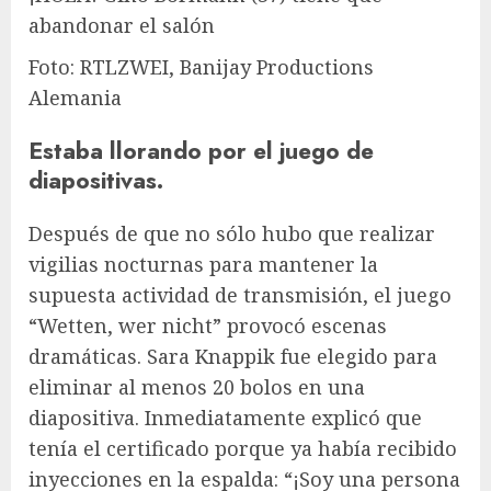
abandonar el salón
Foto: RTLZWEI, Banijay Productions
Alemania
Estaba llorando por el juego de
diapositivas.
Después de que no sólo hubo que realizar
vigilias nocturnas para mantener la
supuesta actividad de transmisión, el juego
“Wetten, wer nicht” provocó escenas
dramáticas.
Sara Knappik
fue elegido para
eliminar al menos 20 bolos en una
diapositiva. Inmediatamente explicó que
tenía el certificado porque ya había recibido
inyecciones en la espalda: “¡Soy una persona