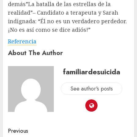
demás”
La batalla de las estrellas de la
realidad”
– Candidato a terapeuta y Sarah
indignada: “Él no es un verdadero perdedor.
¡No es así como se dice adiós!”
Referencia
About The Author
familiardesuicida
See author's posts
Previous