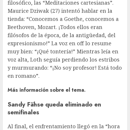
filosófico, las “Meditaciones cartesianas”.
Maurice Dziwak (27) intentó hablar en la
tienda: “Conocemos a Goethe, conocemos a
Beethoven, Mozart. ¡Todos ellos eran
filósofos de la época, de la antigüedad, del
expresionismo!” La voz en off lo resume
muy bien: “¡Qué tontería!” Mientras leía en
voz alta, Loth seguía perdiendo los estribos
y murmurando: “¡No soy profesor! Está todo
en romano”.
Más información sobre el tema.
Sandy Fähse queda eliminado en
semifinales
Al final, el enfrentamiento llegó en la “hora