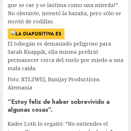
que se cae y se lastima como una mierda!”.
No obstante, intentó la hazaña, pero sólo se
movió de rodillas.
El tobogán es demasiado peligroso para
Sarah Knappik, ella misma prefirió
permanecer cerca del suelo por miedo a una
mala caída.
Foto: RTLZWEI, Banijay Productions
Alemania
“Estoy feliz de haber sobrevivido a
algunas cosas”.
Kader Loth lo regañó: “No entiendes el