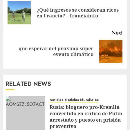
¿Qué ingresos se consideran ricos
en Francia? – franciainfo
Next
qué esperar del próximo súper
evento climático
RELATED NEWS
noticias
Noticias Mundiales
Rusia: bloguero pro-Kremlin
convertido en crítico de Putin
arrestado y puesto en prisión
preventiva