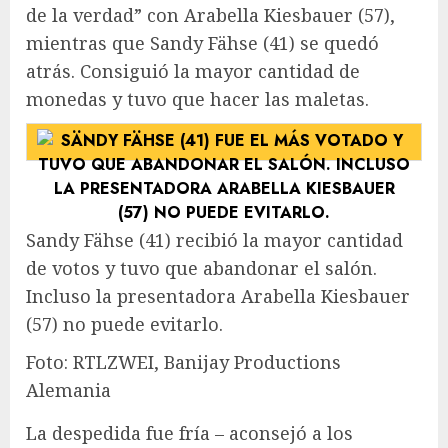
de la verdad” con Arabella Kiesbauer (57),
mientras que Sandy Fähse (41) se quedó
atrás. Consiguió la mayor cantidad de
monedas y tuvo que hacer las maletas.
Sandy Fähse (41) recibió la mayor cantidad
de votos y tuvo que abandonar el salón.
Incluso la presentadora Arabella Kiesbauer
(57) no puede evitarlo.
Foto: RTLZWEI, Banijay Productions
Alemania
La despedida fue fría – aconsejó a los