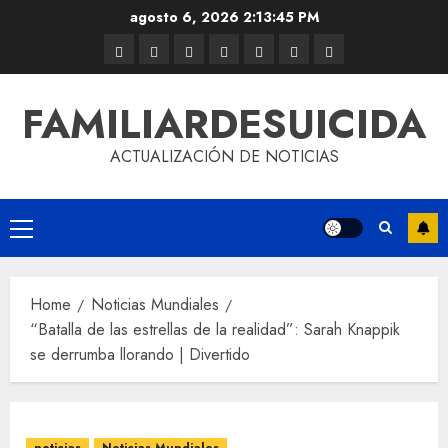
agosto 6, 2026
2:13:45 PM
FAMILIARDESUICIDA
ACTUALIZACIÓN DE NOTICIAS
Home
Noticias Mundiales
“Batalla de las estrellas de la realidad”: Sarah Knappik
se derrumba llorando | Divertido