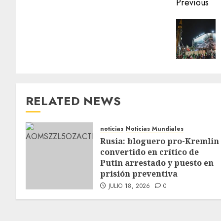
Previous
RELATED NEWS
noticias
Noticias Mundiales
Rusia: bloguero pro-Kremlin
convertido en crítico de
Putin arrestado y puesto en
prisión preventiva
JULIO 18, 2026
0