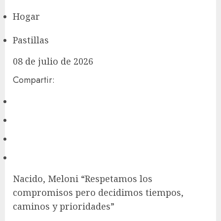
Hogar
Pastillas
08 de julio de 2026
Compartir:
Nacido, Meloni “Respetamos los
compromisos pero decidimos tiempos,
caminos y prioridades”