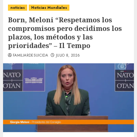
noticias
Noticias Mundiales
Born, Meloni “Respetamos los
compromisos pero decidimos los
plazos, los métodos y las
prioridades” – Il Tempo
FAMILIARDESUICIDA
JULIO 8, 2026