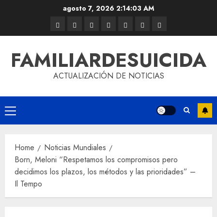
agosto 7, 2026
2:14:03 AM
FAMILIARDESUICIDA
ACTUALIZACIÓN DE NOTICIAS
Home
Noticias Mundiales
Born, Meloni “Respetamos los compromisos pero
decidimos los plazos, los métodos y las prioridades” –
Il Tempo