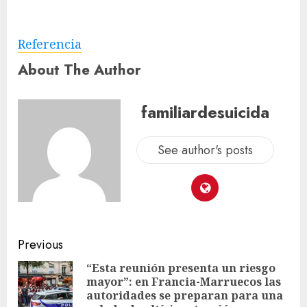
Referencia
About The Author
familiardesuicida
See author's posts
Previous
“Esta reunión presenta un riesgo
mayor”: en Francia-Marruecos las
autoridades se preparan para una