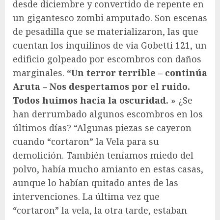
desde diciembre y convertido de repente en
un gigantesco zombi amputado. Son escenas
de pesadilla que se materializaron, las que
cuentan los inquilinos de via Gobetti 121, un
edificio golpeado por escombros con daños
marginales.
“Un terror terrible – continúa
Aruta – Nos despertamos por el ruido.
Todos huimos hacia la oscuridad. »
¿Se
han derrumbado algunos escombros en los
últimos días? “Algunas piezas se cayeron
cuando “cortaron” la Vela para su
demolición. También teníamos miedo del
polvo, había mucho amianto en estas casas,
aunque lo habían quitado antes de las
intervenciones. La última vez que
“cortaron” la vela, la otra tarde, estaban