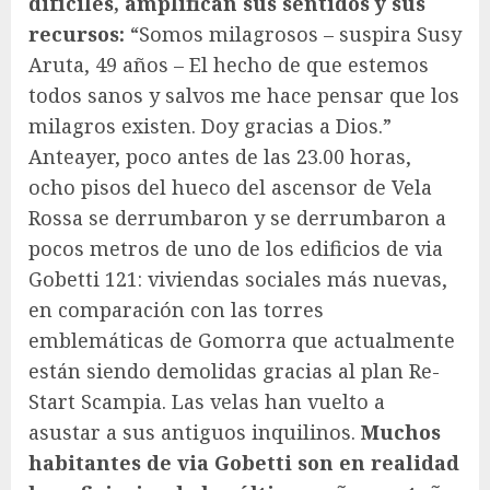
difíciles, amplifican sus sentidos y sus
recursos:
“Somos milagrosos – suspira Susy
Aruta, 49 años – El hecho de que estemos
todos sanos y salvos me hace pensar que los
milagros existen. Doy gracias a Dios.”
Anteayer, poco antes de las 23.00 horas,
ocho pisos del hueco del ascensor de Vela
Rossa se derrumbaron y se derrumbaron a
pocos metros de uno de los edificios de via
Gobetti 121: viviendas sociales más nuevas,
en comparación con las torres
emblemáticas de Gomorra que actualmente
están siendo demolidas gracias al plan Re-
Start Scampia. Las velas han vuelto a
asustar a sus antiguos inquilinos.
Muchos
habitantes de via Gobetti son en realidad