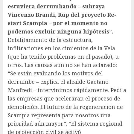
estuviera derrumbando – subraya
Vincenzo Brandi, Rup del proyecto Re-
start Scampia – por el momento no
podemos excluir ninguna hipótesis”.
Debilitamiento de la estructura,
infiltraciones en los cimientos de la Vela
(que ha tenido problemas en el pasado), u
otros. Las causas aún no se han aclarado:
“Se están evaluando los motivos del
derrumbe – explica el alcalde Gaetano
Manfredi – intervinimos rápidamente. Pedí a
las empresas que aceleraran el proceso de
demolición. El futuro de la regeneración de
Scampia representa para nosotros una
prioridad aún mayor”. “El sistema regional
de protección civil se activó