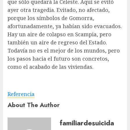
que sólo quedará la Celeste. Aquí se evitó
ayer otra tragedia. Evitado, no afectado,
porque los símbolos de Gomorra,
afortunadamente, ya habían sido evacuados.
Hay un aire de colapso en Scampia, pero
también un aire de regreso del Estado.
Todavía no es el mejor de los mundos, pero
los pasos hacia el futuro son concretos,
como el acabado de las viviendas.
Referencia
About The Author
familiardesuicida