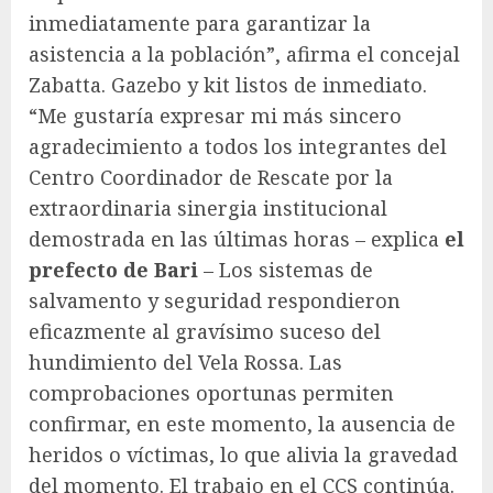
inmediatamente para garantizar la
asistencia a la población”, afirma el concejal
Zabatta. Gazebo y kit listos de inmediato.
“Me gustaría expresar mi más sincero
agradecimiento a todos los integrantes del
Centro Coordinador de Rescate por la
extraordinaria sinergia institucional
demostrada en las últimas horas – explica
el
prefecto de Bari
– Los sistemas de
salvamento y seguridad respondieron
eficazmente al gravísimo suceso del
hundimiento del Vela Rossa. Las
comprobaciones oportunas permiten
confirmar, en este momento, la ausencia de
heridos o víctimas, lo que alivia la gravedad
del momento. El trabajo en el CCS continúa.