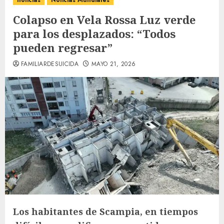
noticias
Noticias Mundiales
Colapso en Vela Rossa Luz verde
para los desplazados: “Todos
pueden regresar”
FAMILIARDESUICIDA
MAYO 21, 2026
Los habitantes de Scampia, en tiempos