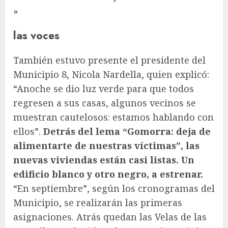
»
las voces
También estuvo presente el presidente del
Municipio 8, Nicola Nardella, quien explicó:
“Anoche se dio luz verde para que todos
regresen a sus casas, algunos vecinos se
muestran cautelosos: estamos hablando con
ellos”.
Detrás del lema “Gomorra: deja de
alimentarte de nuestras víctimas”, las
nuevas viviendas están casi listas. Un
edificio blanco y otro negro, a estrenar.
“En septiembre”, según los cronogramas del
Municipio, se realizarán las primeras
asignaciones. Atrás quedan las Velas de las