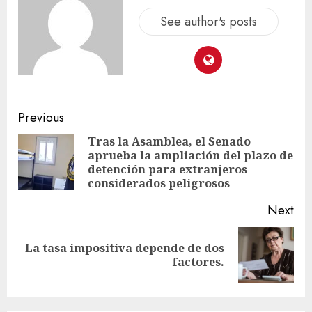
See author's posts
Previous
Tras la Asamblea, el Senado
aprueba la ampliación del plazo de
detención para extranjeros
considerados peligrosos
Next
La tasa impositiva depende de dos
factores.