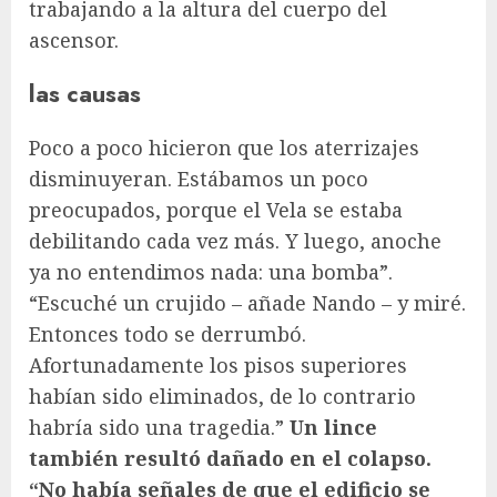
trabajando a la altura del cuerpo del
ascensor.
las causas
Poco a poco hicieron que los aterrizajes
disminuyeran. Estábamos un poco
preocupados, porque el Vela se estaba
debilitando cada vez más. Y luego, anoche
ya no entendimos nada: una bomba”.
“Escuché un crujido – añade Nando – y miré.
Entonces todo se derrumbó.
Afortunadamente los pisos superiores
habían sido eliminados, de lo contrario
habría sido una tragedia.”
Un lince
también resultó dañado en el colapso.
“No había señales de que el edificio se