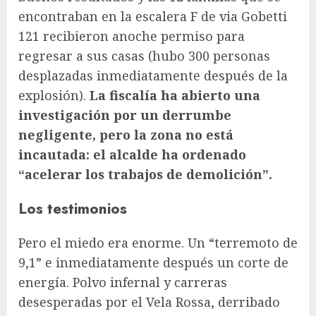
encontraban en la escalera F de via Gobetti
121 recibieron anoche permiso para
regresar a sus casas (hubo 300 personas
desplazadas inmediatamente después de la
explosión).
La fiscalía ha abierto una
investigación por un derrumbe
negligente, pero la zona no está
incautada: el alcalde ha ordenado
“acelerar los trabajos de demolición”.
Los testimonios
Pero el miedo era enorme. Un “terremoto de
9,1” e inmediatamente después un corte de
energía. Polvo infernal y carreras
desesperadas por el Vela Rossa, derribado