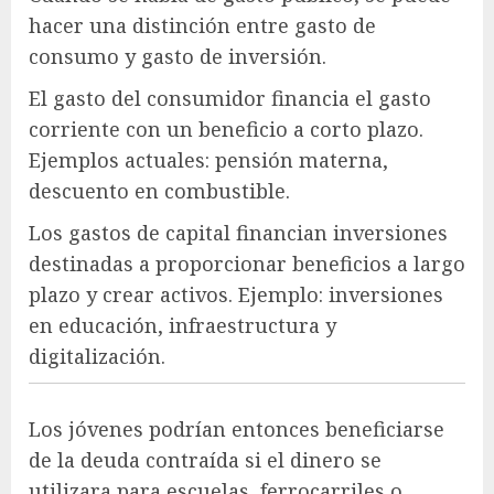
hacer una distinción entre gasto de
consumo y gasto de inversión.
El gasto del consumidor financia el gasto
corriente con un beneficio a corto plazo.
Ejemplos actuales: pensión materna,
descuento en combustible.
Los gastos de capital financian inversiones
destinadas a proporcionar beneficios a largo
plazo y crear activos. Ejemplo: inversiones
en educación, infraestructura y
digitalización.
Los jóvenes podrían entonces beneficiarse
de la deuda contraída si el dinero se
utilizara para escuelas, ferrocarriles o