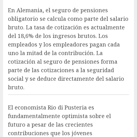
En Alemania, el seguro de pensiones
obligatorio se calcula como parte del salario
bruto. La tasa de cotización es actualmente
del 18,6% de los ingresos brutos. Los
empleados y los empleadores pagan cada
uno la mitad de la contribución. La
cotización al seguro de pensiones forma
parte de las cotizaciones a la seguridad
social y se deduce directamente del salario
bruto.
El economista Rio di Pusteria es
fundamentalmente optimista sobre el
futuro a pesar de las crecientes
contribuciones que los jóvenes