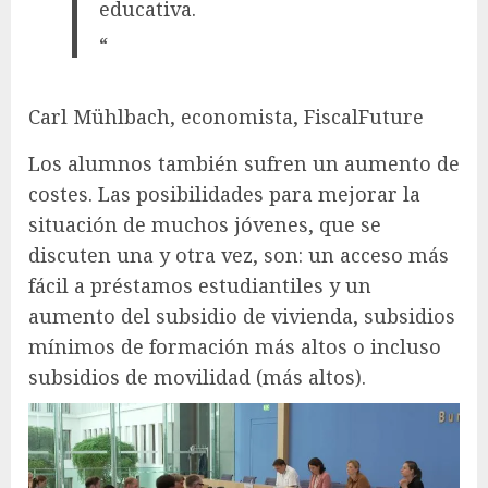
educativa.
“
Carl Mühlbach, economista, FiscalFuture
Los alumnos también sufren un aumento de
costes. Las posibilidades para mejorar la
situación de muchos jóvenes, que se
discuten una y otra vez, son: un acceso más
fácil a préstamos estudiantiles y un
aumento del subsidio de vivienda, subsidios
mínimos de formación más altos o incluso
subsidios de movilidad (más altos).