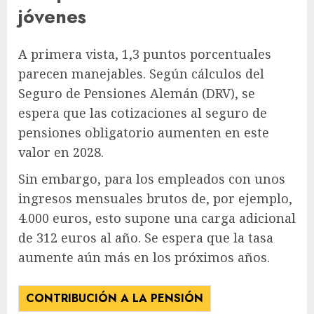
jóvenes
A primera vista, 1,3 puntos porcentuales
parecen manejables. Según cálculos del
Seguro de Pensiones Alemán (DRV), se
espera que las cotizaciones al seguro de
pensiones obligatorio aumenten en este
valor en 2028.
Sin embargo, para los empleados con unos
ingresos mensuales brutos de, por ejemplo,
4.000 euros, esto supone una carga adicional
de 312 euros al año. Se espera que la tasa
aumente aún más en los próximos años.
CONTRIBUCIÓN A LA PENSIÓN