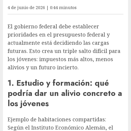
4 de junio de 2026 | 0:44 minutos
El gobierno federal debe establecer
prioridades en el presupuesto federal y
actualmente está decidiendo las cargas
futuras. Esto crea un triple salto difícil para
los jóvenes: impuestos más altos, menos
alivios y un futuro incierto.
1. Estudio y formación: qué
podría dar un alivio concreto a
los jóvenes
Ejemplo de habitaciones compartidas:
Según el Instituto Económico Alemán, el