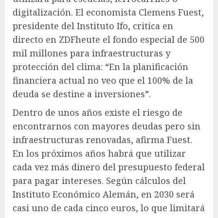
digitalización. El economista Clemens Fuest,
presidente del Instituto Ifo, critica en
directo en ZDFheute el fondo especial de 500
mil millones para infraestructuras y
protección del clima: “En la planificación
financiera actual no veo que el 100% de la
deuda se destine a inversiones”.
Dentro de unos años existe el riesgo de
encontrarnos con mayores deudas pero sin
infraestructuras renovadas, afirma Fuest.
En los próximos años habrá que utilizar
cada vez más dinero del presupuesto federal
para pagar intereses. Según cálculos del
Instituto Económico Alemán, en 2030 será
casi uno de cada cinco euros, lo que limitará