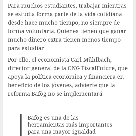
Para muchos estudiantes, trabajar mientras
se estudia forma parte de la vida cotidiana
desde hace mucho tiempo, no siempre de
forma voluntaria. Quienes tienen que ganar
mucho dinero extra tienen menos tiempo
para estudiar.
Por ello, el economista Carl Mühlbach,
director general de la ONG FiscalFuture, que
apoya la política económica y financiera en
beneficio de los jóvenes, advierte que la
reforma Bafög no se implementará:
Bafög es una de las
herramientas más importantes
para una mayor igualdad