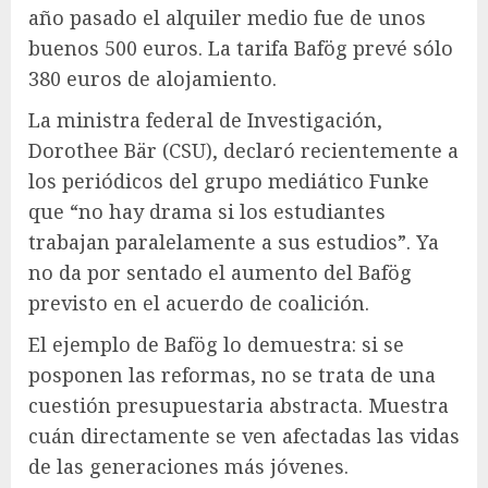
año pasado el alquiler medio fue de unos
buenos 500 euros. La tarifa Bafög prevé sólo
380 euros de alojamiento.
La ministra federal de Investigación,
Dorothee Bär (CSU), declaró recientemente a
los periódicos del grupo mediático Funke
que “no hay drama si los estudiantes
trabajan paralelamente a sus estudios”. Ya
no da por sentado el aumento del Bafög
previsto en el acuerdo de coalición.
El ejemplo de Bafög lo demuestra: si se
posponen las reformas, no se trata de una
cuestión presupuestaria abstracta. Muestra
cuán directamente se ven afectadas las vidas
de las generaciones más jóvenes.