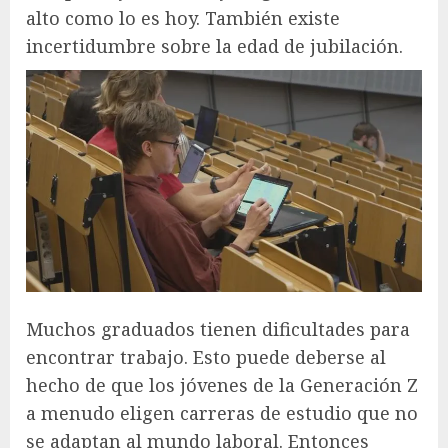
alto como lo es hoy. También existe
incertidumbre sobre la edad de jubilación.
Muchos graduados tienen dificultades para
encontrar trabajo. Esto puede deberse al
hecho de que los jóvenes de la Generación Z
a menudo eligen carreras de estudio que no
se adaptan al mundo laboral. Entonces