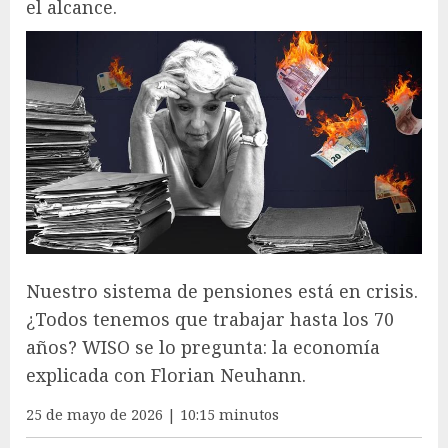
el alcance.
Nuestro sistema de pensiones está en crisis.
¿Todos tenemos que trabajar hasta los 70
años? WISO se lo pregunta: la economía
explicada con Florian Neuhann.
25 de mayo de 2026 | 10:15 minutos