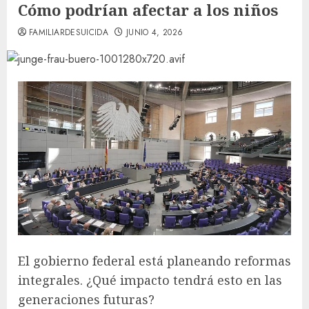
Cómo podrían afectar a los niños
FAMILIARDESUICIDA
JUNIO 4, 2026
El gobierno federal está planeando reformas
integrales. ¿Qué impacto tendrá esto en las
generaciones futuras?