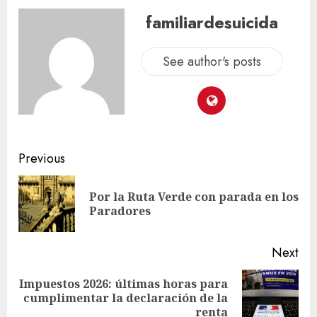
familiardesuicida
See author's posts
Previous
Por la Ruta Verde con parada en los
Paradores
Next
Impuestos 2026: últimas horas para
cumplimentar la declaración de la
renta