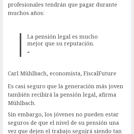
profesionales tendrán que pagar durante
muchos años:
La pensión legal es mucho
mejor que su reputación.
“
Carl Mühlbach, economista, FiscalFuture
Es casi seguro que la generación más joven
también recibirá la pensión legal, afirma
Mühlbach.
Sin embargo, los jóvenes no pueden estar
seguros de que el nivel de su pensión una
vez que dejen el trabajo seguirá siendo tan