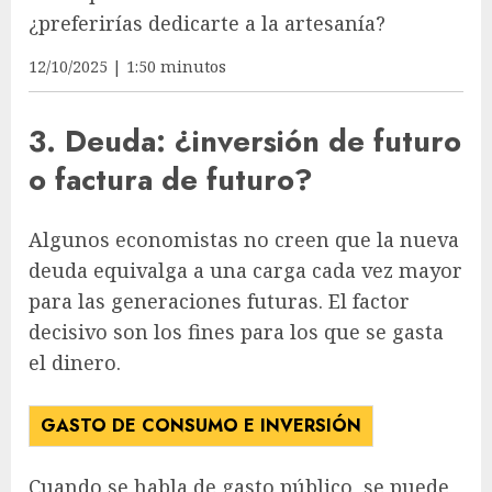
¿preferirías dedicarte a la artesanía?
12/10/2025 | 1:50 minutos
3. Deuda: ¿inversión de futuro
o factura de futuro?
Algunos economistas no creen que la nueva
deuda equivalga a una carga cada vez mayor
para las generaciones futuras. El factor
decisivo son los fines para los que se gasta
el dinero.
GASTO DE CONSUMO E INVERSIÓN
Cuando se habla de gasto público, se puede