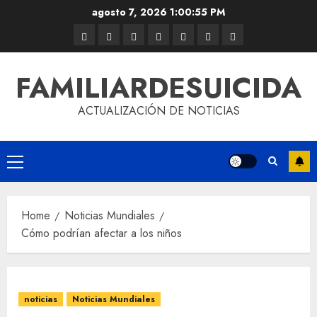
agosto 7, 2026
1:00:56 PM
FAMILIARDESUICIDA
ACTUALIZACIÓN DE NOTICIAS
Home
Noticias Mundiales
Cómo podrían afectar a los niños
noticias
Noticias Mundiales