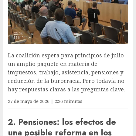
La coalición espera para principios de julio
un amplio paquete en materia de
impuestos, trabajo, asistencia, pensiones y
reducción de la burocracia. Pero todavía no
hay respuestas claras a las preguntas clave.
27 de mayo de 2026 | 2:26 minutos
2. Pensiones: los efectos de
una posible reforma en los