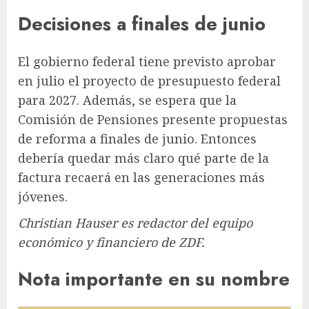
Decisiones a finales de junio
El gobierno federal tiene previsto aprobar
en julio el proyecto de presupuesto federal
para 2027. Además, se espera que la
Comisión de Pensiones presente propuestas
de reforma a finales de junio. Entonces
debería quedar más claro qué parte de la
factura recaerá en las generaciones más
jóvenes.
Christian Hauser es redactor del equipo
económico y financiero de ZDF.
Nota importante en su nombre