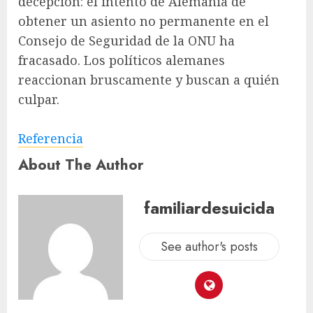
decepción: el intento de Alemania de
obtener un asiento no permanente en el
Consejo de Seguridad de la ONU ha
fracasado. Los políticos alemanes
reaccionan bruscamente y buscan a quién
culpar.
Referencia
About The Author
familiardesuicida
See author's posts