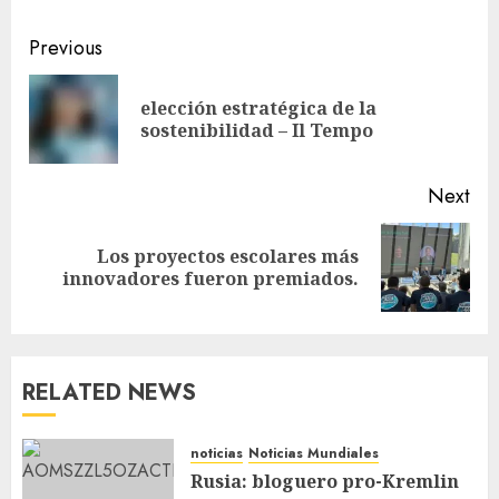
Previous
elección estratégica de la
sostenibilidad – Il Tempo
Next
Los proyectos escolares más
innovadores fueron premiados.
RELATED NEWS
noticias
Noticias Mundiales
Rusia: bloguero pro-Kremlin