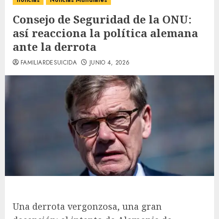
noticias
Noticias Mundiales
Consejo de Seguridad de la ONU:
así reacciona la política alemana
ante la derrota
FAMILIARDESUICIDA
JUNIO 4, 2026
Una derrota vergonzosa, una gran