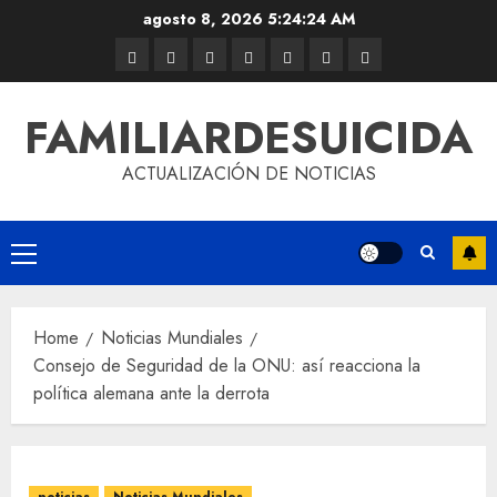
agosto 8, 2026
5:24:24 AM
FAMILIARDESUICIDA
ACTUALIZACIÓN DE NOTICIAS
Home
Noticias Mundiales
Consejo de Seguridad de la ONU: así reacciona la
política alemana ante la derrota