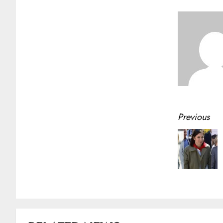
Previous