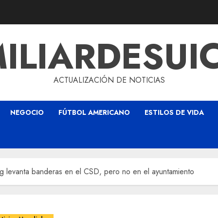
ILIARDESUI
ACTUALIZACIÓN DE NOTICIAS
NEGOCIO
FÚTBOL AMERICANO
ESTILOS DE VIDA
g levanta banderas en el CSD, pero no en el ayuntamiento