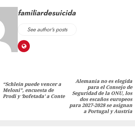
familiardesuicida
See author's posts
Alemania no es elegida
“Schlein puede vencer a
para el Consejo de
Meloni”, encuesta de
Seguridad de la ONU, los
Prodi y ‘bofetada’ a Conte
dos escaños europeos
para 2027-2028 se asignan
a Portugal y Austria