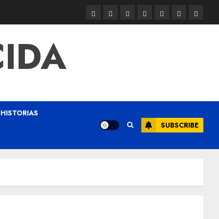
CIDA
HISTORIAS
SUBSCRIBE