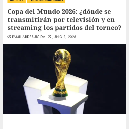
noticias
Noticias Mundiales
Copa del Mundo 2026: ¿dónde se
transmitirán por televisión y en
streaming los partidos del torneo?
FAMILIARDESUICIDA
JUNIO 2, 2026