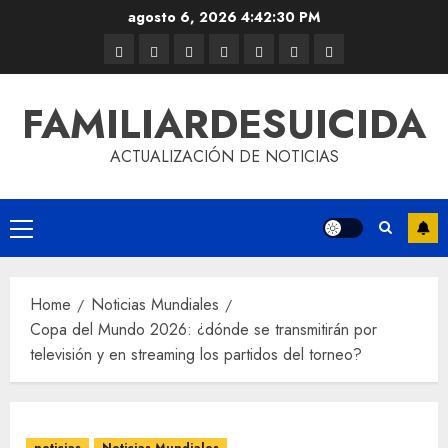
agosto 6, 2026
4:42:31 PM
FAMILIARDESUICIDA
ACTUALIZACIÓN DE NOTICIAS
Home
Noticias Mundiales
Copa del Mundo 2026: ¿dónde se transmitirán por
televisión y en streaming los partidos del torneo?