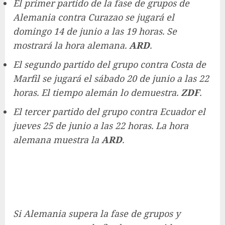
El primer partido de la fase de grupos de
Alemania contra Curazao se jugará el
domingo 14 de junio a las 19 horas. Se
mostrará la hora alemana.
ARD
.
El segundo partido del grupo contra Costa de
Marfil se jugará el sábado 20 de junio a las 22
horas. El tiempo alemán lo demuestra.
ZDF
.
El tercer partido del grupo contra Ecuador el
jueves 25 de junio a las 22 horas. La hora
alemana muestra la
ARD
.
Si Alemania supera la fase de grupos y