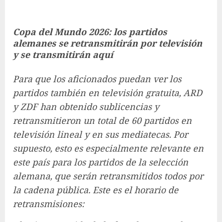
Copa del Mundo 2026: los partidos
alemanes se retransmitirán por televisión
y se transmitirán aquí
Para que los aficionados puedan ver los
partidos también en televisión gratuita, ARD
y ZDF han obtenido sublicencias y
retransmitieron un total de 60 partidos en
televisión lineal y en sus mediatecas. Por
supuesto, esto es especialmente relevante en
este país para los partidos de la selección
alemana, que serán retransmitidos todos por
la cadena pública. Este es el horario de
retransmisiones: