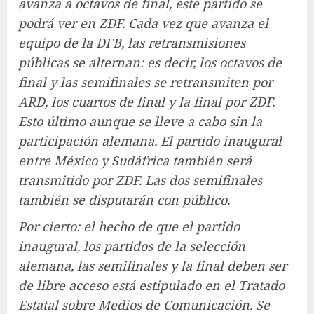
avanza a octavos de final, este partido se
podrá ver en ZDF. Cada vez que avanza el
equipo de la DFB, las retransmisiones
públicas se alternan: es decir, los octavos de
final y las semifinales se retransmiten por
ARD, los cuartos de final y la final por ZDF.
Esto último aunque se lleve a cabo sin la
participación alemana. El partido inaugural
entre México y Sudáfrica también será
transmitido por ZDF. Las dos semifinales
también se disputarán con público.
Por cierto: el hecho de que el partido
inaugural, los partidos de la selección
alemana, las semifinales y la final deben ser
de libre acceso está estipulado en el Tratado
Estatal sobre Medios de Comunicación. Se