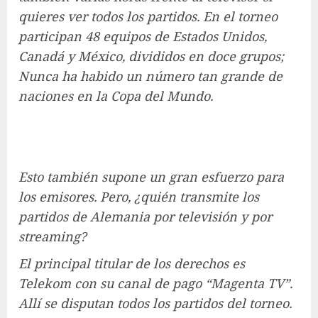
quieres ver todos los partidos. En el torneo
participan 48 equipos de Estados Unidos,
Canadá y México, divididos en doce grupos;
Nunca ha habido un número tan grande de
naciones en la Copa del Mundo.
Esto también supone un gran esfuerzo para
los emisores. Pero, ¿quién transmite los
partidos de Alemania por televisión y por
streaming?
El principal titular de los derechos es
Telekom con su canal de pago “Magenta TV”.
Allí se disputan todos los partidos del torneo.