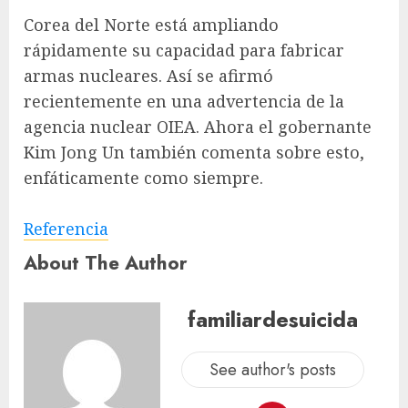
Corea del Norte está ampliando
rápidamente su capacidad para fabricar
armas nucleares. Así se afirmó
recientemente en una advertencia de la
agencia nuclear OIEA. Ahora el gobernante
Kim Jong Un también comenta sobre esto,
enfáticamente como siempre.
Referencia
About The Author
familiardesuicida
See author's posts