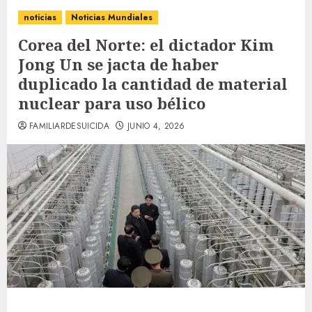
noticias
Noticias Mundiales
Corea del Norte: el dictador Kim
Jong Un se jacta de haber
duplicado la cantidad de material
nuclear para uso bélico
FAMILIARDESUICIDA
JUNIO 4, 2026