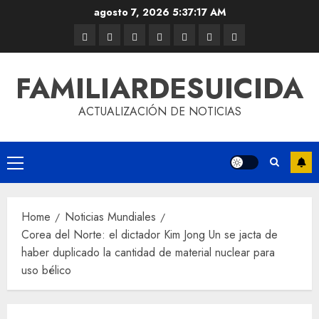
agosto 7, 2026
5:37:17 AM
FAMILIARDESUICIDA
ACTUALIZACIÓN DE NOTICIAS
Home
Noticias Mundiales
Corea del Norte: el dictador Kim Jong Un se jacta de
haber duplicado la cantidad de material nuclear para
uso bélico