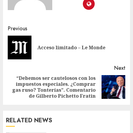
Previous
Acceso limitado – Le Monde
Next
“Debemos ser cautelosos con los
impuestos especiales. ¿Comprar
gas ruso? Tonterías”. Comentario
de Gilberto Pichetto Fratin
RELATED NEWS