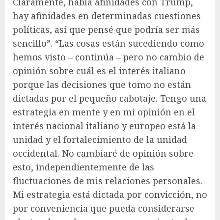
Claramente, había afinidades con Trump,
hay afinidades en determinadas cuestiones
políticas, así que pensé que podría ser más
sencillo”. “Las cosas están sucediendo como
hemos visto – continúa – pero no cambio de
opinión sobre cuál es el interés italiano
porque las decisiones que tomo no están
dictadas por el pequeño cabotaje. Tengo una
estrategia en mente y en mi opinión en el
interés nacional italiano y europeo está la
unidad y el fortalecimiento de la unidad
occidental. No cambiaré de opinión sobre
esto, independientemente de las
fluctuaciones de mis relaciones personales.
Mi estrategia está dictada por convicción, no
por conveniencia que pueda considerarse