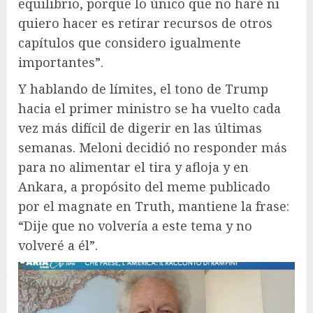
equilibrio, porque lo único que no haré ni
quiero hacer es retirar recursos de otros
capítulos que considero igualmente
importantes”.
Y hablando de límites, el tono de Trump
hacia el primer ministro se ha vuelto cada
vez más difícil de digerir en las últimas
semanas. Meloni decidió no responder más
para no alimentar el tira y afloja y en
Ankara, a propósito del meme publicado
por el magnate en Truth, mantiene la frase:
“Dije que no volvería a este tema y no
volveré a él”.