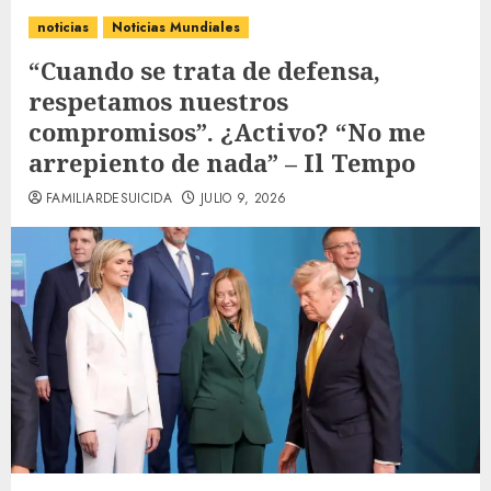
noticias
Noticias Mundiales
“Cuando se trata de defensa,
respetamos nuestros
compromisos”. ¿Activo? “No me
arrepiento de nada” – Il Tempo
FAMILIARDESUICIDA
JULIO 9, 2026