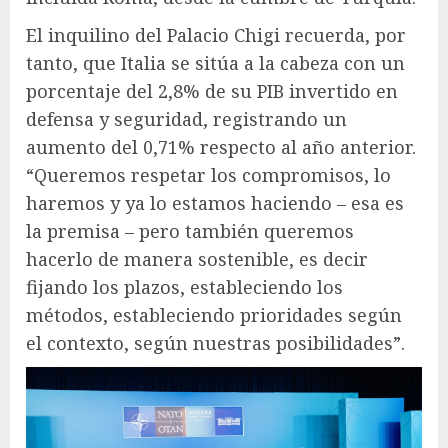
El inquilino del Palacio Chigi recuerda, por
tanto, que Italia se sitúa a la cabeza con un
porcentaje del 2,8% de su PIB invertido en
defensa y seguridad, registrando un
aumento del 0,71% respecto al año anterior.
“Queremos respetar los compromisos, lo
haremos y ya lo estamos haciendo – esa es
la premisa – pero también queremos
hacerlo de manera sostenible, es decir
fijando los plazos, estableciendo los
métodos, estableciendo prioridades según
el contexto, según nuestras posibilidades”.