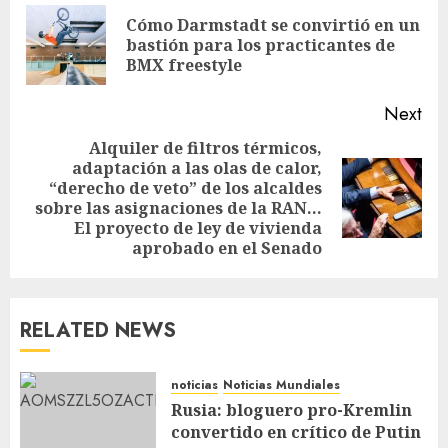
Cómo Darmstadt se convirtió en un
bastión para los practicantes de
BMX freestyle
Next
Alquiler de filtros térmicos,
adaptación a las olas de calor,
“derecho de veto” de los alcaldes
sobre las asignaciones de la RAN…
El proyecto de ley de vivienda
aprobado en el Senado
RELATED NEWS
noticias
Noticias Mundiales
Rusia: bloguero pro-Kremlin
convertido en crítico de Putin