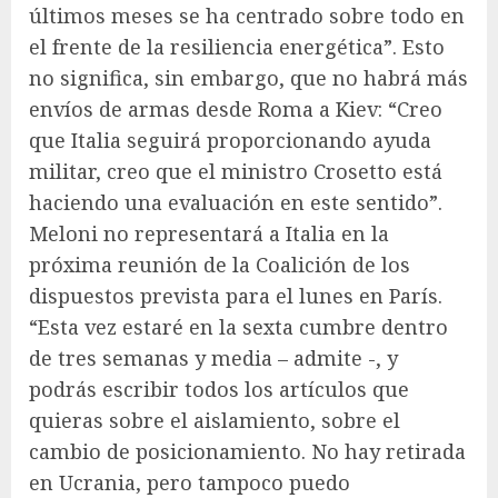
últimos meses se ha centrado sobre todo en
el frente de la resiliencia energética”. Esto
no significa, sin embargo, que no habrá más
envíos de armas desde Roma a Kiev: “Creo
que Italia seguirá proporcionando ayuda
militar, creo que el ministro Crosetto está
haciendo una evaluación en este sentido”.
Meloni no representará a Italia en la
próxima reunión de la Coalición de los
dispuestos prevista para el lunes en París.
“Esta vez estaré en la sexta cumbre dentro
de tres semanas y media – admite -, y
podrás escribir todos los artículos que
quieras sobre el aislamiento, sobre el
cambio de posicionamiento. No hay retirada
en Ucrania, pero tampoco puedo