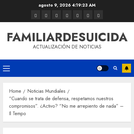
agosto 9, 2026
4:19:23 AM
FAMILIARDESUICIDA
ACTUALIZACIÓN DE NOTICIAS
Home
Noticias Mundiales
“Cuando se trata de defensa, respetamos nuestros
compromisos”. ¿Activo? “No me arrepiento de nada” –
Il Tempo