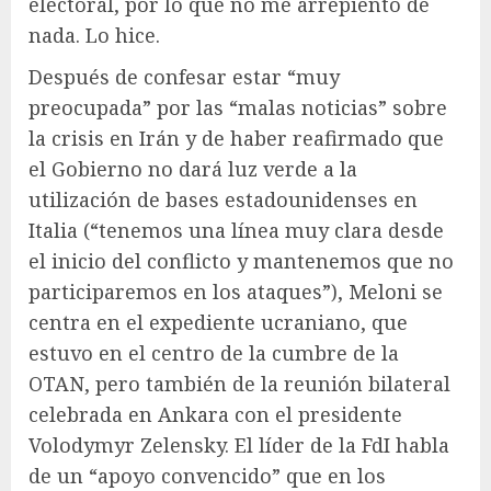
electoral, por lo que no me arrepiento de
nada. Lo hice.
Después de confesar estar “muy
preocupada” por las “malas noticias” sobre
la crisis en Irán y de haber reafirmado que
el Gobierno no dará luz verde a la
utilización de bases estadounidenses en
Italia (“tenemos una línea muy clara desde
el inicio del conflicto y mantenemos que no
participaremos en los ataques”), Meloni se
centra en el expediente ucraniano, que
estuvo en el centro de la cumbre de la
OTAN, pero también de la reunión bilateral
celebrada en Ankara con el presidente
Volodymyr Zelensky. El líder de la FdI habla
de un “apoyo convencido” que en los