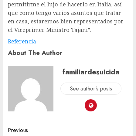
permitirme el lujo de hacerlo en Italia, así
que como tengo varios asuntos que tratar
en casa, estaremos bien representados por
el Viceprimer Ministro Tajani”.
Referencia
About The Author
familiardesuicida
See author's posts
Previous