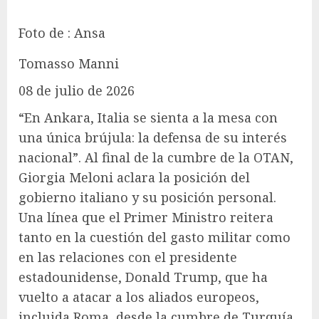
Foto de : Ansa
Tomasso Manni
08 de julio de 2026
“En Ankara, Italia se sienta a la mesa con
una única brújula: la defensa de su interés
nacional”. Al final de la cumbre de la OTAN,
Giorgia Meloni aclara la posición del
gobierno italiano y su posición personal.
Una línea que el Primer Ministro reitera
tanto en la cuestión del gasto militar como
en las relaciones con el presidente
estadounidense, Donald Trump, que ha
vuelto a atacar a los aliados europeos,
incluida Roma, desde la cumbre de Turquía.