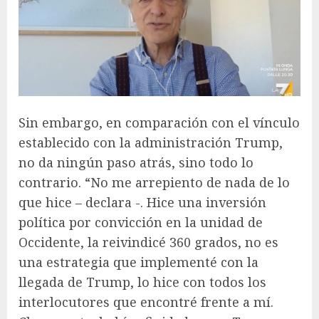
Sin embargo, en comparación con el vínculo
establecido con la administración Trump,
no da ningún paso atrás, sino todo lo
contrario. “No me arrepiento de nada de lo
que hice – declara -. Hice una inversión
política por convicción en la unidad de
Occidente, la reivindicé 360 grados, no es
una estrategia que implementé con la
llegada de Trump, lo hice con todos los
interlocutores que encontré frente a mí.