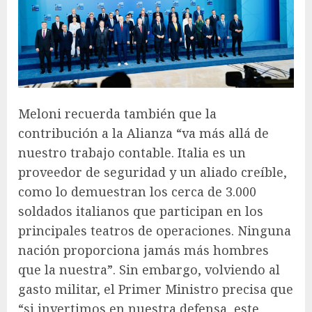
Meloni recuerda también que la
contribución a la Alianza “va más allá de
nuestro trabajo contable. Italia es un
proveedor de seguridad y un aliado creíble,
como lo demuestran los cerca de 3.000
soldados italianos que participan en los
principales teatros de operaciones. Ninguna
nación proporciona jamás más hombres
que la nuestra”. Sin embargo, volviendo al
gasto militar, el Primer Ministro precisa que
“si invertimos en nuestra defensa, este