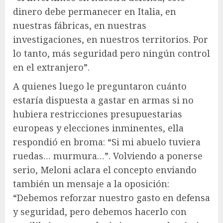
dinero debe permanecer en Italia, en
nuestras fábricas, en nuestras
investigaciones, en nuestros territorios. Por
lo tanto, más seguridad pero ningún control
en el extranjero”.
A quienes luego le preguntaron cuánto
estaría dispuesta a gastar en armas si no
hubiera restricciones presupuestarias
europeas y elecciones inminentes, ella
respondió en broma: “Si mi abuelo tuviera
ruedas… murmura…”. Volviendo a ponerse
serio, Meloni aclara el concepto enviando
también un mensaje a la oposición:
“Debemos reforzar nuestro gasto en defensa
y seguridad, pero debemos hacerlo con