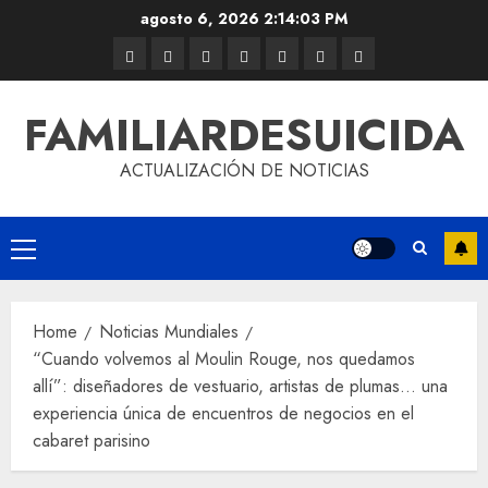
agosto 6, 2026
2:14:03 PM
FAMILIARDESUICIDA
ACTUALIZACIÓN DE NOTICIAS
Home
Noticias Mundiales
“Cuando volvemos al Moulin Rouge, nos quedamos
allí”: diseñadores de vestuario, artistas de plumas… una
experiencia única de encuentros de negocios en el
cabaret parisino