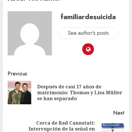
familiardesuicida
See author's posts
Previous
Después de casi 17 años de
matrimonio: Thomas y Lisa Müller
se han separado
Next
Cerca de Bad Cannstatt:
Interrupción de la señal en