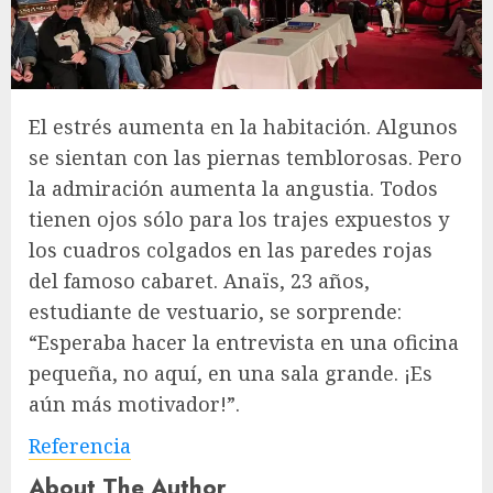
El estrés aumenta en la habitación. Algunos
se sientan con las piernas temblorosas. Pero
la admiración aumenta la angustia. Todos
tienen ojos sólo para los trajes expuestos y
los cuadros colgados en las paredes rojas
del famoso cabaret. Anaïs, 23 años,
estudiante de vestuario, se sorprende:
“Esperaba hacer la entrevista en una oficina
pequeña, no aquí, en una sala grande. ¡Es
aún más motivador!”.
Referencia
About The Author