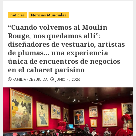
noticias
Noticias Mundiales
“Cuando volvemos al Moulin
Rouge, nos quedamos allí”:
diseñadores de vestuario, artistas
de plumas… una experiencia
única de encuentros de negocios
en el cabaret parisino
FAMILIARDESUICIDA
JUNIO 4, 2026