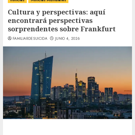
noticias
Noticias Mundiales
Cultura y perspectivas: aquí
encontrará perspectivas
sorprendentes sobre Frankfurt
FAMILIARDESUICIDA
JUNIO 4, 2026