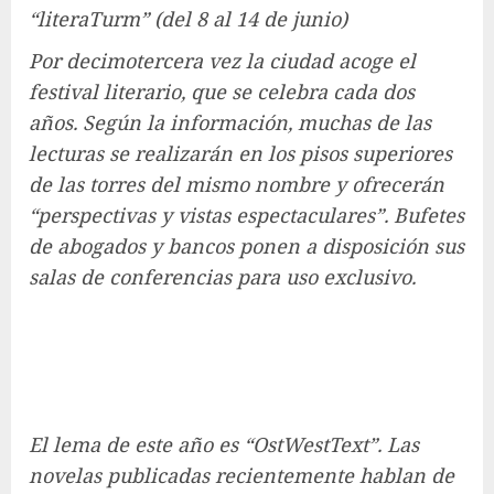
“literaTurm” (del 8 al 14 de junio)
Por decimotercera vez la ciudad acoge el
festival literario, que se celebra cada dos
años. Según la información, muchas de las
lecturas se realizarán en los pisos superiores
de las torres del mismo nombre y ofrecerán
“perspectivas y vistas espectaculares”. Bufetes
de abogados y bancos ponen a disposición sus
salas de conferencias para uso exclusivo.
El lema de este año es “OstWestText”. Las
novelas publicadas recientemente hablan de