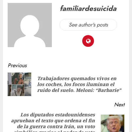
familiardesuicida
See author's posts
Previous
Trabajadores quemados vivos en
los coches, los focos iluminan el
ruido del suelo. Meloni: “Barbarie”
Next
Los diputados estadounidenses
aprueban el texto que ordena el fin
de la guerra contra Irán, un voto