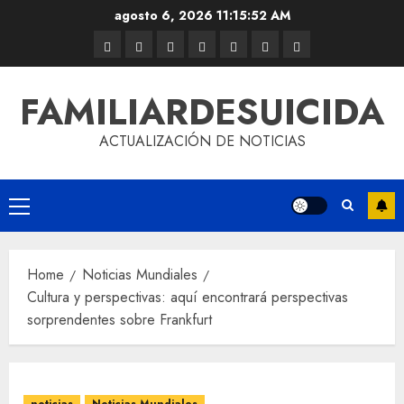
agosto 6, 2026
11:15:53 AM
FAMILIARDESUICIDA
ACTUALIZACIÓN DE NOTICIAS
Home
Noticias Mundiales
Cultura y perspectivas: aquí encontrará perspectivas
sorprendentes sobre Frankfurt