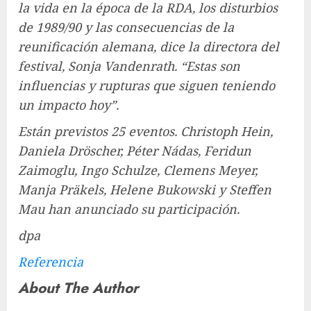
la vida en la época de la RDA, los disturbios
de 1989/90 y las consecuencias de la
reunificación alemana, dice la directora del
festival, Sonja Vandenrath. “Estas son
influencias y rupturas que siguen teniendo
un impacto hoy”.
Están previstos 25 eventos. Christoph Hein,
Daniela Dröscher, Péter Nádas, Feridun
Zaimoglu, Ingo Schulze, Clemens Meyer,
Manja Präkels, Helene Bukowski y Steffen
Mau han anunciado su participación.
dpa
Referencia
About The Author