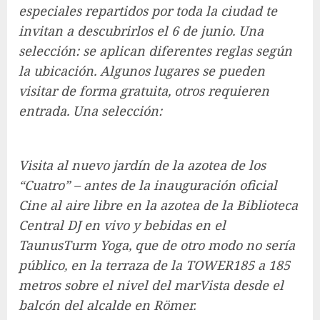
especiales repartidos por toda la ciudad te
invitan a descubrirlos el 6 de junio. Una
selección: se aplican diferentes reglas según
la ubicación. Algunos lugares se pueden
visitar de forma gratuita, otros requieren
entrada. Una selección:
Visita al nuevo jardín de la azotea de los
“Cuatro” – antes de la inauguración oficial
Cine al aire libre en la azotea de la Biblioteca
Central DJ en vivo y bebidas en el
TaunusTurm Yoga, que de otro modo no sería
público, en la terraza de la TOWER185 a 185
metros sobre el nivel del marVista desde el
balcón del alcalde en Römer.