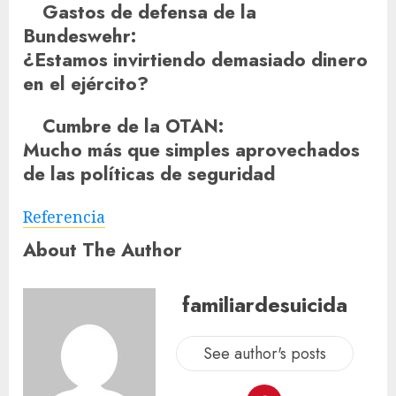
Gastos de defensa de la
Bundeswehr
:
¿Estamos invirtiendo demasiado dinero
en el ejército?
Cumbre de la OTAN
:
Mucho más que simples aprovechados
de las políticas de seguridad
Referencia
About The Author
familiardesuicida
See author's posts