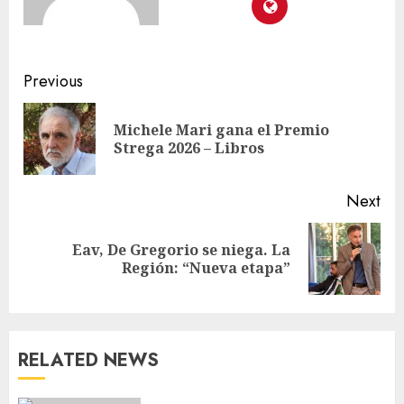
Previous
Michele Mari gana el Premio
Strega 2026 – Libros
Next
Eav, De Gregorio se niega. La
Región: “Nueva etapa”
RELATED NEWS