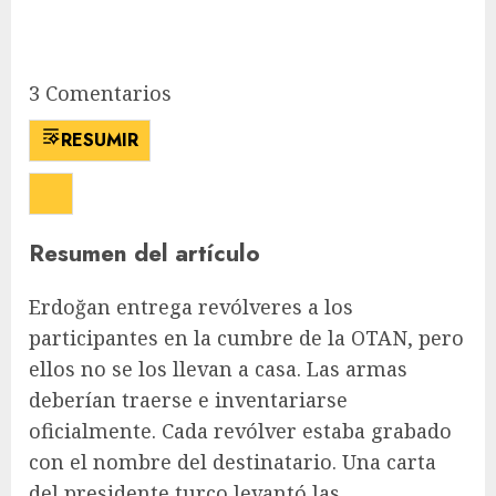
3
Comentarios
RESUMIR
Resumen del artículo
Erdoğan entrega revólveres a los
participantes en la cumbre de la OTAN, pero
ellos no se los llevan a casa. Las armas
deberían traerse e inventariarse
oficialmente. Cada revólver estaba grabado
con el nombre del destinatario. Una carta
del presidente turco levantó las