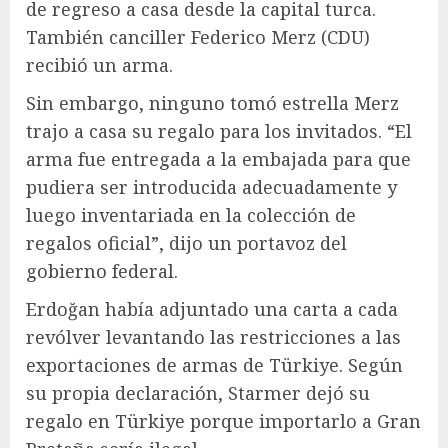
de regreso a casa desde la capital turca.
También canciller
Federico Merz
(CDU)
recibió un arma.
Sin embargo, ninguno tomó
estrella
Merz
trajo a casa su regalo para los invitados. “El
arma fue entregada a la embajada para que
pudiera ser introducida adecuadamente y
luego inventariada en la colección de
regalos oficial”, dijo un portavoz del
gobierno federal.
Erdoğan había adjuntado una carta a cada
revólver levantando las restricciones a las
exportaciones de armas de Türkiye. Según
su propia declaración, Starmer dejó su
regalo en Türkiye porque importarlo a Gran