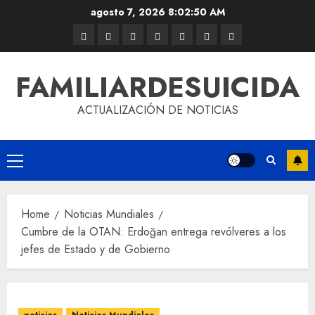
agosto 7, 2026
8:02:50 AM
FAMILIARDESUICIDA
ACTUALIZACIÓN DE NOTICIAS
Home
Noticias Mundiales
Cumbre de la OTAN: Erdoğan entrega revólveres a los
jefes de Estado y de Gobierno