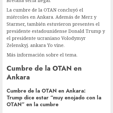
Bretaña sería ilegal.
La cumbre de la OTAN concluyó el
miércoles en Ankara. Además de Merz y
Starmer, también estuvieron presentes el
presidente estadounidense Donald Trump y
el presidente ucraniano Volodymyr
Zelenskyj.
ankara
Yo vine.
Más información sobre el tema.
Cumbre de la OTAN en
Ankara
Cumbre de la OTAN en Ankara
:
Trump dice estar “muy enojado con la
OTAN” en la cumbre