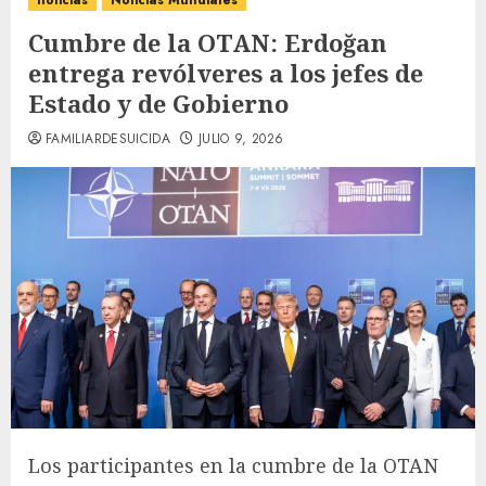
noticias
Noticias Mundiales
Cumbre de la OTAN: Erdoğan
entrega revólveres a los jefes de
Estado y de Gobierno
FAMILIARDESUICIDA
JULIO 9, 2026
Los participantes en la cumbre de la OTAN