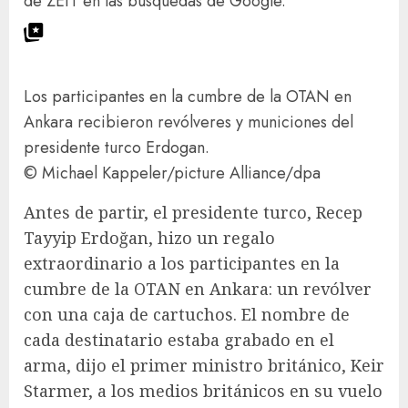
de ZEIT en las búsquedas de Google.
Los participantes en la cumbre de la OTAN en
Ankara recibieron revólveres y municiones del
presidente turco Erdogan.
© Michael Kappeler/​picture Alliance/​dpa
Antes de partir, el presidente turco, Recep
Tayyip Erdoğan, hizo un regalo
extraordinario a los participantes en la
cumbre de la OTAN en Ankara: un revólver
con una caja de cartuchos. El nombre de
cada destinatario estaba grabado en el
arma, dijo el primer ministro británico, Keir
Starmer, a los medios británicos en su vuelo