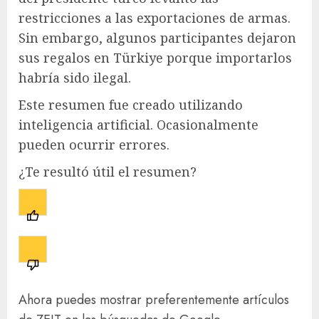
restricciones a las exportaciones de armas.
Sin embargo, algunos participantes dejaron
sus regalos en Türkiye porque importarlos
habría sido ilegal.
Este resumen fue creado utilizando
inteligencia artificial. Ocasionalmente
pueden ocurrir errores.
¿Te resultó útil el resumen?
Ahora puedes mostrar preferentemente artículos