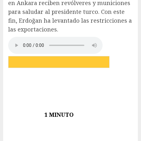
en Ankara reciben revólveres y municiones
para saludar al presidente turco. Con este
fin, Erdoğan ha levantado las restricciones a
las exportaciones.
1 MINUTO