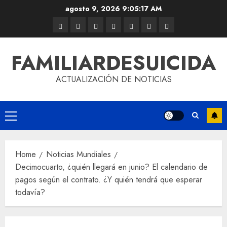
agosto 9, 2026
9:05:17 AM
FAMILIARDESUICIDA
ACTUALIZACIÓN DE NOTICIAS
Home
Noticias Mundiales
Decimocuarto, ¿quién llegará en junio? El calendario de
pagos según el contrato. ¿Y quién tendrá que esperar
todavía?