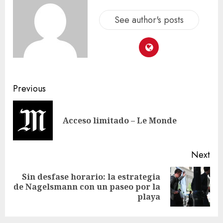
See author's posts
Previous
Acceso limitado – Le Monde
Next
Sin desfase horario: la estrategia
de Nagelsmann con un paseo por la
playa