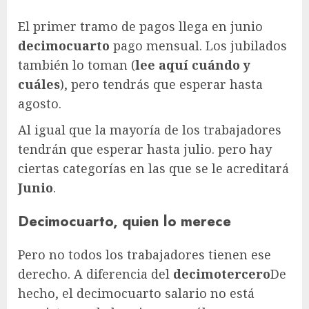
El primer tramo de pagos llega en junio
decimocuarto
pago mensual. Los jubilados
también lo toman (
lee aquí cuándo y
cuáles
), pero tendrás que esperar hasta
agosto.
Al igual que la mayoría de los trabajadores
tendrán que esperar hasta julio. pero hay
ciertas categorías en las que se le acreditará
Junio
.
Decimocuarto, quien lo merece
Pero no todos los trabajadores tienen ese
derecho. A diferencia del
decimotercero
De
hecho, el decimocuarto salario no está