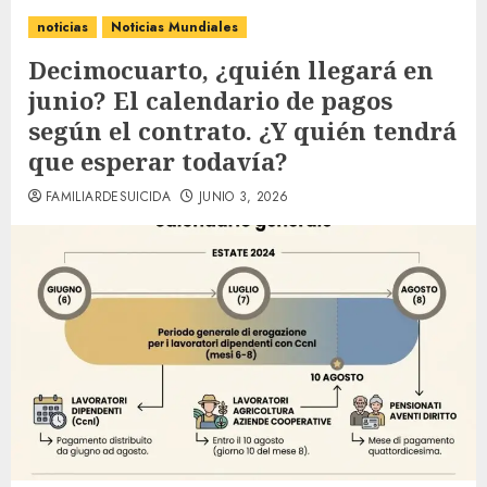
noticias
Noticias Mundiales
Decimocuarto, ¿quién llegará en
junio? El calendario de pagos
según el contrato. ¿Y quién tendrá
que esperar todavía?
FAMILIARDESUICIDA
JUNIO 3, 2026