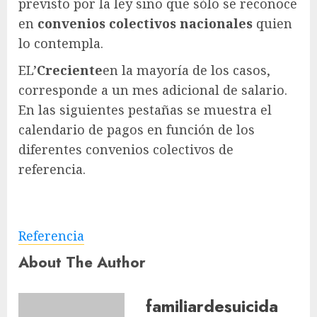
previsto por la ley sino que sólo se reconoce
en
convenios colectivos nacionales
quien
lo contempla.
EL’
Creciente
en la mayoría de los casos,
corresponde a un mes adicional de salario.
En las siguientes pestañas se muestra el
calendario de pagos en función de los
diferentes convenios colectivos de
referencia.
Referencia
About The Author
familiardesuicida