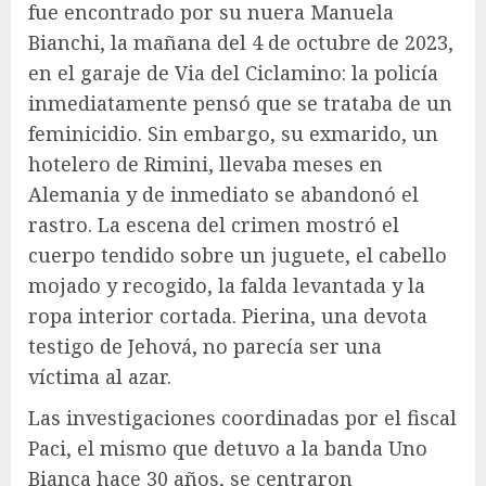
fue encontrado por su nuera Manuela
Bianchi, la mañana del 4 de octubre de 2023,
en el garaje de Via del Ciclamino: la policía
inmediatamente pensó que se trataba de un
feminicidio. Sin embargo, su exmarido, un
hotelero de Rimini, llevaba meses en
Alemania y de inmediato se abandonó el
rastro. La escena del crimen mostró el
cuerpo tendido sobre un juguete, el cabello
mojado y recogido, la falda levantada y la
ropa interior cortada. Pierina, una devota
testigo de Jehová, no parecía ser una
víctima al azar.
Las investigaciones coordinadas por el fiscal
Paci, el mismo que detuvo a la banda Uno
Bianca hace 30 años, se centraron