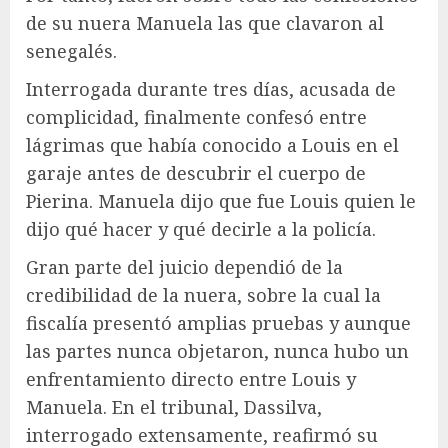
de su nuera Manuela las que clavaron al
senegalés.
Interrogada durante tres días, acusada de
complicidad, finalmente confesó entre
lágrimas que había conocido a Louis en el
garaje antes de descubrir el cuerpo de
Pierina. Manuela dijo que fue Louis quien le
dijo qué hacer y qué decirle a la policía.
Gran parte del juicio dependió de la
credibilidad de la nuera, sobre la cual la
fiscalía presentó amplias pruebas y aunque
las partes nunca objetaron, nunca hubo un
enfrentamiento directo entre Louis y
Manuela. En el tribunal, Dassilva,
interrogado extensamente, reafirmó su