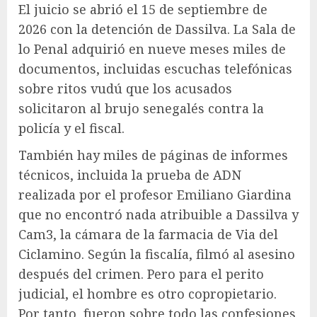
El juicio se abrió el 15 de septiembre de
2026 con la detención de Dassilva. La Sala de
lo Penal adquirió en nueve meses miles de
documentos, incluidas escuchas telefónicas
sobre ritos vudú que los acusados ​​
solicitaron al brujo senegalés contra la
policía y el fiscal.
También hay miles de páginas de informes
técnicos, incluida la prueba de ADN
realizada por el profesor Emiliano Giardina
que no encontró nada atribuible a Dassilva y
Cam3, la cámara de la farmacia de Via del
Ciclamino. Según la fiscalía, filmó al asesino
después del crimen. Pero para el perito
judicial, el hombre es otro copropietario.
Por tanto, fueron sobre todo las confesiones