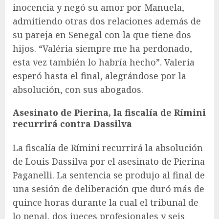
inocencia y negó su amor por Manuela,
admitiendo otras dos relaciones además de
su pareja en Senegal con la que tiene dos
hijos. “Valéria siempre me ha perdonado,
esta vez también lo habría hecho”. Valeria
esperó hasta el final, alegrándose por la
absolución, con sus abogados.
Asesinato de Pierina, la fiscalía de Rímini
recurrirá contra Dassilva
La fiscalía de Rímini recurrirá la absolución
de Louis Dassilva por el asesinato de Pierina
Paganelli. La sentencia se produjo al final de
una sesión de deliberación que duró más de
quince horas durante la cual el tribunal de
lo penal, dos jueces profesionales y seis