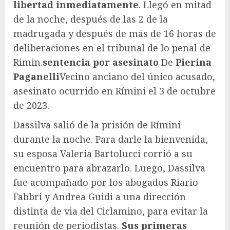
libertad inmediatamente
. Llegó en mitad
de la noche, después de las 2 de la
madrugada y después de más de 16 horas de
deliberaciones en el tribunal de lo penal de
Rimin.
sentencia por asesinato
De
Pierina
Paganelli
Vecino anciano del único acusado,
asesinato ocurrido en Rímini el 3 de octubre
de 2023.
Dassilva salió de la prisión de Rímini
durante la noche. Para darle la bienvenida,
su esposa Valeria Bartolucci corrió a su
encuentro para abrazarlo. Luego, Dassilva
fue acompañado por los abogados Riario
Fabbri y Andrea Guidi a una dirección
distinta de via del Ciclamino, para evitar la
reunión de periodistas.
Sus primeras