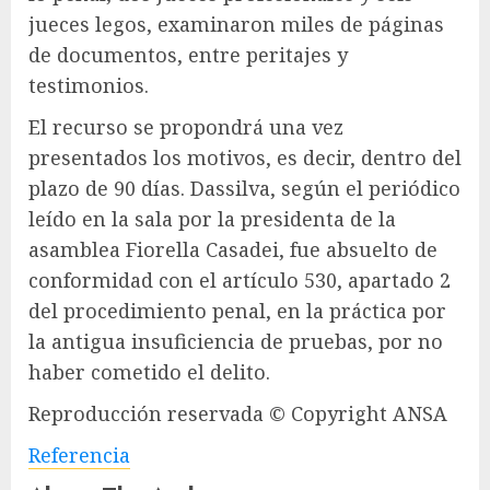
jueces legos, examinaron miles de páginas
de documentos, entre peritajes y
testimonios.
El recurso se propondrá una vez
presentados los motivos, es decir, dentro del
plazo de 90 días. Dassilva, según el periódico
leído en la sala por la presidenta de la
asamblea Fiorella Casadei, fue absuelto de
conformidad con el artículo 530, apartado 2
del procedimiento penal, en la práctica por
la antigua insuficiencia de pruebas, por no
haber cometido el delito.
Reproducción reservada © Copyright ANSA
Referencia