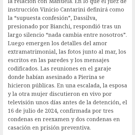
la relación con Manuela. En lo que el juez de
instrucción Vinicio Cantarini definirá como
la “supuesta confesión”, Dassilva,
presionado por Bianchi, respondió tras un
largo silencio “nada cambia entre nosotros”.
Luego emergen los detalles del amor
extramatrimonial, las fotos junto al mar, los
escritos en las paredes y los mensajes
codificados. Las reuniones en el garaje
donde habían asesinado a Pierina se
hicieron públicas. En una escalada, la esposa
y la otra mujer discutieron en vivo por
televisión unos días antes de la detención, el
16 de julio de 2024, confirmada por tres
condenas en reexamen y dos condenas en
casación en prisión preventiva.