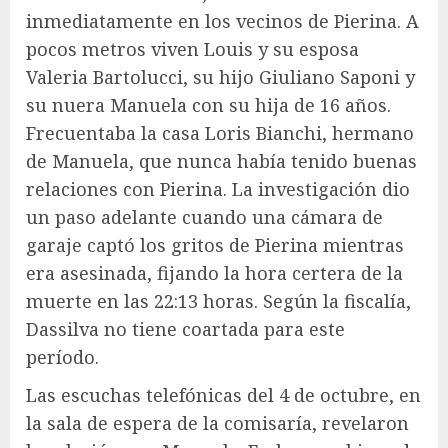
inmediatamente en los vecinos de Pierina. A
pocos metros viven Louis y su esposa
Valeria Bartolucci, su hijo Giuliano Saponi y
su nuera Manuela con su hija de 16 años.
Frecuentaba la casa Loris Bianchi, hermano
de Manuela, que nunca había tenido buenas
relaciones con Pierina. La investigación dio
un paso adelante cuando una cámara de
garaje captó los gritos de Pierina mientras
era asesinada, fijando la hora certera de la
muerte en las 22:13 horas. Según la fiscalía,
Dassilva no tiene coartada para este
período.
Las escuchas telefónicas del 4 de octubre, en
la sala de espera de la comisaría, revelaron