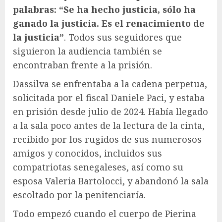
palabras: “Se ha hecho justicia, sólo ha
ganado la justicia. Es el renacimiento de
la justicia”
. Todos sus seguidores que
siguieron la audiencia también se
encontraban frente a la prisión.
Dassilva se enfrentaba a la cadena perpetua,
solicitada por el fiscal Daniele Paci, y estaba
en prisión desde julio de 2024. Había llegado
a la sala poco antes de la lectura de la cinta,
recibido por los rugidos de sus numerosos
amigos y conocidos, incluidos sus
compatriotas senegaleses, así como su
esposa Valeria Bartolocci, y abandonó la sala
escoltado por la penitenciaría.
Todo empezó cuando el cuerpo de Pierina