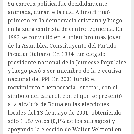
Su carrera política fue decididamente
animada, durante la cual Adinolfi jugó
primero en la democracia cristiana y luego
en la zona centrista de centro izquierda. En
1993 se convirtió en el miembro más joven
de la Asamblea Constituyente del Partido
Popular Italiano. En 1994, fue elegido
presidente nacional de la Jeunesse Populaire
y luego pasó a ser miembro de la ejecutiva
nacional del PPI. En 2001 fundó el
movimiento “Democracia Directa”, con el
símbolo del caracol, con el que se presentó
a la alcaldía de Roma en las elecciones
locales del 13 de mayo de 2001, obteniendo
sólo 1.587 votos (0,1% de los sufragios) y
apoyando la elección de Walter Veltroni en