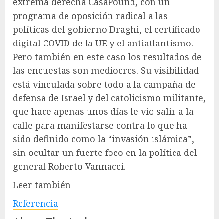
extrema derecha CasaPound, con un
programa de oposición radical a las
políticas del gobierno Draghi, el certificado
digital COVID de la UE y el antiatlantismo.
Pero también en este caso los resultados de
las encuestas son mediocres. Su visibilidad
está vinculada sobre todo a la campaña de
defensa de Israel y del catolicismo militante,
que hace apenas unos días le vio salir a la
calle para manifestarse contra lo que ha
sido definido como la “invasión islámica”,
sin ocultar un fuerte foco en la política del
general Roberto Vannacci.
Leer también
Referencia