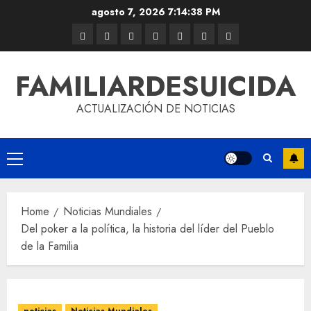
agosto 7, 2026
7:14:39 PM
FAMILIARDESUICIDA
ACTUALIZACIÓN DE NOTICIAS
Home
Noticias Mundiales
Del poker a la política, la historia del líder del Pueblo
de la Familia