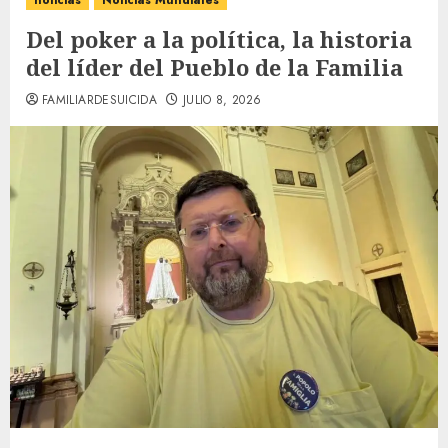
noticias
Noticias Mundiales
Del poker a la política, la historia
del líder del Pueblo de la Familia
FAMILIARDESUICIDA
JULIO 8, 2026