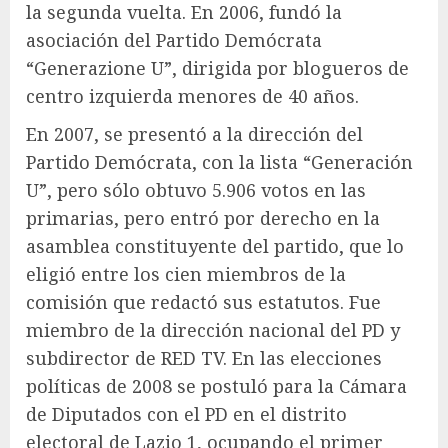
la segunda vuelta. En 2006, fundó la
asociación del Partido Demócrata
“Generazione U”, dirigida por blogueros de
centro izquierda menores de 40 años.
En 2007, se presentó a la dirección del
Partido Demócrata, con la lista “Generación
U”, pero sólo obtuvo 5.906 votos en las
primarias, pero entró por derecho en la
asamblea constituyente del partido, que lo
eligió entre los cien miembros de la
comisión que redactó sus estatutos. Fue
miembro de la dirección nacional del PD y
subdirector de RED TV. En las elecciones
políticas de 2008 se postuló para la Cámara
de Diputados con el PD en el distrito
electoral de Lazio 1, ocupando el primer