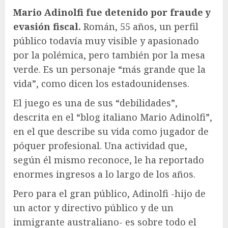
Mario Adinolfi fue detenido por fraude y
evasión fiscal.
Román, 55 años, un perfil
público todavía muy visible y apasionado
por la polémica, pero también por la mesa
verde. Es un personaje “más grande que la
vida”, como dicen los estadounidenses.
El juego es una de sus “debilidades”,
descrita en el “blog italiano Mario Adinolfi”,
en el que describe su vida como jugador de
póquer profesional. Una actividad que,
según él mismo reconoce, le ha reportado
enormes ingresos a lo largo de los años.
Pero para el gran público, Adinolfi -hijo de
un actor y directivo público y de un
inmigrante australiano- es sobre todo el