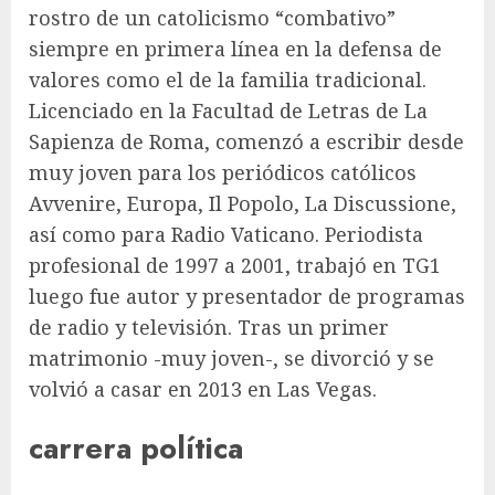
rostro de un catolicismo “combativo”
siempre en primera línea en la defensa de
valores como el de la familia tradicional.
Licenciado en la Facultad de Letras de La
Sapienza de Roma, comenzó a escribir desde
muy joven para los periódicos católicos
Avvenire, Europa, Il Popolo, La Discussione,
así como para Radio Vaticano. Periodista
profesional de 1997 a 2001, trabajó en TG1
luego fue autor y presentador de programas
de radio y televisión. Tras un primer
matrimonio -muy joven-, se divorció y se
volvió a casar en 2013 en Las Vegas.
carrera política