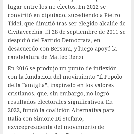
lugar entre los no electos. En 2012 se
convirtió en diputado, sucediendo a Pietro
Tidei, que dimitió tras ser elegido alcalde de
Civitavecchia. El 28 de septiembre de 2011 se
despidió del Partido Demócrata, en
desacuerdo con Bersani, y luego apoyó la
candidatura de Matteo Renzi.
En 2016 se produjo un punto de inflexión
con la fundación del movimiento “Il Popolo
della Famiglia”, inspirado en los valores
cristianos, que, sin embargo, no logró
resultados electorales significativos. En
2022, fundó la coalición Alternativa para
Italia con Simone Di Stefano,
exvicepresidenta del movimiento de