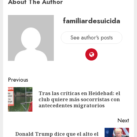
About The Author
familiardesuicida
See author's posts
Previous
Tras las críticas en Heidebad: el
club quiere más socorristas con
antecedentes migratorios
Next
Donald Trump dice que el alto el