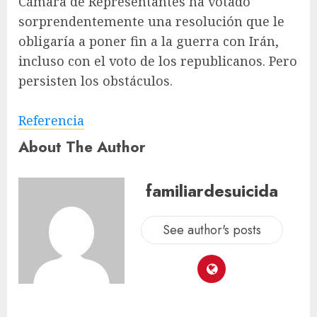
Cámara de Representantes ha votado
sorprendentemente una resolución que le
obligaría a poner fin a la guerra con Irán,
incluso con el voto de los republicanos. Pero
persisten los obstáculos.
Referencia
About The Author
familiardesuicida
See author's posts