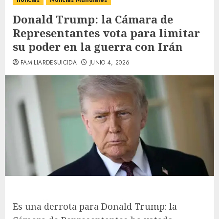
noticias
Noticias Mundiales
Donald Trump: la Cámara de
Representantes vota para limitar
su poder en la guerra con Irán
FAMILIARDESUICIDA
JUNIO 4, 2026
Es una derrota para Donald Trump: la