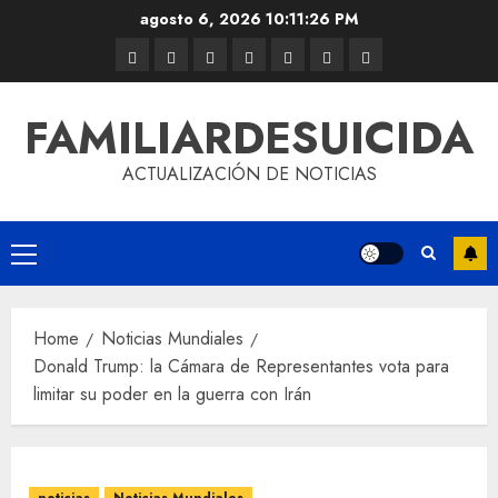
agosto 6, 2026
10:11:26 PM
FAMILIARDESUICIDA
ACTUALIZACIÓN DE NOTICIAS
Home
Noticias Mundiales
Donald Trump: la Cámara de Representantes vota para
limitar su poder en la guerra con Irán