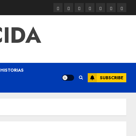
CIDA
HISTORIAS
SUBSCRIBE