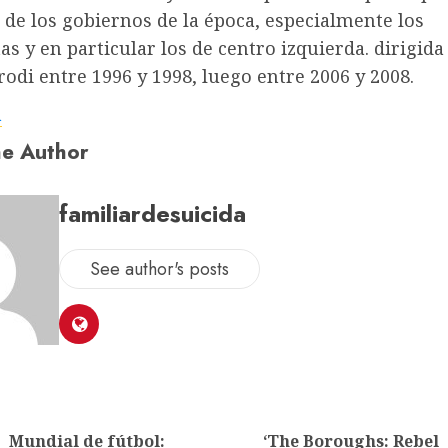
s de los gobiernos de la época, especialmente los
as y en particular los de centro izquierda. dirigida
di entre 1996 y 1998, luego entre 2006 y 2008.
a
e Author
familiardesuicida
See author's posts
Mundial de fútbol:
‘The Boroughs: Rebel