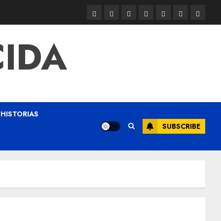
CIDA
HISTORIAS
SUBSCRIBE