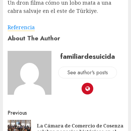
Un dron filma cómo un lobo mata a una
cabra salvaje en el este de Türkiye.
Referencia
About The Author
familiardesuicida
See author's posts
Previous
La Cámara de Comercio de Cosenza