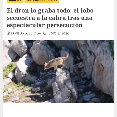
noticias
Noticias Mundiales
El dron lo graba todo: el lobo
secuestra a la cabra tras una
espectacular persecución
FAMILIARDESUICIDA
JUNIO 3, 2026