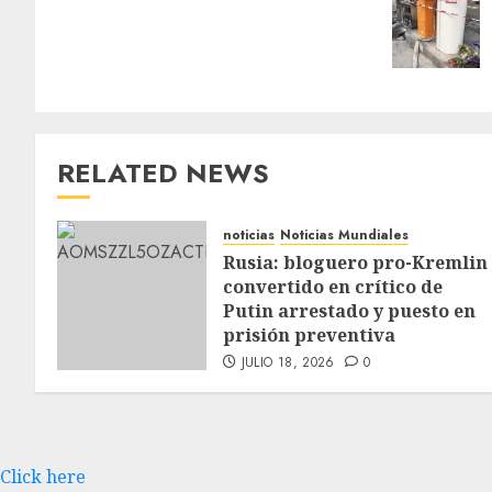
RELATED NEWS
noticias
Noticias Mundiales
Rusia: bloguero pro-Kremlin
convertido en crítico de
Putin arrestado y puesto en
prisión preventiva
JULIO 18, 2026
0
Click here