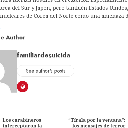
orea del Sur y Japón, pero también Estados Unidos
 nucleares de Corea del Norte como una amenaza d
a
e Author
familiardesuicida
See author's posts
Los carabineros
“Tírala por la ventana”:
interceptaron la
los mensajes de terror