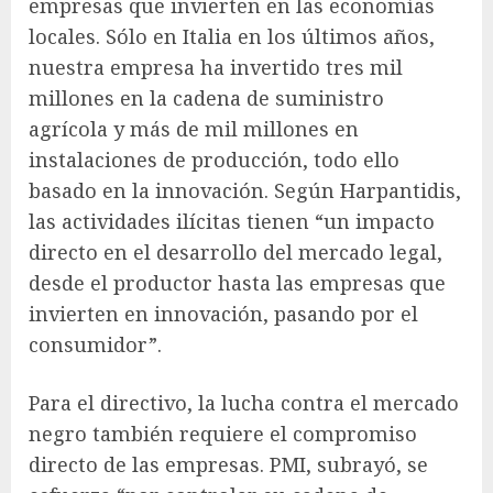
empresas que invierten en las economías
locales. Sólo en Italia en los últimos años,
nuestra empresa ha invertido tres mil
millones en la cadena de suministro
agrícola y más de mil millones en
instalaciones de producción, todo ello
basado en la innovación. Según Harpantidis,
las actividades ilícitas tienen “un impacto
directo en el desarrollo del mercado legal,
desde el productor hasta las empresas que
invierten en innovación, pasando por el
consumidor”.
Para el directivo, la lucha contra el mercado
negro también requiere el compromiso
directo de las empresas. PMI, subrayó, se