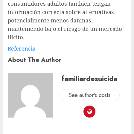
consumidores adultos también tengan
información correcta sobre alternativas
potencialmente menos dañinas,
manteniendo bajo el riesgo de un mercado
ilícito.
Referencia
About The Author
familiardesuicida
See author's posts