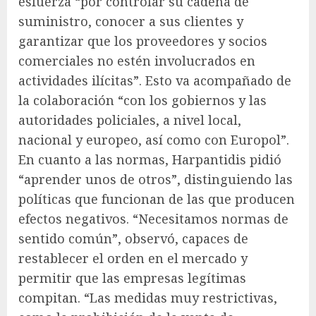
esfuerza “por controlar su cadena de
suministro, conocer a sus clientes y
garantizar que los proveedores y socios
comerciales no estén involucrados en
actividades ilícitas”. Esto va acompañado de
la colaboración “con los gobiernos y las
autoridades policiales, a nivel local,
nacional y europeo, así como con Europol”.
En cuanto a las normas, Harpantidis pidió
“aprender unos de otros”, distinguiendo las
políticas que funcionan de las que producen
efectos negativos. “Necesitamos normas de
sentido común”, observó, capaces de
restablecer el orden en el mercado y
permitir que las empresas legítimas
compitan. “Las medidas muy restrictivas,