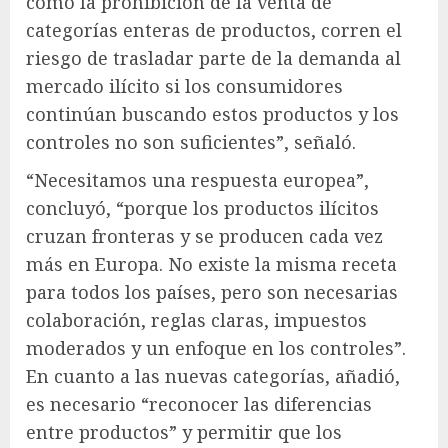
como la prohibición de la venta de
categorías enteras de productos, corren el
riesgo de trasladar parte de la demanda al
mercado ilícito si los consumidores
continúan buscando estos productos y los
controles no son suficientes”, señaló.
“Necesitamos una respuesta europea”,
concluyó, “porque los productos ilícitos
cruzan fronteras y se producen cada vez
más en Europa. No existe la misma receta
para todos los países, pero son necesarias
colaboración, reglas claras, impuestos
moderados y un enfoque en los controles”.
En cuanto a las nuevas categorías, añadió,
es necesario “reconocer las diferencias
entre productos” y permitir que los