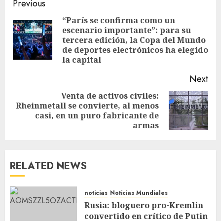
Previous
“París se confirma como un
escenario importante”: para su
tercera edición, la Copa del Mundo
de deportes electrónicos ha elegido
la capital
Next
Venta de activos civiles:
Rheinmetall se convierte, al menos
casi, en un puro fabricante de
armas
RELATED NEWS
noticias
Noticias Mundiales
Rusia: bloguero pro-Kremlin
convertido en crítico de Putin