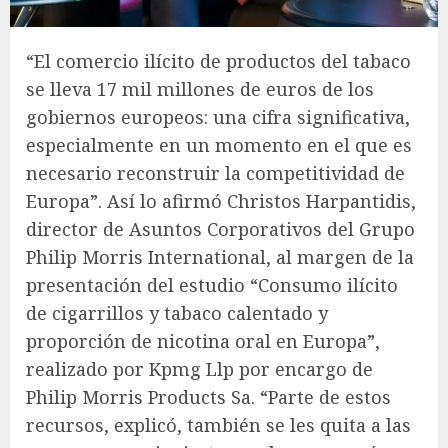
“El comercio ilícito de productos del tabaco
se lleva 17 mil millones de euros de los
gobiernos europeos: una cifra significativa,
especialmente en un momento en el que es
necesario reconstruir la competitividad de
Europa”. Así lo afirmó Christos Harpantidis,
director de Asuntos Corporativos del Grupo
Philip Morris International, al margen de la
presentación del estudio “Consumo ilícito
de cigarrillos y tabaco calentado y
proporción de nicotina oral en Europa”,
realizado por Kpmg Llp por encargo de
Philip Morris Products Sa. “Parte de estos
recursos, explicó, también se les quita a las