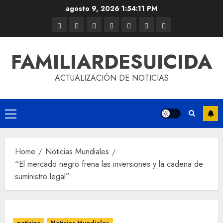
agosto 9, 2026
1:54:11 PM
FAMILIARDESUICIDA
ACTUALIZACIÓN DE NOTICIAS
Home
Noticias Mundiales
“El mercado negro frena las inversiones y la cadena de
suministro legal”