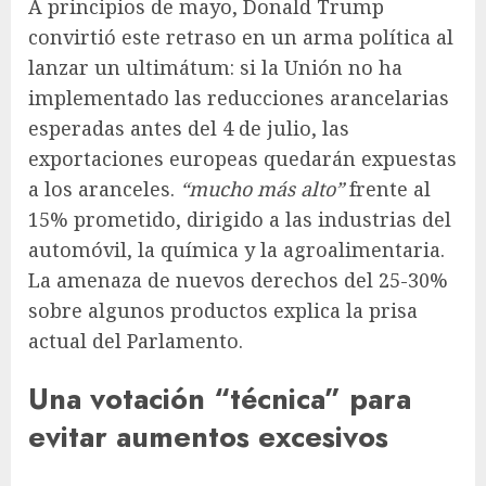
A principios de mayo, Donald Trump
convirtió este retraso en un arma política al
lanzar un ultimátum: si la Unión no ha
implementado las reducciones arancelarias
esperadas antes del 4 de julio, las
exportaciones europeas quedarán expuestas
a los aranceles.
“mucho más alto”
frente al
15% prometido, dirigido a las industrias del
automóvil, la química y la agroalimentaria.
La amenaza de nuevos derechos del 25-30%
sobre algunos productos explica la prisa
actual del Parlamento.
Una votación “técnica” para
evitar aumentos excesivos