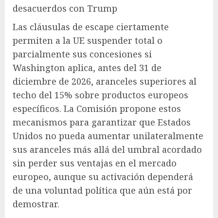
desacuerdos con Trump
Las cláusulas de escape ciertamente
permiten a la UE suspender total o
parcialmente sus concesiones si
Washington aplica, antes del 31 de
diciembre de 2026, aranceles superiores al
techo del 15% sobre productos europeos
específicos. La Comisión propone estos
mecanismos para garantizar que Estados
Unidos no pueda aumentar unilateralmente
sus aranceles más allá del umbral acordado
sin perder sus ventajas en el mercado
europeo, aunque su activación dependerá
de una voluntad política que aún está por
demostrar.