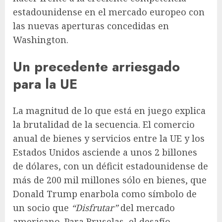
estadounidense en el mercado europeo con
las nuevas aperturas concedidas en
Washington.
Un precedente arriesgado
para la UE
La magnitud de lo que está en juego explica
la brutalidad de la secuencia. El comercio
anual de bienes y servicios entre la UE y los
Estados Unidos asciende a unos 2 billones
de dólares, con un déficit estadounidense de
más de 200 mil millones sólo en bienes, que
Donald Trump enarbola como símbolo de
un socio que
“Disfrutar”
del mercado
americano. Para Bruselas, el desafío