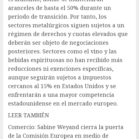
aranceles de hasta el 50% durante un
período de transición. Por tanto, los
sectores metalúrgicos siguen sujetos a un
régimen de derechos y cuotas elevados que
deberán ser objeto de negociaciones
posteriores. Sectores como el vino y las
bebidas espirituosas no han recibido más
reducciones ni exenciones específicas,
aunque seguirán sujetos a impuestos
cercanos al 15% en Estados Unidos y se
enfrentarán a una mayor competencia
estadounidense en el mercado europeo.
LEER TAMBIÉN
Comercio: Sabine Weyand cierra la puerta
de la Comisión Europea en medio de