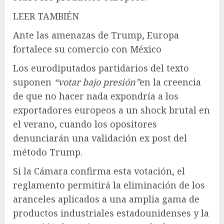
LEER TAMBIÉN
Ante las amenazas de Trump, Europa
fortalece su comercio con México
Los eurodiputados partidarios del texto
suponen
“votar bajo presión”
en la creencia
de que no hacer nada expondría a los
exportadores europeos a un shock brutal en
el verano, cuando los opositores
denunciarán una validación ex post del
método Trump.
Si la Cámara confirma esta votación, el
reglamento permitirá la eliminación de los
aranceles aplicados a una amplia gama de
productos industriales estadounidenses y la