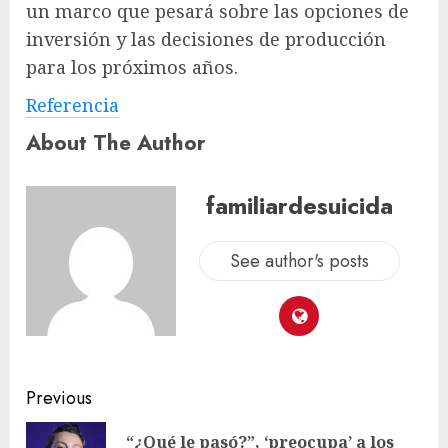
un marco que pesará sobre las opciones de
inversión y las decisiones de producción
para los próximos años.
Referencia
About The Author
familiardesuicida
See author's posts
Previous
“¿Qué le pasó?”, ‘preocupa’ a los