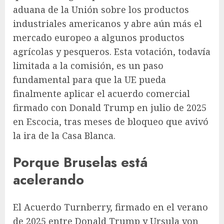
aduana de la Unión sobre los productos
industriales americanos y abre aún más el
mercado europeo a algunos productos
agrícolas y pesqueros. Esta votación, todavía
limitada a la comisión, es un paso
fundamental para que la UE pueda
finalmente aplicar el acuerdo comercial
firmado con Donald Trump en julio de 2025
en Escocia, tras meses de bloqueo que avivó
la ira de la Casa Blanca.
Porque Bruselas está
acelerando
El Acuerdo Turnberry, firmado en el verano
de 2025 entre Donald Trump y Ursula von