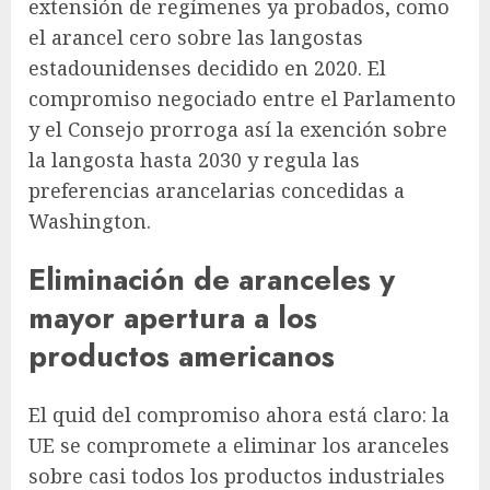
extensión de regímenes ya probados, como
el arancel cero sobre las langostas
estadounidenses decidido en 2020. El
compromiso negociado entre el Parlamento
y el Consejo prorroga así la exención sobre
la langosta hasta 2030 y regula las
preferencias arancelarias concedidas a
Washington.
Eliminación de aranceles y
mayor apertura a los
productos americanos
El quid del compromiso ahora está claro: la
UE se compromete a eliminar los aranceles
sobre casi todos los productos industriales