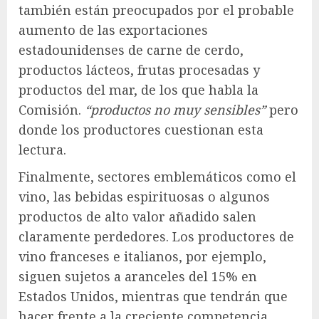
también están preocupados por el probable
aumento de las exportaciones
estadounidenses de carne de cerdo,
productos lácteos, frutas procesadas y
productos del mar, de los que habla la
Comisión.
“productos no muy sensibles”
pero
donde los productores cuestionan esta
lectura.
Finalmente, sectores emblemáticos como el
vino, las bebidas espirituosas o algunos
productos de alto valor añadido salen
claramente perdedores. Los productores de
vino franceses e italianos, por ejemplo,
siguen sujetos a aranceles del 15% en
Estados Unidos, mientras que tendrán que
hacer frente a la creciente competencia