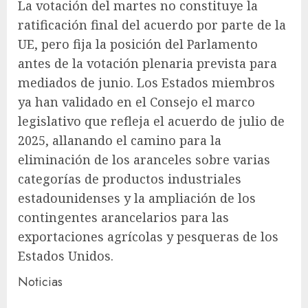
La votación del martes no constituye la
ratificación final del acuerdo por parte de la
UE, pero fija la posición del Parlamento
antes de la votación plenaria prevista para
mediados de junio. Los Estados miembros
ya han validado en el Consejo el marco
legislativo que refleja el acuerdo de julio de
2025, allanando el camino para la
eliminación de los aranceles sobre varias
categorías de productos industriales
estadounidenses y la ampliación de los
contingentes arancelarios para las
exportaciones agrícolas y pesqueras de los
Estados Unidos.
Noticias