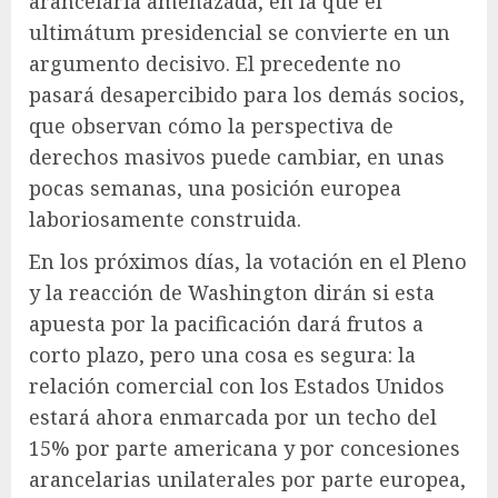
arancelaria amenazada, en la que el
ultimátum presidencial se convierte en un
argumento decisivo. El precedente no
pasará desapercibido para los demás socios,
que observan cómo la perspectiva de
derechos masivos puede cambiar, en unas
pocas semanas, una posición europea
laboriosamente construida.
En los próximos días, la votación en el Pleno
y la reacción de Washington dirán si esta
apuesta por la pacificación dará frutos a
corto plazo, pero una cosa es segura: la
relación comercial con los Estados Unidos
estará ahora enmarcada por un techo del
15% por parte americana y por concesiones
arancelarias unilaterales por parte europea,