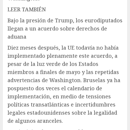
LEER TAMBIÉN
Bajo la presión de Trump, los eurodiputados
llegan a un acuerdo sobre derechos de
aduana
Diez meses después, la UE todavía no había
implementado plenamente este acuerdo, a
pesar de la luz verde de los Estados
miembros a finales de mayo y las repetidas
advertencias de Washington. Bruselas ya ha
pospuesto dos veces el calendario de
implementación, en medio de tensiones
políticas transatlánticas e incertidumbres
legales estadounidenses sobre la legalidad
de algunos aranceles.