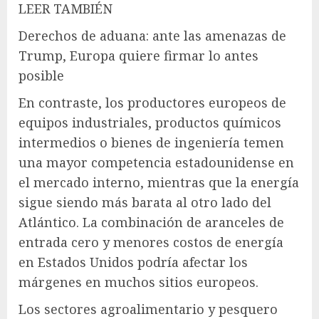
LEER TAMBIÉN
Derechos de aduana: ante las amenazas de
Trump, Europa quiere firmar lo antes
posible
En contraste, los productores europeos de
equipos industriales, productos químicos
intermedios o bienes de ingeniería temen
una mayor competencia estadounidense en
el mercado interno, mientras que la energía
sigue siendo más barata al otro lado del
Atlántico. La combinación de aranceles de
entrada cero y menores costos de energía
en Estados Unidos podría afectar los
márgenes en muchos sitios europeos.
Los sectores agroalimentario y pesquero