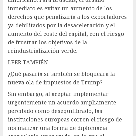
inmediato es evitar un aumento de los
derechos que penalizaría a los exportadores
ya debilitados por la desaceleración y el
aumento del coste del capital, con el riesgo
de frustrar los objetivos de la
reindustrialización verde.
LEER TAMBIÉN
¿Qué pasaría si también se bloqueara la
nueva ola de impuestos de Trump?
Sin embargo, al aceptar implementar
urgentemente un acuerdo ampliamente
percibido como desequilibrado, las
instituciones europeas corren el riesgo de
normalizar una forma de diplomacia