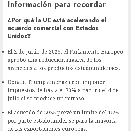
Información para recordar
¿Por qué la UE está acelerando el
acuerdo comercial con Estados
Unidos?
El 2 de junio de 2026, el Parlamento Europeo
aprobó una reducción masiva de los
aranceles a los productos estadounidenses.
Donald Trump amenaza con imponer
impuestos de hasta el 30% a partir del 4 de
julio si se produce un retraso.
El acuerdo de 2025 prevé un límite del 15%
por parte estadounidense para la mayoría
de las exportaciones europeas.