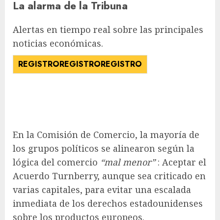
La alarma de la Tribuna
Alertas en tiempo real sobre las principales
noticias económicas.
REGISTRO
REGISTRO
REGISTRO
En la Comisión de Comercio, la mayoría de
los grupos políticos se alinearon según la
lógica del comercio
“mal menor”
: Aceptar el
Acuerdo Turnberry, aunque sea criticado en
varias capitales, para evitar una escalada
inmediata de los derechos estadounidenses
sobre los productos europeos.