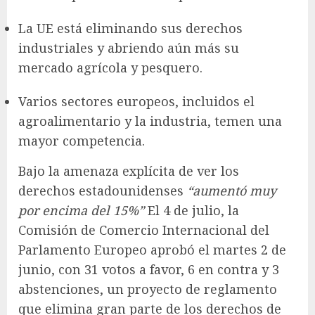
La UE está eliminando sus derechos
industriales y abriendo aún más su
mercado agrícola y pesquero.
Varios sectores europeos, incluidos el
agroalimentario y la industria, temen una
mayor competencia.
Bajo la amenaza explícita de ver los
derechos estadounidenses
“aumentó muy
por encima del 15%”
El 4 de julio, la
Comisión de Comercio Internacional del
Parlamento Europeo aprobó el martes 2 de
junio, con 31 votos a favor, 6 en contra y 3
abstenciones, un proyecto de reglamento
que elimina gran parte de los derechos de