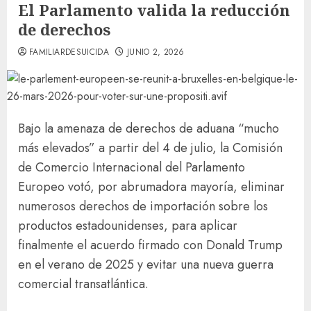
El Parlamento valida la reducción
de derechos
FAMILIARDESUICIDA
JUNIO 2, 2026
Bajo la amenaza de derechos de aduana “mucho
más elevados” a partir del 4 de julio, la Comisión
de Comercio Internacional del Parlamento
Europeo votó, por abrumadora mayoría, eliminar
numerosos derechos de importación sobre los
productos estadounidenses, para aplicar
finalmente el acuerdo firmado con Donald Trump
en el verano de 2025 y evitar una nueva guerra
comercial transatlántica.