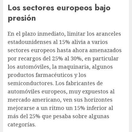
Los sectores europeos bajo
presión
En el plazo inmediato, limitar los aranceles
estadounidenses al 15% alivia a varios
sectores europeos hasta ahora amenazados
por recargos del 25% al ​​30%, en particular
los automóviles, la maquinaria, algunos
productos farmacéuticos y los
semiconductores. Los fabricantes de
automóviles europeos, muy expuestos al
mercado americano, ven sus horizontes
mejorarse a un ritmo un 15% inferior al
más del 25% que pesaba sobre algunas
categorías.