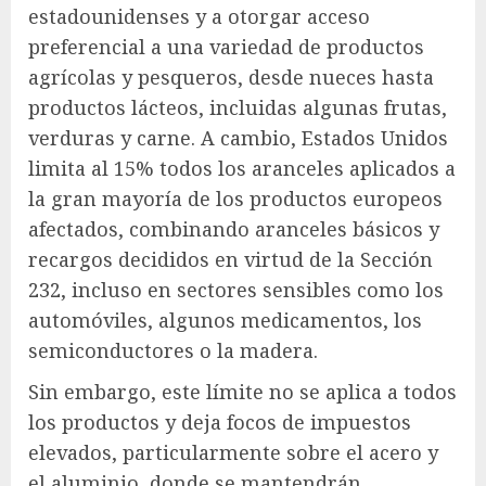
estadounidenses y a otorgar acceso
preferencial a una variedad de productos
agrícolas y pesqueros, desde nueces hasta
productos lácteos, incluidas algunas frutas,
verduras y carne. A cambio, Estados Unidos
limita al 15% todos los aranceles aplicados a
la gran mayoría de los productos europeos
afectados, combinando aranceles básicos y
recargos decididos en virtud de la Sección
232, incluso en sectores sensibles como los
automóviles, algunos medicamentos, los
semiconductores o la madera.
Sin embargo, este límite no se aplica a todos
los productos y deja focos de impuestos
elevados, particularmente sobre el acero y
el aluminio, donde se mantendrán