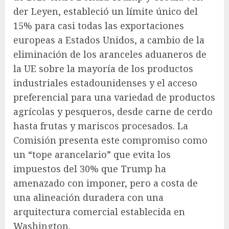
der Leyen, estableció un límite único del
15% para casi todas las exportaciones
europeas a Estados Unidos, a cambio de la
eliminación de los aranceles aduaneros de
la UE sobre la mayoría de los productos
industriales estadounidenses y el acceso
preferencial para una variedad de productos
agrícolas y pesqueros, desde carne de cerdo
hasta frutas y mariscos procesados. La
Comisión presenta este compromiso como
un “tope arancelario” que evita los
impuestos del 30% que Trump ha
amenazado con imponer, pero a costa de
una alineación duradera con una
arquitectura comercial establecida en
Washington.