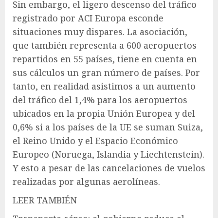
Sin embargo, el ligero descenso del tráfico
registrado por ACI Europa esconde
situaciones muy dispares. La asociación,
que también representa a 600 aeropuertos
repartidos en 55 países, tiene en cuenta en
sus cálculos un gran número de países. Por
tanto, en realidad asistimos a un aumento
del tráfico del 1,4% para los aeropuertos
ubicados en la propia Unión Europea y del
0,6% si a los países de la UE se suman Suiza,
el Reino Unido y el Espacio Económico
Europeo (Noruega, Islandia y Liechtenstein).
Y esto a pesar de las cancelaciones de vuelos
realizadas por algunas aerolíneas.
LEER TAMBIÉN