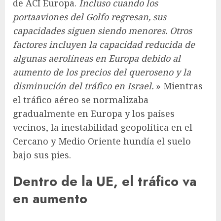
de ACI Europa.
Incluso cuando los
portaaviones del Golfo regresan, sus
capacidades siguen siendo menores. Otros
factores incluyen la capacidad reducida de
algunas aerolíneas en Europa debido al
aumento de los precios del queroseno y la
disminución del tráfico en Israel.
» Mientras
el tráfico aéreo se normalizaba
gradualmente en Europa y los países
vecinos, la inestabilidad geopolítica en el
Cercano y Medio Oriente hundía el suelo
bajo sus pies.
Dentro de la UE, el tráfico va
en aumento