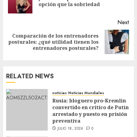
opción que la sobriedad
Next
Comparación de los entrenadores
posturales: ¿qué utilidad tienen los
entrenadores posturales?
RELATED NEWS
noticias
Noticias Mundiales
Rusia: bloguero pro-Kremlin
convertido en crítico de Putin
arrestado y puesto en prisión
preventiva
JULIO 18, 2026
0