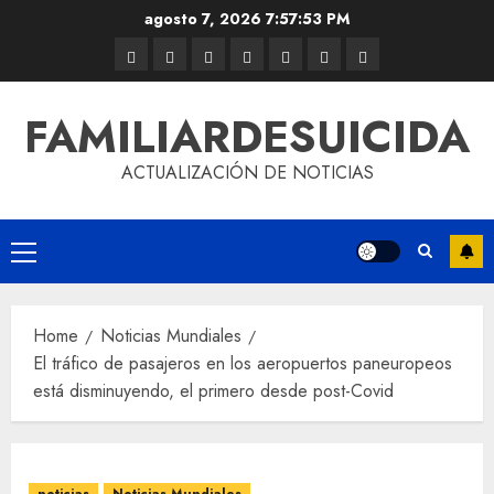
agosto 7, 2026
7:57:53 PM
FAMILIARDESUICIDA
ACTUALIZACIÓN DE NOTICIAS
Home
Noticias Mundiales
El tráfico de pasajeros en los aeropuertos paneuropeos
está disminuyendo, el primero desde post-Covid