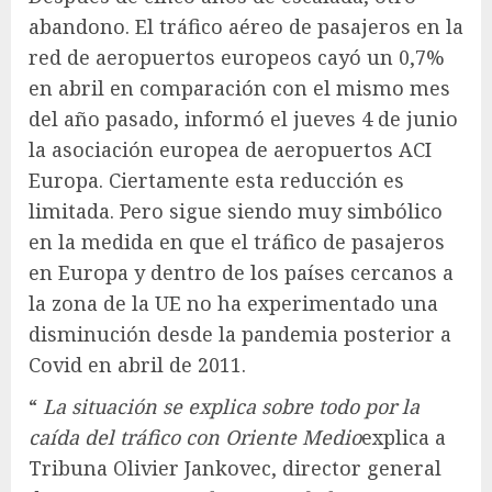
abandono. El tráfico aéreo de pasajeros en la
red de aeropuertos europeos cayó un 0,7%
en abril en comparación con el mismo mes
del año pasado, informó el jueves 4 de junio
la asociación europea de aeropuertos ACI
Europa. Ciertamente esta reducción es
limitada. Pero sigue siendo muy simbólico
en la medida en que el tráfico de pasajeros
en Europa y dentro de los países cercanos a
la zona de la UE no ha experimentado una
disminución desde la pandemia posterior a
Covid en abril de 2011.
“
La situación se explica sobre todo por la
caída del tráfico con Oriente Medio
explica a
Tribuna Olivier Jankovec, director general