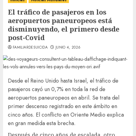
noticias
Noticias Mundiales
El tráfico de pasajeros en los
aeropuertos paneuropeos está
disminuyendo, el primero desde
post-Covid
FAMILIARDESUICIDA
JUNIO 4, 2026
Desde el Reino Unido hasta Israel, el tráfico de
pasajeros cayó un 0,7% en toda la red de
aeropuertos paneuropeos en abril. Se trata del
primer descenso registrado en este ámbito en
cinco años. El conflicto en Oriente Medio explica
en gran medida esta brecha.
Después de cinco años de escalada, otro