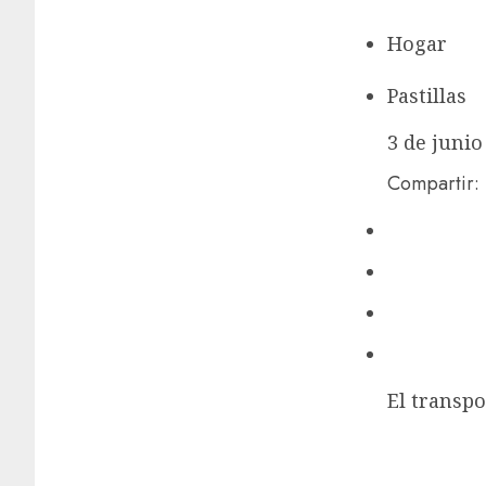
Hogar
Pastillas
3 de junio
Compartir:
El transpo