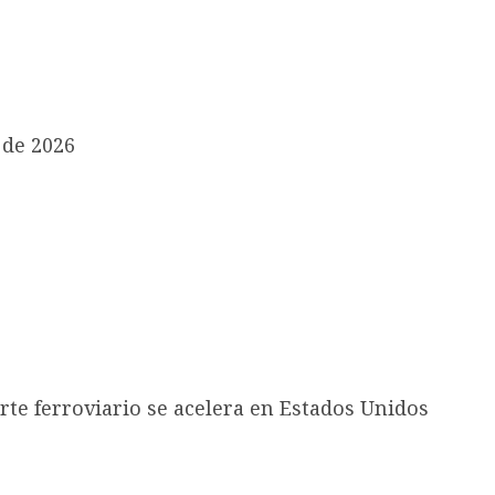
 de 2026
rte ferroviario se acelera en Estados Unidos