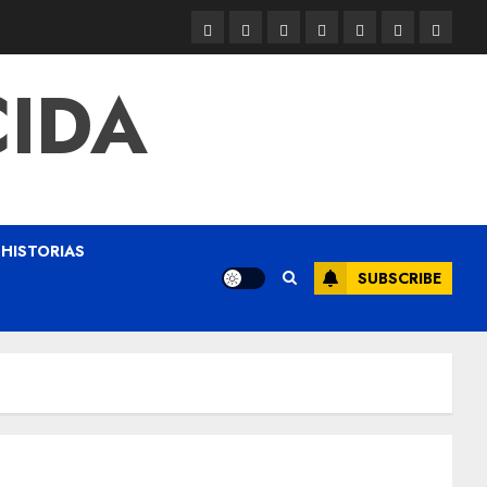
CIDA
HISTORIAS
SUBSCRIBE