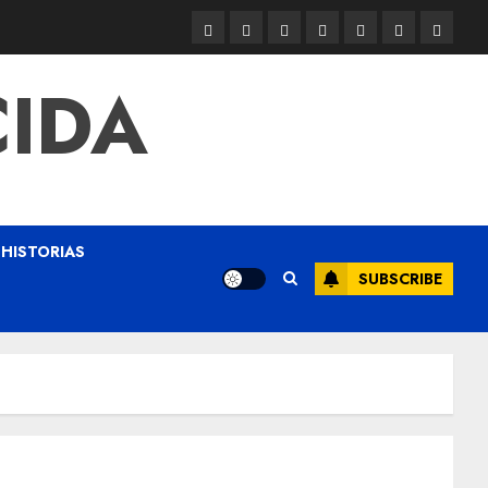
CIDA
HISTORIAS
SUBSCRIBE