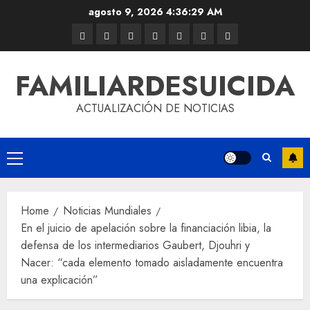
agosto 9, 2026
4:36:29 AM
FAMILIARDESUICIDA
ACTUALIZACIÓN DE NOTICIAS
Home
Noticias Mundiales
En el juicio de apelación sobre la financiación libia, la
defensa de los intermediarios Gaubert, Djouhri y
Nacer: “cada elemento tomado aisladamente encuentra
una explicación”