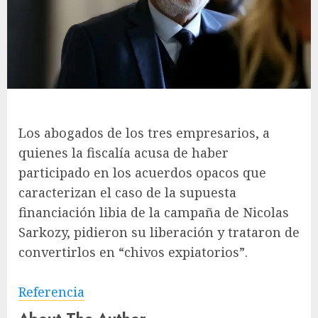
Los abogados de los tres empresarios, a
quienes la fiscalía acusa de haber
participado en los acuerdos opacos que
caracterizan el caso de la supuesta
financiación libia de la campaña de Nicolas
Sarkozy, pidieron su liberación y trataron de
convertirlos en “chivos expiatorios”.
Referencia