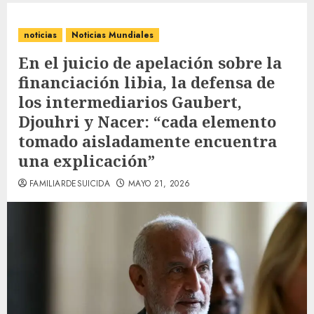
noticias
Noticias Mundiales
En el juicio de apelación sobre la
financiación libia, la defensa de
los intermediarios Gaubert,
Djouhri y Nacer: “cada elemento
tomado aisladamente encuentra
una explicación”
FAMILIARDESUICIDA
MAYO 21, 2026