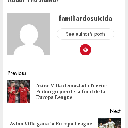
About The Author
familiardesuicida
See author's posts
Previous
Aston Villa demasiado fuerte:
Friburgo pierde la final de la
Europa League
Next
Aston Villa gana la Europa League