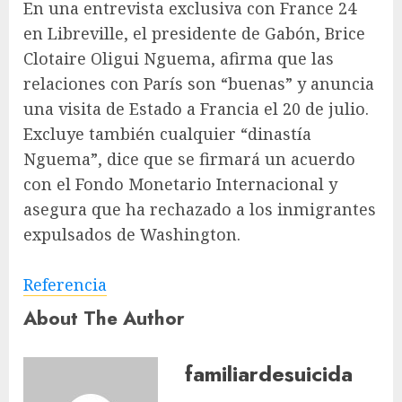
En una entrevista exclusiva con France 24
en Libreville, el presidente de Gabón, Brice
Clotaire Oligui Nguema, afirma que las
relaciones con París son “buenas” y anuncia
una visita de Estado a Francia el 20 de julio.
Excluye también cualquier “dinastía
Nguema”, dice que se firmará un acuerdo
con el Fondo Monetario Internacional y
asegura que ha rechazado a los inmigrantes
expulsados ​​de Washington.
Referencia
About The Author
familiardesuicida