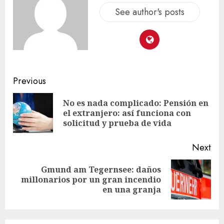
See author's posts
Previous
No es nada complicado: Pensión en
el extranjero: así funciona con
solicitud y prueba de vida
Next
Gmund am Tegernsee: daños
millonarios por un gran incendio
en una granja