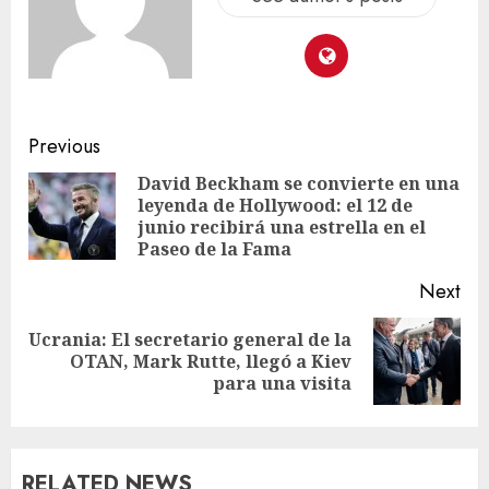
Previous
David Beckham se convierte en una
leyenda de Hollywood: el 12 de
junio recibirá una estrella en el
Paseo de la Fama
Next
Ucrania: El secretario general de la
OTAN, Mark Rutte, llegó a Kiev
para una visita
RELATED NEWS