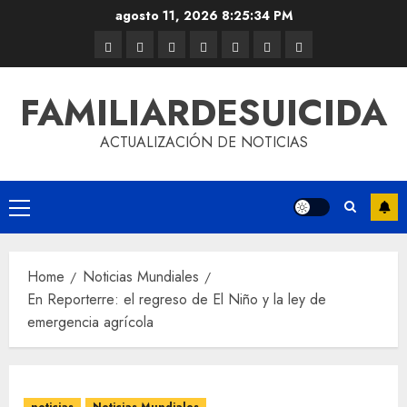
agosto 11, 2026
8:25:34 PM
FAMILIARDESUICIDA
ACTUALIZACIÓN DE NOTICIAS
Home
Noticias Mundiales
En Reporterre: el regreso de El Niño y la ley de
emergencia agrícola