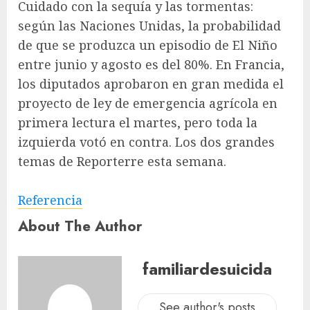
Cuidado con la sequía y las tormentas:
según las Naciones Unidas, la probabilidad
de que se produzca un episodio de El Niño
entre junio y agosto es del 80%. En Francia,
los diputados aprobaron en gran medida el
proyecto de ley de emergencia agrícola en
primera lectura el martes, pero toda la
izquierda votó en contra. Los dos grandes
temas de Reporterre esta semana.
Referencia
About The Author
familiardesuicida
See author's posts