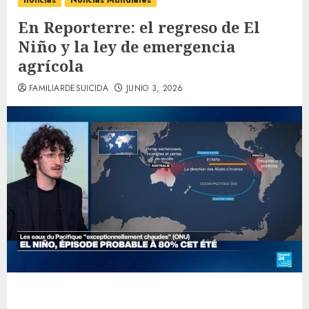
noticias
Noticias Mundiales
En Reporterre: el regreso de El
Niño y la ley de emergencia
agrícola
FAMILIARDESUICIDA
JUNIO 3, 2026