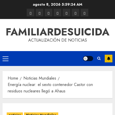
agosto 8, 2026
5:59:24 AM
FAMILIARDESUICIDA
ACTUALIZACIÓN DE NOTICIAS
Home
Noticias Mundiales
Energía nuclear: el sexto contenedor Castor con
residuos nucleares llegó a Ahaus