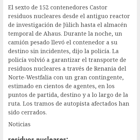
El sexto de 152 contenedores Castor
residuos nucleares
desde el antiguo reactor
de investigación de Jülich hasta el almacén
temporal de Ahaus. Durante la noche, un
camión pesado llevó el contenedor a su
destino sin incidentes, dijo la policía. La
policía volvió a garantizar el transporte de
residuos nucleares a través de Renania del
Norte-Westfalia con un gran contingente,
estimado en cientos de agentes, en los
puntos de partida, destino y a lo largo de la
ruta. Los tramos de autopista afectados han
sido cerrados.
Noticias
residuos nucleares
: