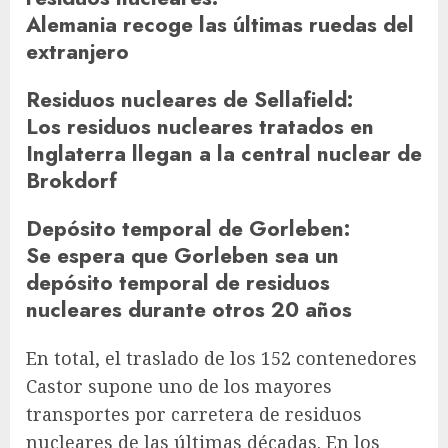
Alemania recoge las últimas ruedas del
extranjero
Residuos nucleares de Sellafield
:
Los residuos nucleares tratados en
Inglaterra llegan a la central nuclear de
Brokdorf
Depósito temporal de Gorleben
:
Se espera que Gorleben sea un
depósito temporal de residuos
nucleares durante otros 20 años
En total, el traslado de los 152 contenedores
Castor supone uno de los mayores
transportes por carretera de residuos
nucleares de las últimas décadas. En los