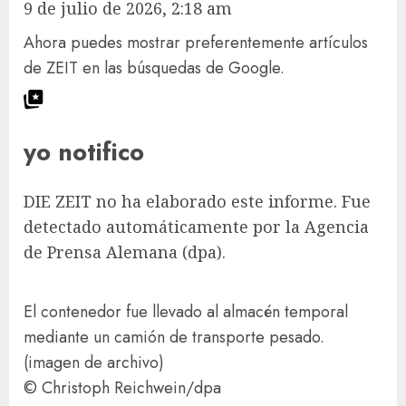
9 de julio de 2026, 2:18 am
Ahora puedes mostrar preferentemente artículos
de ZEIT en las búsquedas de Google.
yo notifico
DIE ZEIT no ha elaborado este informe. Fue
detectado automáticamente por la Agencia
de Prensa Alemana (dpa).
El contenedor fue llevado al almacén temporal
mediante un camión de transporte pesado.
(imagen de archivo)
© Christoph Reichwein/​dpa