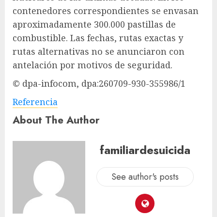
contenedores correspondientes se envasan
aproximadamente 300.000 pastillas de
combustible. Las fechas, rutas exactas y
rutas alternativas no se anunciaron con
antelación por motivos de seguridad.
© dpa-infocom, dpa:260709-930-355986/1
Referencia
About The Author
familiardesuicida
See author's posts