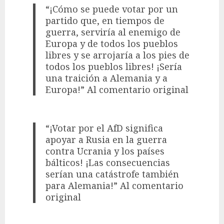
“¡Cómo se puede votar por un
partido que, en tiempos de
guerra, serviría al enemigo de
Europa y de todos los pueblos
libres y se arrojaría a los pies de
todos los pueblos libres! ¡Sería
una traición a Alemania y a
Europa!” Al comentario original
“¡Votar por el AfD significa
apoyar a Rusia en la guerra
contra Ucrania y los países
bálticos! ¡Las consecuencias
serían una catástrofe también
para Alemania!” Al comentario
original