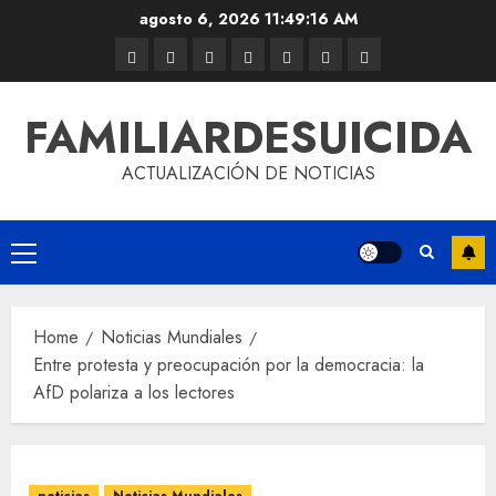
agosto 6, 2026
11:49:17 AM
FAMILIARDESUICIDA
ACTUALIZACIÓN DE NOTICIAS
Home
Noticias Mundiales
Entre protesta y preocupación por la democracia: la
AfD polariza a los lectores