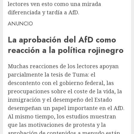
lectores ven esto como una mirada
diferenciada y tardía a AfD.
ANUNCIO
La aprobación del AfD como
reacción a la política rojinegro
Muchas reacciones de los lectores apoyan
parcialmente la tesis de Tuma: el
descontento con el gobierno federal, las
preocupaciones sobre el coste de la vida, la
inmigración y el desempeño del Estado
desempeñan un papel importante en el AfD.
Al mismo tiempo, los estudios muestran
que las motivaciones de protesta y la
aprobación de contenidos a menudo están