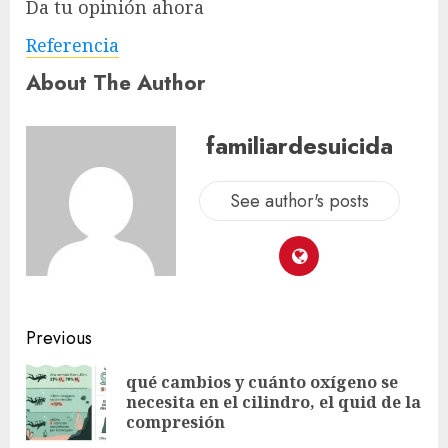
Da tu opinión ahora
Referencia
About The Author
familiardesuicida
See author's posts
Previous
qué cambios y cuánto oxígeno se
necesita en el cilindro, el quid de la
compresión