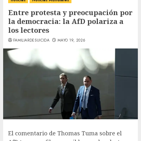
noticias
Noticias Mundiales
Entre protesta y preocupación por
la democracia: la AfD polariza a
los lectores
FAMILIARDESUICIDA
MAYO 19, 2026
El comentario de Thomas Tuma sobre el