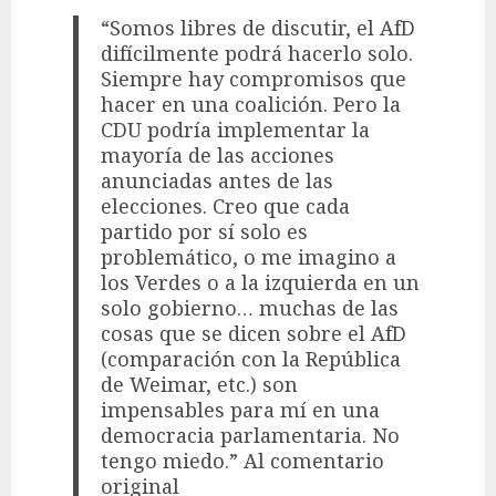
“Somos libres de discutir, el AfD
difícilmente podrá hacerlo solo.
Siempre hay compromisos que
hacer en una coalición. Pero la
CDU podría implementar la
mayoría de las acciones
anunciadas antes de las
elecciones. Creo que cada
partido por sí solo es
problemático, o me imagino a
los Verdes o a la izquierda en un
solo gobierno… muchas de las
cosas que se dicen sobre el AfD
(comparación con la República
de Weimar, etc.) son
impensables para mí en una
democracia parlamentaria. No
tengo miedo.” Al comentario
original