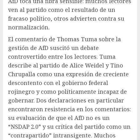
AfD toca una fibra sensible: muchos lectores
ven al partido como el resultado de un
fracaso político, otros advierten contra su
normalización.
El comentario de Thomas Tuma sobre la
gestión de AfD suscitó un debate
controvertido entre los lectores. Tuma
describe al partido de Alice Weidel y Tino
Chrupalla como una expresión de creciente
descontento con el gobierno federal
rojinegro y como políticamente incapaz de
gobernar. Dos declaraciones en particular
encontraron resistencia en los comentarios:
su evaluación de que el AfD no es un
“NSDAP 2.0” y su crítica del partido como un
“contrapartido” intransigente. Muchos