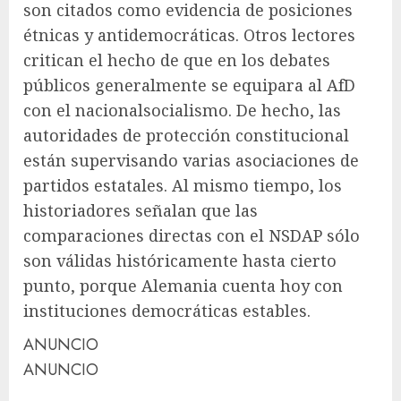
son citados como evidencia de posiciones
étnicas y antidemocráticas. Otros lectores
critican el hecho de que en los debates
públicos generalmente se equipara al AfD
con el nacionalsocialismo. De hecho, las
autoridades de protección constitucional
están supervisando varias asociaciones de
partidos estatales. Al mismo tiempo, los
historiadores señalan que las
comparaciones directas con el NSDAP sólo
son válidas históricamente hasta cierto
punto, porque Alemania cuenta hoy con
instituciones democráticas estables.
ANUNCIO
ANUNCIO