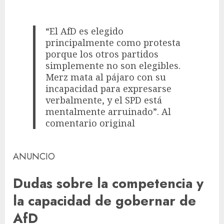
“El AfD es elegido
principalmente como protesta
porque los otros partidos
simplemente no son elegibles.
Merz mata al pájaro con su
incapacidad para expresarse
verbalmente, y el SPD está
mentalmente arruinado”. Al
comentario original
ANUNCIO
Dudas sobre la competencia y
la capacidad de gobernar de
AfD