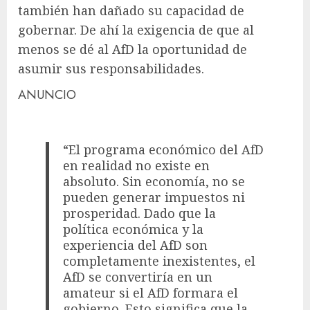
también han dañado su capacidad de
gobernar. De ahí la exigencia de que al
menos se dé al AfD la oportunidad de
asumir sus responsabilidades.
ANUNCIO
“El programa económico del AfD
en realidad no existe en
absoluto. Sin economía, no se
pueden generar impuestos ni
prosperidad. Dado que la
política económica y la
experiencia del AfD son
completamente inexistentes, el
AfD se convertiría en un
amateur si el AfD formara el
gobierno. Esto significa que la