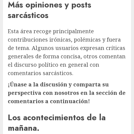
Más opiniones y posts
sarcásticos
Esta área recoge principalmente
contribuciones irónicas, polémicas y fuera
de tema. Algunos usuarios expresan críticas
generales de forma concisa, otros comentan
el discurso político en general con
comentarios sarcásticos.
¡Únase a la discusión y comparta su
perspectiva con nosotros en la sección de
comentarios a continuación!
Los acontecimientos de la
mañana.