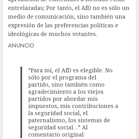
entrelazadas; Por tanto, el AfD no es sólo un
medio de comunicación, sino también una
expresión de las preferencias políticas e
ideológicas de muchos votantes.
ANUNCIO
“Para mí, el AfD es elegible. No
sólo por el programa del
partido, sino también como
agradecimiento a los viejos
partidos por abordar mis
impuestos, mis contribuciones a
la seguridad social, el
paternalismo, los sistemas de
seguridad social…” Al
comentario original