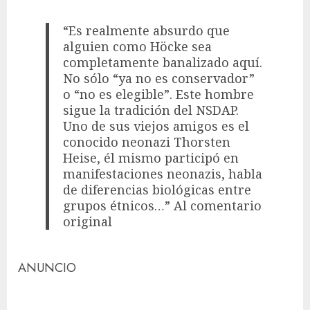
“Es realmente absurdo que
alguien como Höcke sea
completamente banalizado aquí.
No sólo “ya no es conservador”
o “no es elegible”. Este hombre
sigue la tradición del NSDAP.
Uno de sus viejos amigos es el
conocido neonazi Thorsten
Heise, él mismo participó en
manifestaciones neonazis, habla
de diferencias biológicas entre
grupos étnicos…” Al comentario
original
ANUNCIO