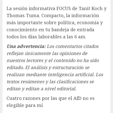
La sesión informativa FOCUS de Tanit Koch y
Thomas Tuma. Compacto, la información
más importante sobre política, economía y
conocimiento en tu bandeja de entrada
todos los días laborables a las 6 am.
Una advertencia:
Los comentarios citados
reflejan únicamente las opiniones de
nuestros lectores y el contenido no ha sido
editado. El análisis y estructuración se
realizan mediante inteligencia artificial. Los
textos resúmenes y las clasificaciones se
editan y editan a nivel editorial.
Cuatro razones por las que el AfD no es
elegible para mí