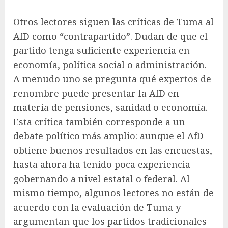
Otros lectores siguen las críticas de Tuma al
AfD como “contrapartido”. Dudan de que el
partido tenga suficiente experiencia en
economía, política social o administración.
A menudo uno se pregunta qué expertos de
renombre puede presentar la AfD en
materia de pensiones, sanidad o economía.
Esta crítica también corresponde a un
debate político más amplio: aunque el AfD
obtiene buenos resultados en las encuestas,
hasta ahora ha tenido poca experiencia
gobernando a nivel estatal o federal. Al
mismo tiempo, algunos lectores no están de
acuerdo con la evaluación de Tuma y
argumentan que los partidos tradicionales