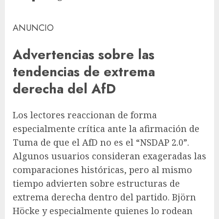
ANUNCIO
Advertencias sobre las
tendencias de extrema
derecha del AfD
Los lectores reaccionan de forma
especialmente crítica ante la afirmación de
Tuma de que el AfD no es el “NSDAP 2.0”.
Algunos usuarios consideran exageradas las
comparaciones históricas, pero al mismo
tiempo advierten sobre estructuras de
extrema derecha dentro del partido. Björn
Höcke y especialmente quienes lo rodean