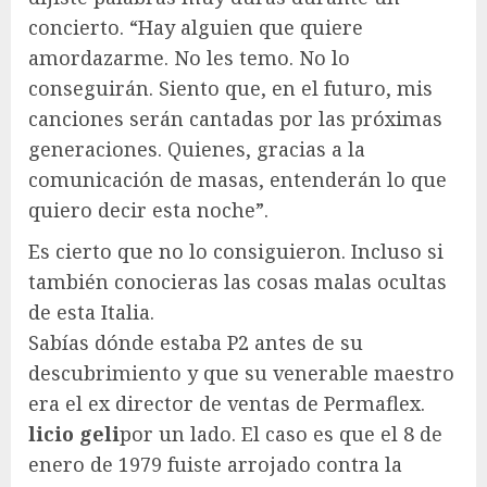
concierto. “Hay alguien que quiere
amordazarme. No les temo. No lo
conseguirán. Siento que, en el futuro, mis
canciones serán cantadas por las próximas
generaciones. Quienes, gracias a la
comunicación de masas, entenderán lo que
quiero decir esta noche”.
Es cierto que no lo consiguieron. Incluso si
también conocieras las cosas malas ocultas
de esta Italia.
Sabías dónde estaba P2 antes de su
descubrimiento y que su venerable maestro
era el ex director de ventas de Permaflex.
licio
geli
por un lado. El caso es que el 8 de
enero de 1979 fuiste arrojado contra la