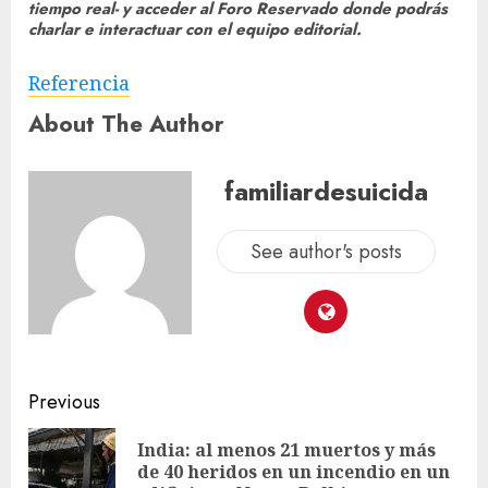
tiempo real- y acceder al Foro Reservado donde podrás
charlar e interactuar con el equipo editorial.
Referencia
About The Author
familiardesuicida
See author's posts
Previous
India: al menos 21 muertos y más
de 40 heridos en un incendio en un