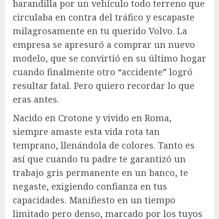
barandilla por un vehículo todo terreno que
circulaba en contra del tráfico y escapaste
milagrosamente en tu querido Volvo. La
empresa se apresuró a comprar un nuevo
modelo, que se convirtió en su último hogar
cuando finalmente otro “accidente” logró
resultar fatal. Pero quiero recordar lo que
eras antes.
Nacido en Crotone y vivido en Roma,
siempre amaste esta vida rota tan
temprano, llenándola de colores. Tanto es
así que cuando tu padre te garantizó un
trabajo gris permanente en un banco, te
negaste, exigiendo confianza en tus
capacidades. Manifiesto en un tiempo
limitado pero denso, marcado por los tuyos