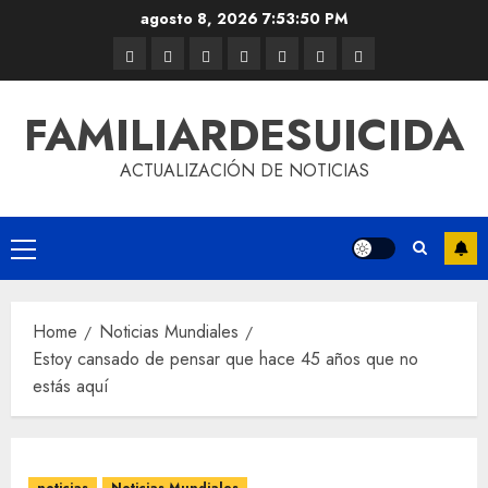
agosto 8, 2026
7:53:50 PM
FAMILIARDESUICIDA
ACTUALIZACIÓN DE NOTICIAS
Home
Noticias Mundiales
Estoy cansado de pensar que hace 45 años que no
estás aquí