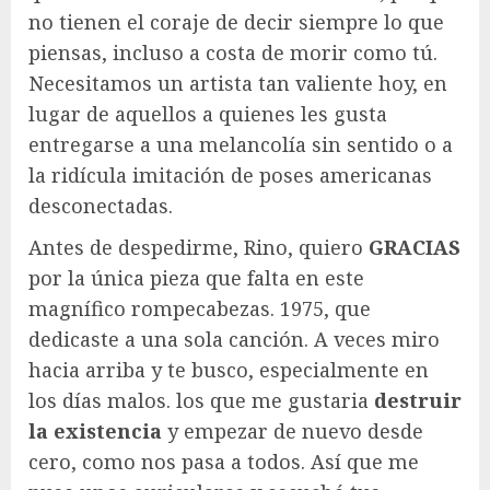
no tienen el coraje de decir siempre lo que
piensas, incluso a costa de morir como tú.
Necesitamos un artista tan valiente hoy, en
lugar de aquellos a quienes les gusta
entregarse a una melancolía sin sentido o a
la ridícula imitación de poses americanas
desconectadas.
Antes de despedirme, Rino, quiero
GRACIAS
por la única pieza que falta en este
magnífico rompecabezas. 1975, que
dedicaste a una sola canción. A veces miro
hacia arriba y te busco, especialmente en
los días malos. los que me gustaria
destruir
la existencia
y empezar de nuevo desde
cero, como nos pasa a todos. Así que me