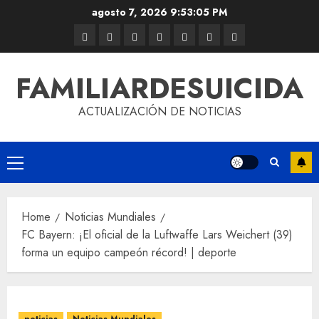
agosto 7, 2026
9:53:06 PM
FAMILIARDESUICIDA
ACTUALIZACIÓN DE NOTICIAS
Home
Noticias Mundiales
FC Bayern: ¡El oficial de la Luftwaffe Lars Weichert (39)
forma un equipo campeón récord! | deporte