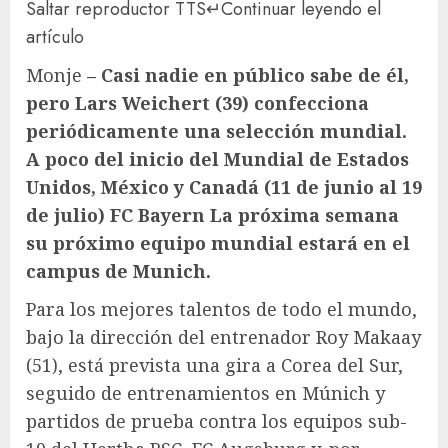
Saltar reproductor TTS
↵
Continuar leyendo el
artículo
Monje
– Casi nadie en público sabe de él,
pero Lars Weichert (39) confecciona
periódicamente una selección mundial.
A poco del inicio del Mundial de Estados
Unidos, México y Canadá (11 de junio al 19
de julio)
FC Bayern
La próxima semana
su próximo equipo mundial estará en el
campus de Munich.
Para los mejores talentos de todo el mundo,
bajo la dirección del entrenador Roy Makaay
(51), está prevista una gira a Corea del Sur,
seguido de entrenamientos en Múnich y
partidos de prueba contra los equipos sub-