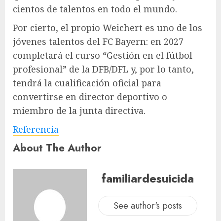
cientos de talentos en todo el mundo.
Por cierto, el propio Weichert es uno de los
jóvenes talentos del FC Bayern: en 2027
completará el curso “Gestión en el fútbol
profesional” de la DFB/DFL y, por lo tanto,
tendrá la cualificación oficial para
convertirse en director deportivo o
miembro de la junta directiva.
Referencia
About The Author
familiardesuicida
See author's posts