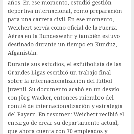
años. En ese momento, estudió gestión
deportiva internacional, como preparación
para una carrera civil. En ese momento,
Weichert servía como oficial de la Fuerza
Aérea en la Bundeswehr y también estuvo
destinado durante un tiempo en Kunduz,
Afganistán.
Durante sus estudios, el exfutbolista de las
Grandes Ligas escribió un trabajo final
sobre la internacionalización del fútbol
juvenil. Su documento acabó en un desvío
con Jörg Wacker, entonces miembro del
comité de internacionalización y estrategia
del Bayern. En resumen: Weichert recibió el
encargo de crear su departamento actual,
que ahora cuenta con 70 empleados y