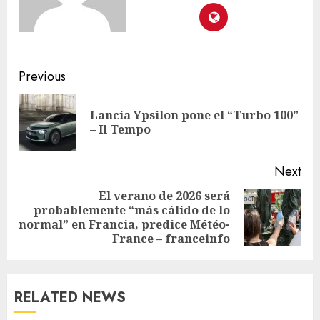
Previous
Lancia Ypsilon pone el “Turbo 100”
– Il Tempo
Next
El verano de 2026 será
probablemente “más cálido de lo
normal” en Francia, predice Météo-
France – franceinfo
RELATED NEWS