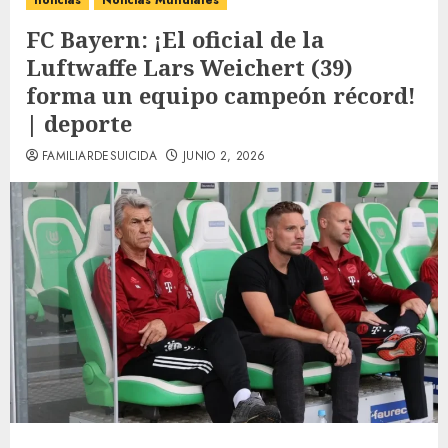
noticias
Noticias Mundiales
FC Bayern: ¡El oficial de la
Luftwaffe Lars Weichert (39)
forma un equipo campeón récord!
| deporte
FAMILIARDESUICIDA
JUNIO 2, 2026