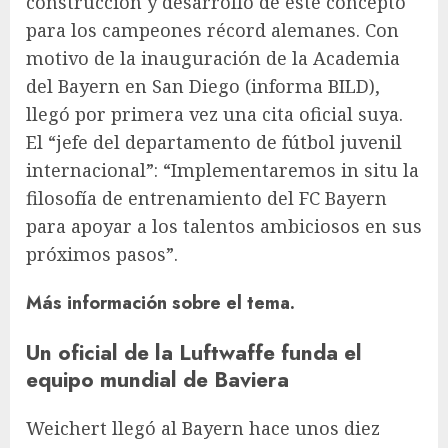
construcción y desarrollo de este concepto
para los campeones récord alemanes. Con
motivo de la inauguración de la Academia
del Bayern en San Diego (informa BILD),
llegó por primera vez una cita oficial suya.
El “jefe del departamento de fútbol juvenil
internacional”: “Implementaremos in situ la
filosofía de entrenamiento del FC Bayern
para apoyar a los talentos ambiciosos en sus
próximos pasos”.
Más información sobre el tema.
Un oficial de la Luftwaffe funda el
equipo mundial de Baviera
Weichert llegó al Bayern hace unos diez