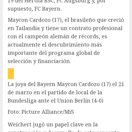
19 del Hertha BSC, FC Augsburg y, por
supuesto, FC Bayern.
Maycon Cardozo (17), el brasileño que creció
en Tailandia y tiene un contrato profesional
con el campeón alemán de récords, es
actualmente el descubrimiento más
importante del programa global de
selección y financiación.
La joya del Bayern Maycon Cardozo (17) el 21
de marzo en el partido de local de la
Bundesliga ante el Union Berlín (4-0)
Foto: Picture Alliance/MiS
Weichert jugó un papel clave en la