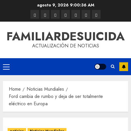
agosto 9, 2026
9:00:37 AM
FAMILIARDESUICIDA
ACTUALIZACIÓN DE NOTICIAS
Home
Noticias Mundiales
Ford cambia de rumbo y deja de ser totalmente
eléctrico en Europa