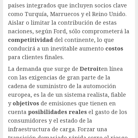
países integrados que incluyen socios clave
como Turquía, Marruecos y el Reino Unido.
Aislar o limitar la contribución de estas
naciones, según Ford, sólo comprometerá la
competitividad
del continente, lo que
conducirá a un inevitable aumento
costos
para clientes finales.
La demanda que surge de
Detroit
en línea
con las exigencias de gran parte de la
cadena de suministro de la automoción
europea, es la de un sistema realista, fiable
y
objetivos
de emisiones que tienen en
cuenta
posibilidades reales
el gasto de los
consumidores y el estado de la
infraestructura de carga. Forzar una
transición demasiado rápida corre el riesgo,