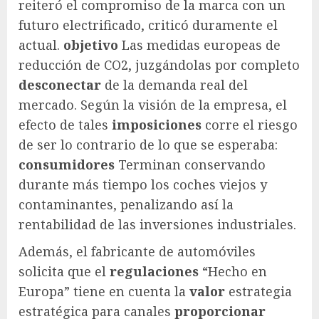
reiteró el compromiso de la marca con un
futuro electrificado, criticó duramente el
actual.
objetivo
Las medidas europeas de
reducción de CO2, juzgándolas por completo
desconectar
de la demanda real del
mercado. Según la visión de la empresa, el
efecto de tales
imposiciones
corre el riesgo
de ser lo contrario de lo que se esperaba:
consumidores
Terminan conservando
durante más tiempo los coches viejos y
contaminantes, penalizando así la
rentabilidad de las inversiones industriales.
Además, el fabricante de automóviles
solicita que el
regulaciones
“Hecho en
Europa” tiene en cuenta la
valor
estrategia
estratégica para canales
proporcionar