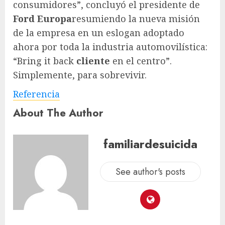
consumidores”, concluyó el presidente de
Ford Europa
resumiendo la nueva misión
de la empresa en un eslogan adoptado
ahora por toda la industria automovilística:
“Bring it back
cliente
en el centro”.
Simplemente, para sobrevivir.
Referencia
About The Author
familiardesuicida
See author's posts