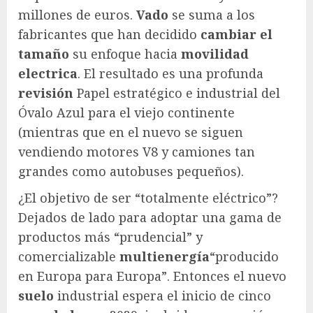
millones de euros.
Vado
se suma a los
fabricantes que han decidido
cambiar el
tamaño
su enfoque hacia
movilidad
electrica
. El resultado es una profunda
revisión
Papel estratégico e industrial del
Óvalo Azul para el viejo continente
(mientras que en el nuevo se siguen
vendiendo motores V8 y camiones tan
grandes como autobuses pequeños).
¿El objetivo de ser “totalmente eléctrico”?
Dejados de lado para adoptar una gama de
productos más “prudencial” y
comercializable
multienergía
“producido
en Europa para Europa”. Entonces el nuevo
suelo
industrial espera el inicio de cinco