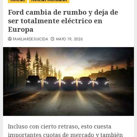
noticias
Noticias Mundiales
Ford cambia de rumbo y deja de
ser totalmente eléctrico en
Europa
FAMILIARDESUICIDA
MAYO 19, 2026
Incluso con cierto retraso, esto cuesta
importantes cuotas de mercado y también