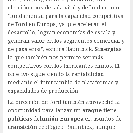
elección considerada vital y definida como
“fundamental para la capacidad competitiva
de Ford en Europa, ya que aceleran el
desarrollo, logran economías de escala y
generan valor en los segmentos comercial y
de pasajeros”, explica Baumbick.
Sinergias
lo que también nos permite ser más
competitivos con los fabricantes chinos. El
objetivo sigue siendo la rentabilidad
mediante el intercambio de plataformas y
capacidades de producción.
La dirección de Ford también aprovechó la
oportunidad para lanzar un
ataque
tiene
políticas
del
unión Europea
en asuntos de
transición
ecológico. Baumbick, aunque