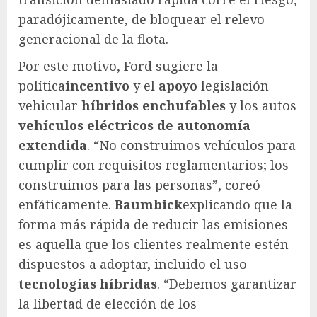
paradójicamente, de bloquear el relevo
generacional de la flota.
Por este motivo, Ford sugiere la
política
incentivo
y el
apoyo
legislación
vehicular
híbridos enchufables
y los autos
vehículos eléctricos de autonomía
extendida
. “No construimos vehículos para
cumplir con requisitos reglamentarios; los
construimos para las personas”, coreó
enfáticamente.
Baumbick
explicando que la
forma más rápida de reducir las emisiones
es aquella que los clientes realmente estén
dispuestos a adoptar, incluido el uso
tecnologías híbridas
. “Debemos garantizar
la libertad de elección de los