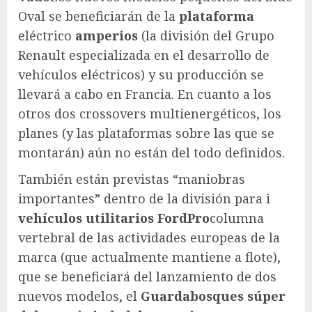
Oval se beneficiarán de la
plataforma
eléctrico
amperios
(la división del Grupo
Renault especializada en el desarrollo de
vehículos eléctricos) y su producción se
llevará a cabo en Francia. En cuanto a los
otros dos crossovers multienergéticos, los
planes (y las plataformas sobre las que se
montarán) aún no están del todo definidos.
También están previstas “maniobras
importantes” dentro de la división para i
vehículos utilitarios
FordPro
columna
vertebral de las actividades europeas de la
marca (que actualmente mantiene a flote),
que se beneficiará del lanzamiento de dos
nuevos modelos, el
Guardabosques súper