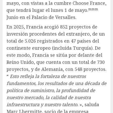
mayo, con vistas a la cumbre Choose France,
mmm
que tendrá lugar el lunes 1 de mayo.
Junio ​​en el Palacio de Versalles.
En 2025, Francia acogió 852 proyectos de
inversión procedentes del extranjero, de un
total de 5.026 registrados en 47 países del
continente europeo (incluida Turquía). De
este modo, Francia se sitúa por delante del
Reino Unido, que cuenta con un total de 730
proyectos, y de Alemania, con 548 proyectos.
“
Esto refleja la fortaleza de nuestros
fundamentos, los resultados de una década de
política de suministro, la profundidad de
nuestro mercado, la calidad de nuestra
infraestructura y nuestro talento.
», saluda
Marc Lhermitte, socio de la empresa