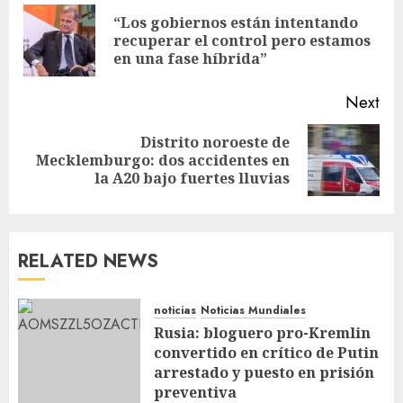
“Los gobiernos están intentando
recuperar el control pero estamos
en una fase híbrida”
Next
Distrito noroeste de
Mecklemburgo: dos accidentes en
la A20 bajo fuertes lluvias
RELATED NEWS
noticias
Noticias Mundiales
Rusia: bloguero pro-Kremlin
convertido en crítico de Putin
arrestado y puesto en prisión
preventiva