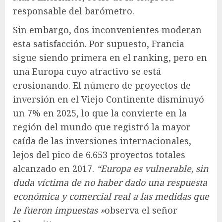
responsable del barómetro.
Sin embargo, dos inconvenientes moderan
esta satisfacción. Por supuesto, Francia
sigue siendo primera en el ranking, pero en
una Europa cuyo atractivo se está
erosionando. El número de proyectos de
inversión en el Viejo Continente disminuyó
un 7% en 2025, lo que la convierte en la
región del mundo que registró la mayor
caída de las inversiones internacionales,
lejos del pico de 6.653 proyectos totales
alcanzado en 2017.
“Europa es vulnerable, sin
duda víctima de no haber dado una respuesta
económica y comercial real
a las medidas que
le fueron impuestas
»
observa el señor