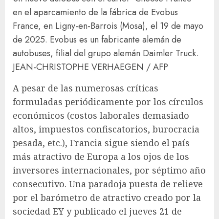
en el aparcamiento de la fábrica de Evobus
France, en Ligny-en-Barrois (Mosa), el 19 de mayo
de 2025. Evobus es un fabricante alemán de
autobuses, filial del grupo alemán Daimler Truck.
JEAN-CHRISTOPHE VERHAEGEN / AFP
A pesar de las numerosas críticas
formuladas periódicamente por los círculos
económicos (costos laborales demasiado
altos, impuestos confiscatorios, burocracia
pesada, etc.), Francia sigue siendo el país
más atractivo de Europa a los ojos de los
inversores internacionales, por séptimo año
consecutivo. Una paradoja puesta de relieve
por el barómetro de atractivo creado por la
sociedad EY y publicado el jueves 21 de