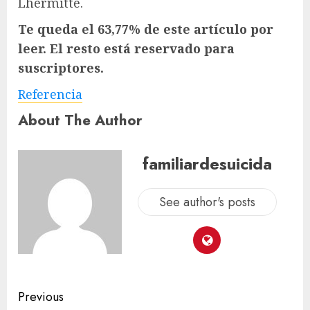
Lhermitte.
Te queda el 63,77% de este artículo por
leer. El resto está reservado para
suscriptores.
Referencia
About The Author
familiardesuicida
See author's posts
Previous