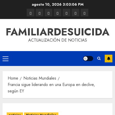
agosto 10, 2026
3:03:06 PM
FAMILIARDESUICIDA
ACTUALIZACIÓN DE NOTICIAS
Home
Noticias Mundiales
Francia sigue liderando en una Europa en declive,
según EY