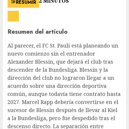
2 MINUTOS
RESUMIR
Resumen del artículo
Al parecer, el FC St. Pauli está planeando un
nuevo comienzo sin el entrenador
Alexander Blessin, que dejará el club tras
descender de la Bundesliga. Blessin y la
dirección del club no lograron llegar a un
acuerdo sobre una dirección deportiva
común, aunque todavía tiene contrato hasta
2027. Marcel Rapp debería convertirse en el
sucesor de Blessin después de llevar al Kiel
a la Bundesliga, pero fue despedido tras el
descenso directo. La separación entre