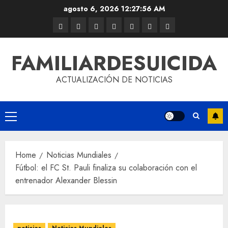
agosto 6, 2026
12:27:57 AM
FAMILIARDESUICIDA
ACTUALIZACIÓN DE NOTICIAS
Home
Noticias Mundiales
Fútbol: el FC St. Pauli finaliza su colaboración con el
entrenador Alexander Blessin