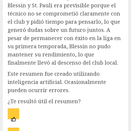
Blessin y St. Pauli era previsible porque el
técnico no se comprometió claramente con
el club y pidió tiempo para pensarlo, lo que
generó dudas sobre un futuro juntos. A
pesar de permanecer con éxito en la liga en
su primera temporada, Blessin no pudo
mantener su rendimiento, lo que
finalmente llevó al descenso del club local.
Este resumen fue creado utilizando
inteligencia artificial. Ocasionalmente
pueden ocurrir errores.
¿Te resultó útil el resumen?