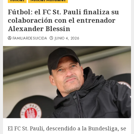
noticias
Noticias Mundiales
Fútbol: el FC St. Pauli finaliza su
colaboración con el entrenador
Alexander Blessin
FAMILIARDESUICIDA
JUNIO 4, 2026
El FC St. Pauli, descendido a la Bundesliga, se