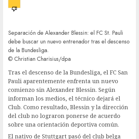
Separación de Alexander Blessin: el FC St. Pauli
debe buscar un nuevo entrenador tras el descenso
de la Bundesliga.
© Christian Charisius/​dpa
Tras el descenso de la Bundesliga, el
FC San
Pauli
aparentemente enfrenta un nuevo
comienzo sin Alexander Blessin. Según
informan los medios, el técnico dejará el
Club. Como resultado, Blessin y la dirección
del club no lograron ponerse de acuerdo
sobre una orientación deportiva común.
El nativo de Stuttgart pasó del club belga