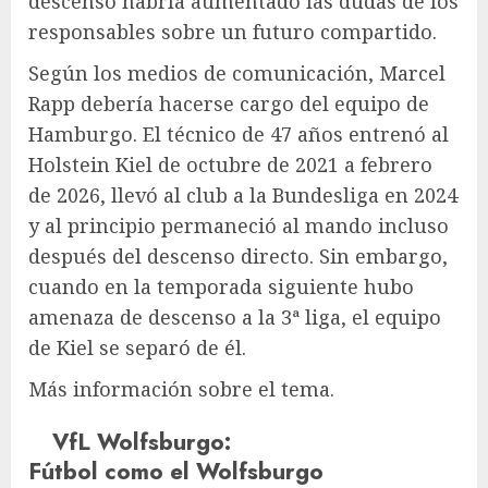
descenso habría aumentado las dudas de los
responsables sobre un futuro compartido.
Según los medios de comunicación, Marcel
Rapp debería hacerse cargo del equipo de
Hamburgo. El técnico de 47 años entrenó al
Holstein Kiel de octubre de 2021 a febrero
de 2026, llevó al club a la Bundesliga en 2024
y al principio permaneció al mando incluso
después del descenso directo. Sin embargo,
cuando en la temporada siguiente hubo
amenaza de descenso a la 3ª liga, el equipo
de Kiel se separó de él.
Más información sobre el tema.
VfL Wolfsburgo
:
Fútbol como el Wolfsburgo