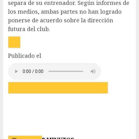
separa de su entrenador. Según informes de
los medios, ambas partes no han logrado
ponerse de acuerdo sobre la dirección
futura del club.
Publicado el