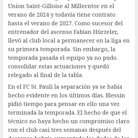
Union Saint-Gilloise al Millerntor en el
verano de 2024 y todavía tiene contrato
hasta el verano de 2027. Como sucesor del
entrenador del ascenso Fabian Hürzeler,
llevó al club local a permanecer en la liga en
su primera temporada. Sin embargo, la
temporada pasada el equipo ya no pudo
consolidar estas actuaciones y quedó
relegado al final de la tabla.
En el FC St. Pauli la separación ya se había
hecho evidente en los últimos días. Blessin
pidió tiempo para pensar en ello una vez
terminada la temporada. El hecho de que el
técnico no haya hecho un compromiso claro
con el club casi tres semanas después del