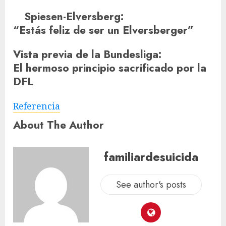
Spiesen-Elversberg
:
“Estás feliz de ser un Elversberger”
Vista previa de la Bundesliga
:
El hermoso principio sacrificado por la
DFL
Referencia
About The Author
familiardesuicida
See author's posts