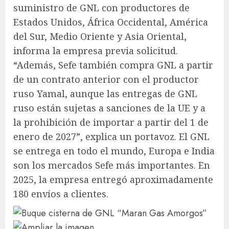
suministro de GNL con productores de
Estados Unidos, África Occidental, América
del Sur, Medio Oriente y Asia Oriental,
informa la empresa previa solicitud.
“Además, Sefe también compra GNL a partir
de un contrato anterior con el productor
ruso Yamal, aunque las entregas de GNL
ruso están sujetas a sanciones de la UE y a
la prohibición de importar a partir del 1 de
enero de 2027”, explica un portavoz. El GNL
se entrega en todo el mundo, Europa e India
son los mercados Sefe más importantes. En
2025, la empresa entregó aproximadamente
180 envíos a clientes.