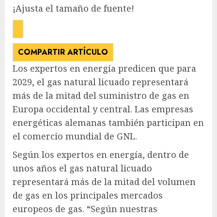
¡Ajusta el tamaño de fuente!
COMPARTIR ARTÍCULO
Los expertos en energía predicen que para
2029, el gas natural licuado representará
más de la mitad del suministro de gas en
Europa occidental y central. Las empresas
energéticas alemanas también participan en
el comercio mundial de GNL.
Según los expertos en energía, dentro de
unos años el gas natural licuado
representará más de la mitad del volumen
de gas en los principales mercados
europeos de gas. “Según nuestras