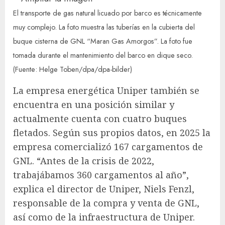
El transporte de gas natural licuado por barco es técnicamente
muy complejo. La foto muestra las tuberías en la cubierta del
buque cisterna de GNL “Maran Gas Amorgos”. La foto fue
tomada durante el mantenimiento del barco en dique seco.
(Fuente: Helge Toben/dpa/dpa-bilder)
La empresa energética Uniper también se
encuentra en una posición similar y
actualmente cuenta con cuatro buques
fletados. Según sus propios datos, en 2025 la
empresa comercializó 167 cargamentos de
GNL. “Antes de la crisis de 2022,
trabajábamos 360 cargamentos al año”,
explica el director de Uniper, Niels Fenzl,
responsable de la compra y venta de GNL,
así como de la infraestructura de Uniper.