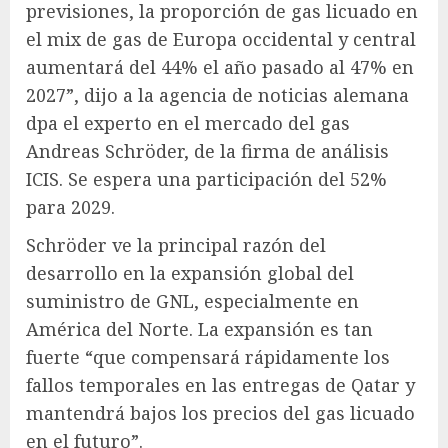
previsiones, la proporción de gas licuado en
el mix de gas de Europa occidental y central
aumentará del 44% el año pasado al 47% en
2027”, dijo a la agencia de noticias alemana
dpa el experto en el mercado del gas
Andreas Schröder, de la firma de análisis
ICIS. Se espera una participación del 52%
para 2029.
Schröder ve la principal razón del
desarrollo en la expansión global del
suministro de GNL, especialmente en
América del Norte. La expansión es tan
fuerte “que compensará rápidamente los
fallos temporales en las entregas de Qatar y
mantendrá bajos los precios del gas licuado
en el futuro”.