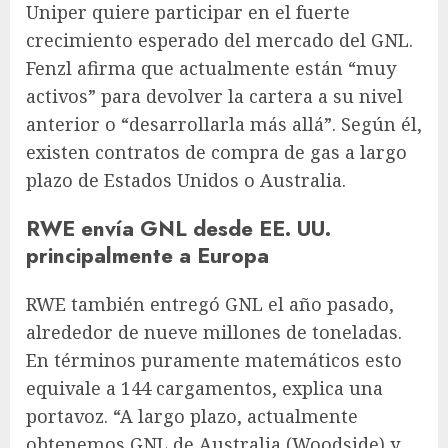
Uniper quiere participar en el fuerte
crecimiento esperado del mercado del GNL.
Fenzl afirma que actualmente están “muy
activos” para devolver la cartera a su nivel
anterior o “desarrollarla más allá”. Según él,
existen contratos de compra de gas a largo
plazo de Estados Unidos o Australia.
RWE envía GNL desde EE. UU.
principalmente a Europa
RWE también entregó GNL el año pasado,
alrededor de nueve millones de toneladas.
En términos puramente matemáticos esto
equivale a 144 cargamentos, explica una
portavoz. “A largo plazo, actualmente
obtenemos GNL de Australia (Woodside) y