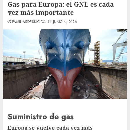
Gas para Europa: el GNL es cada
vez más importante
FAMILIARDESUICIDA
JUNIO 4, 2026
Suministro de gas
Europa se vuelve cada vez más