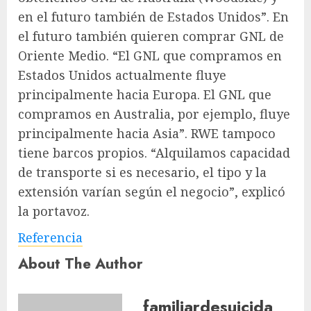
en el futuro también de Estados Unidos”. En
el futuro también quieren comprar GNL de
Oriente Medio. “El GNL que compramos en
Estados Unidos actualmente fluye
principalmente hacia Europa. El GNL que
compramos en Australia, por ejemplo, fluye
principalmente hacia Asia”. RWE tampoco
tiene barcos propios. “Alquilamos capacidad
de transporte si es necesario, el tipo y la
extensión varían según el negocio”, explicó
la portavoz.
Referencia
About The Author
familiardesuicida