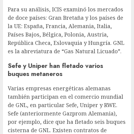
Para su análisis, ICIS examinó los mercados
de doce países: Gran Bretaña y los países de
la UE: España, Francia, Alemania, Italia,
Países Bajos, Bélgica, Polonia, Austria,
República Checa, Eslovaquia y Hungría. GNL
es la abreviatura de “Gas Natural Licuado”.
Sefe y Uniper han fletado varios
buques metaneros
Varias empresas energéticas alemanas
también participan en el comercio mundial
de GNL, en particular Sefe, Uniper y RWE.
Sefe (anteriormente Gazprom Alemania),
por ejemplo, dice que ha fletado seis buques
cisterna de GNL. Existen contratos de